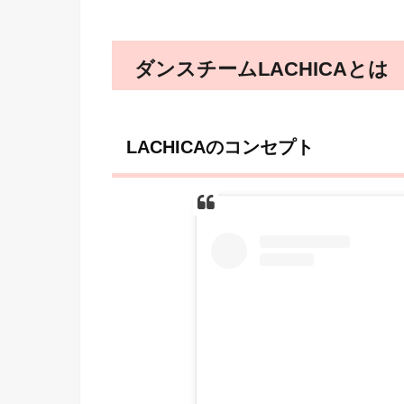
ダンスチームLACHICAとは
LACHICAのコンセプト