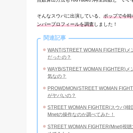
そんなスウパに出演している、
ポップで今時
ンバープロフィールを調査
しました！
関連記事
WANT(STREET WOMAN FIGH
だったの？
WAYB(STREET WOMAN FIGHT
気なの？
PROWDMON(STREET WOMAN 
がヤバいの？
STREET WOMAN FIGHTER(
Mnetの操作なのか調べてみた！
STREET WOMAN FIGHTER(M