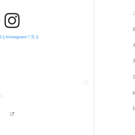
をInstagramで見る