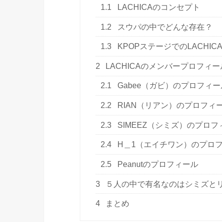
1.1
LACHICAのコンセプト
1.2
スウパの中でどんな存在？
1.3
KPOPステージでのLACHIC
2
LACHICAのメンバープロフィー
2.1
Gabee（ガビ）のプロフィー
2.2
RIAN（リアン）のプロフィ
2.3
SIMEEZ（シミズ）のプロフ
2.4
H＿1（エイチワン）のプロ
2.5
Peanutのプロフィール
3
５人の中で有名なのはシミズと
4
まとめ