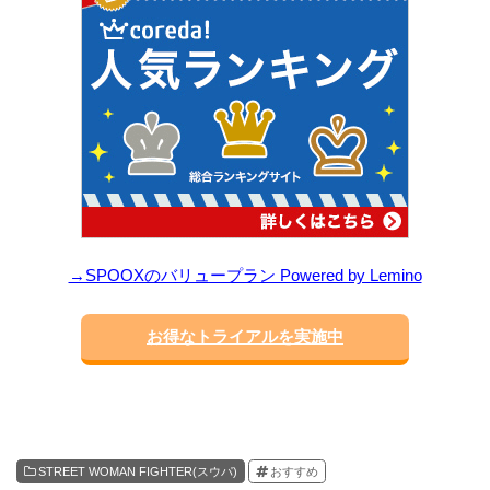
→SPOOXのバリュープラン Powered by Lemino
お得なトライアルを実施中
STREET WOMAN FIGHTER(スウパ)
おすすめ