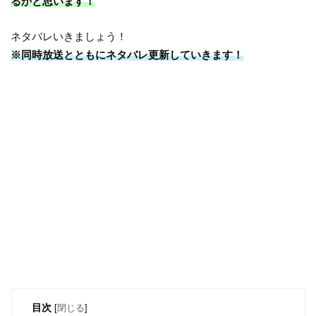
るかと思います！
ネタバレいきましょう！
※同時放送とともにネタバレ更新していきます！
目次
[
閉じる
]