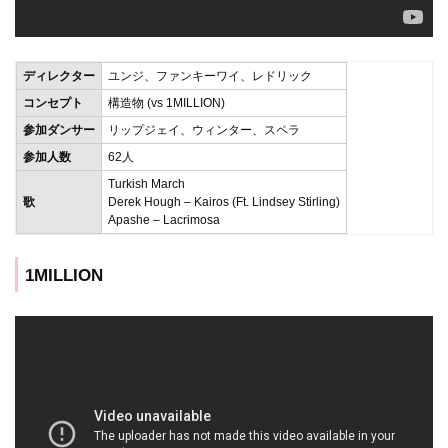
ディレクター
ユンジ、ファンキーワイ、レドリック
コンセプト
構造物 (vs 1MILLION)
参加ダンサー
リップジェイ、ウィンター、スペラ
参加人数
62人
Turkish March
歌
Derek Hough – Kairos (Ft. Lindsey Stirling)
Apashe – Lacrimosa
1MILLION