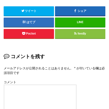
ツイート
シェア
はてブ
LINE
Pocket
feedly
コメントを残す
メールアドレスが公開されることはありません。
*
が付いている欄は必
須項目です
コメント