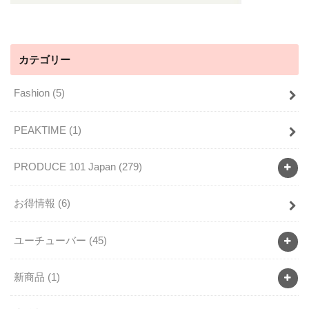
カテゴリー
Fashion
(5)
PEAKTIME
(1)
PRODUCE 101 Japan
(279)
お得情報
(6)
ユーチューバー
(45)
新商品
(1)