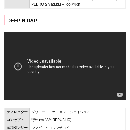
PEDRO & Magugu – Too Much
DEEP N DAP
ディレクター
ダウニー、ミナミョン、ジェイジェイ
コンセプト
野外 (vs JAM REPUBLIC)
参加ダンサー
シンビ、ヒョジンチョイ