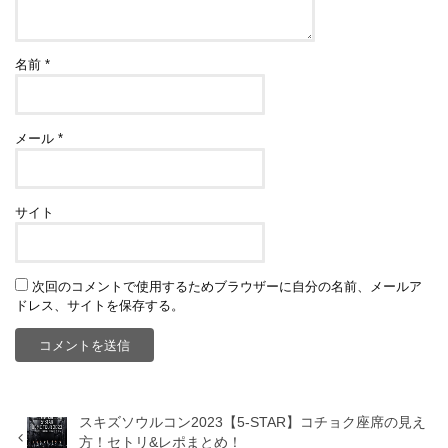
名前
*
メール
*
サイト
次回のコメントで使用するためブラウザーに自分の名前、メールア
ドレス、サイトを保存する。
スキズソウルコン2023【5-STAR】コチョク座席の見え
方！セトリ&レポまとめ！