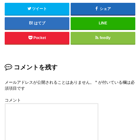
ツイート
シェア
はてブ
LINE
Pocket
feedly
コメントを残す
メールアドレスが公開されることはありません。
*
が付いている欄は必
須項目です
コメント