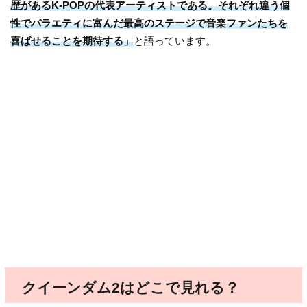
歴があるK-POPの代表アーティストである。それぞれ違う個
性でバラエティに富んだ最高のステージで音楽ファンたちを
喜ばせることを期待する」
と語っています。
クイーンダム2はどこで見れる？