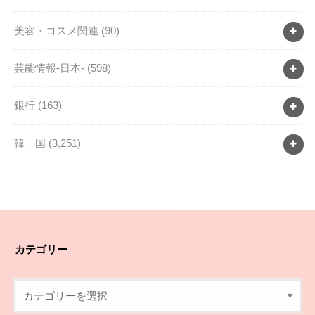
美容・コスメ関連
(90)
芸能情報-日本-
(598)
銀行
(163)
韓 国
(3,251)
カテゴリー