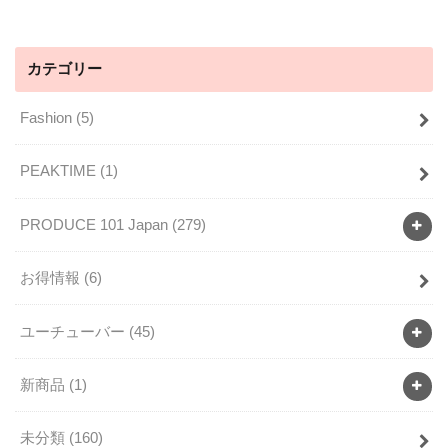
カテゴリー
Fashion
(5)
PEAKTIME
(1)
PRODUCE 101 Japan
(279)
お得情報
(6)
ユーチューバー
(45)
新商品
(1)
未分類
(160)