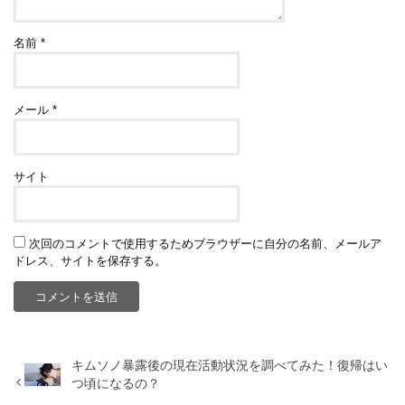
名前
*
メール
*
サイト
次回のコメントで使用するためブラウザーに自分の名前、メールア
ドレス、サイトを保存する。
キムソノ暴露後の現在活動状況を調べてみた！復帰はい
つ頃になるの？