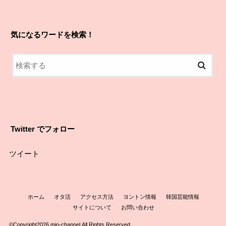
気になるワードを検索！
Twitter でフォロー
ツイート
ホーム
オタ活
アクセス方法
ヨントン情報
韓国芸能情報
サイトについて
お問い合わせ
©Copyright2026
mio-channel
.All Rights Reserved.