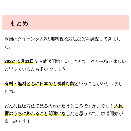
まとめ
今回はクイーンダム2の無料視聴方法などを調査してきまし
た。
2022年3月31日
から放送開始ということで、今から待ち遠しい
と思っている方も多いでしょう。
有料・無料ともに日本でも視聴可能
ということがわかりまし
たね。
どんな視聴方法で見るのかは迷うところですが、今回も
大反
響のうちに終わること間違いな
しだと思うので、放送開始が
楽しみです！