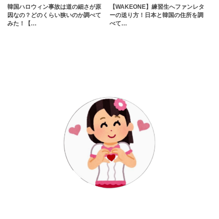
韓国ハロウィン事故は道の細さが原
【WAKEONE】練習生へファンレタ
因なの？どのくらい狭いのか調べて
ーの送り方！日本と韓国の住所を調
みた！【…
べて…