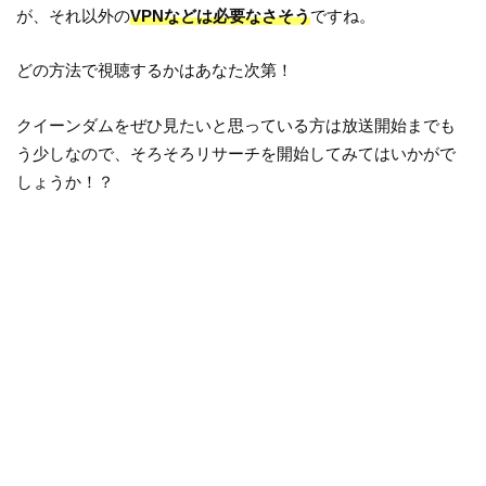
が、それ以外の
VPNなどは必要なさそう
ですね。
どの方法で視聴するかはあなた次第！
クイーンダムをぜひ見たいと思っている方は放送開始までも
う少しなので、そろそろリサーチを開始してみてはいかがで
しょうか！？