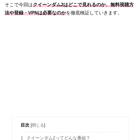
そこで今回は
クイーンダム2はどこで見れるのか、無料視聴方
法や登録・VPNは必要なのか
を徹底検証していきます。
目次
[
閉じる
]
1
クイーンダム2ってどんな番組？