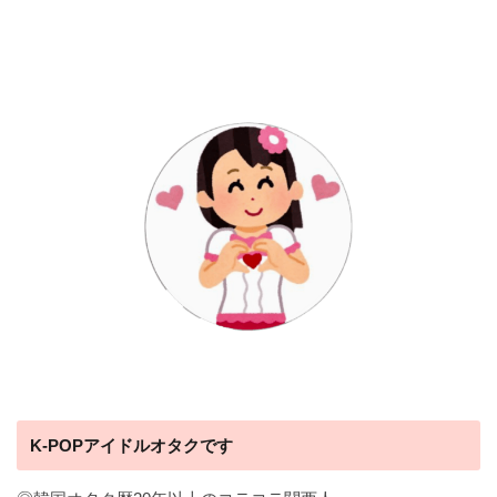
K-POPアイドルオタクです