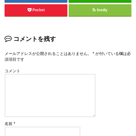
Pocket
feedly
コメントを残す
メールアドレスが公開されることはありません。
*
が付いている欄は必
須項目です
コメント
名前
*