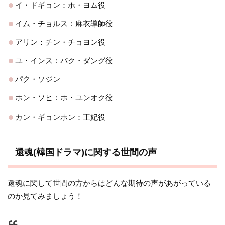
イ・ドギョン：ホ・ヨム役
イム・チョルス：麻衣導師役
アリン：チン・チョヨン役
ユ・インス：パク・ダング役
パク・ソジン
ホン・ソヒ：ホ・ユンオク役
カン・ギョンホン：王妃役
還魂(韓国ドラマ)に関する世間の声
還魂に関して世間の方からはどんな期待の声があがっている
のか見てみましょう！