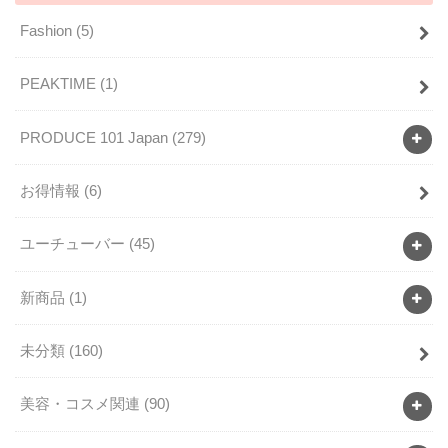
Fashion
(5)
PEAKTIME
(1)
PRODUCE 101 Japan
(279)
お得情報
(6)
ユーチューバー
(45)
新商品
(1)
未分類
(160)
美容・コスメ関連
(90)