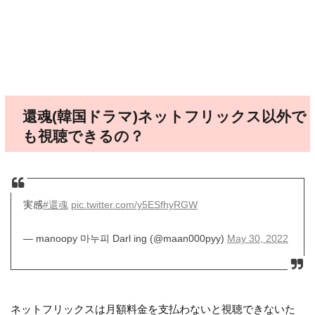
還魂(韓国ドラマ)ネットフリックス以外で
も視聴できるの？
実感
#還魂
pic.twitter.com/y5ESfhyRGW
— manoopy 마누피 Darl ing (@maan000pyy)
May 30, 2022
ネットフリックスは月額料金を支払わないと視聴できないた