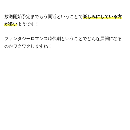
放送開始予定までもう間近ということで
楽しみにしている方
が多い
ようです！
ファンタジーロマンス時代劇ということでどんな展開になる
のかワクワクしますね！