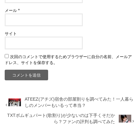
メール
*
サイト
次回のコメントで使用するためブラウザーに自分の名前、メールア
ドレス、サイトを保存する。
ATEEZ(アチズ)宿舎の部屋割りを調べてみた！一人暮ら
しのメンバーもいるって本当？
TXTボムギュパート(歌割り)が少ないのは下手くそだか
ら？ファンの評判も調べてみた