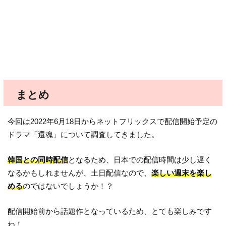
まとめ
今回は2022年6月18日からネットフリックスで配信開始予定の
ドラマ「還魂」について調査してきました。
韓国との同時配信
となるため、日本での配信時間は少し遅く
なるかもしれませんが、土日配信なので、
楽しい週末を楽し
める
のではないでしょうか！？
配信開始前から話題作となっているため、とても楽しみです
ね！