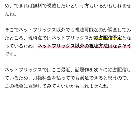
め、できれば無料で視聴したいという方もいるかもしれませ
んね。
そこでネットフリックス以外でも視聴可能なのか調査してみ
たところ、現時点ではネットフリックスが
独占配信予定
とな
っているため、
ネットフリックス以外の視聴方法はなさそう
です。
ネットフリックスではここ最近、話題作を次々に独占配信し
ているため、月額料金を払ってでも満足できると思うので、
この機会に登録してみてもいいかもしれませんね！