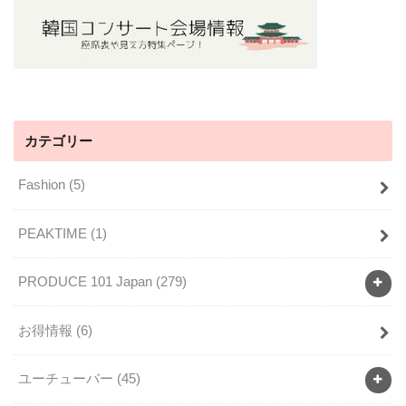
カテゴリー
Fashion
(5)
PEAKTIME
(1)
PRODUCE 101 Japan
(279)
お得情報
(6)
ユーチューバー
(45)