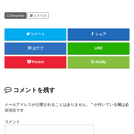
StrayKids
おすすめ
ツイート
シェア
はてブ
LINE
Pocket
feedly
コメントを残す
メールアドレスが公開されることはありません。
*
が付いている欄は必
須項目です
コメント