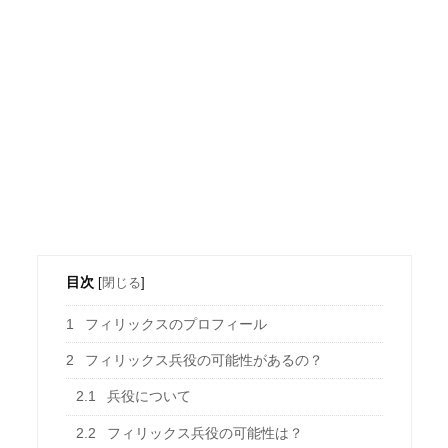
目次
[
閉じる
]
1
フィリックスのプロフィール
2
フィリックス兵役の可能性があるの？
2.1
兵役について
2.2
フィリックス兵役の可能性は？