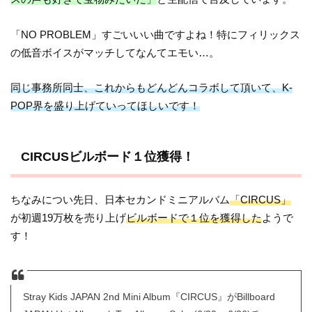
「NO PROBLEM」すごいいい曲ですよね！特にフィリックス
の低音ボイスがマッチしてなんてエモい…。
同じ事務所同士、これからもどんどんコラボして頂いて、K-
POP界を盛り上げていってほしいです！
CIRCUSビルボード１位獲得！
ちなみについ先日、日本セカンドミニアルバム
「CIRCUS」
が初週19万枚を売り上げ
ビルボードで１位を獲得した
ようで
す！
Stray Kids JAPAN 2nd Mini Album『CIRCUS』がBillboard