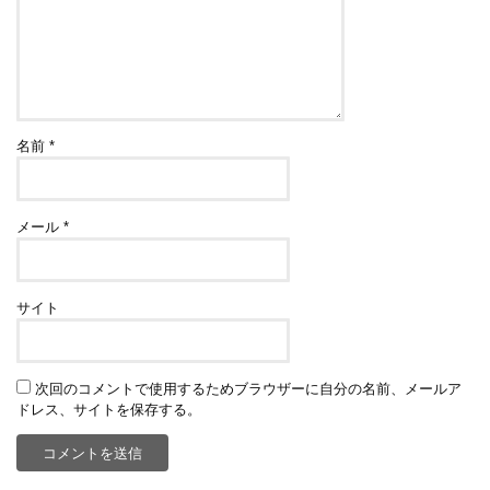
名前
*
メール
*
サイト
次回のコメントで使用するためブラウザーに自分の名前、メールア
ドレス、サイトを保存する。