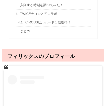
3
入隊する時期を調べてみた！
4
TWICEナヨンと初コラボ
4.1
CIRCUSビルボード１位獲得！
5
まとめ
フィリックスのプロフィール