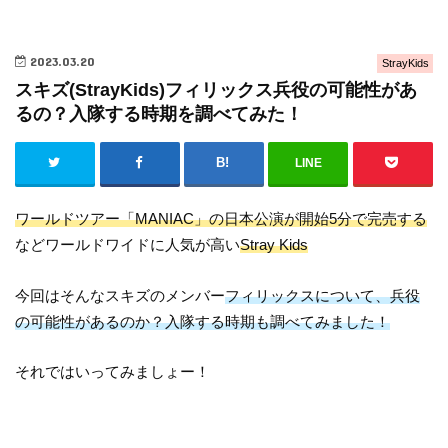
2023.03.20
StrayKids
スキズ(StrayKids)フィリックス兵役の可能性があ
るの？入隊する時期を調べてみた！
LINE
ワールドツアー「MANIAC」の日本公演が開始5分で完売する
などワールドワイドに人気が高い
Stray Kids
今回はそんなスキズのメンバー
フィリックスについて、兵役
の可能性があるのか？入隊する時期も調べてみました！
それではいってみましょー！