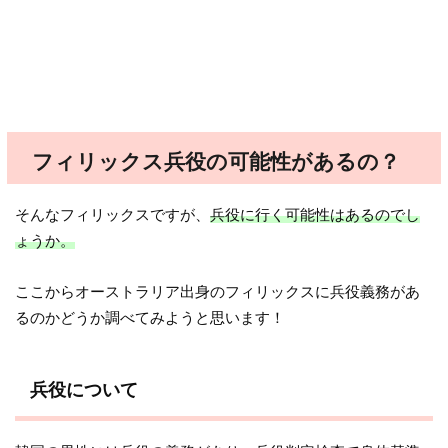
フィリックス兵役の可能性があるの？
そんなフィリックスですが、
兵役に行く可能性はあるのでし
ょうか。
ここからオーストラリア出身のフィリックスに兵役義務があ
るのかどうか調べてみようと思います！
兵役について