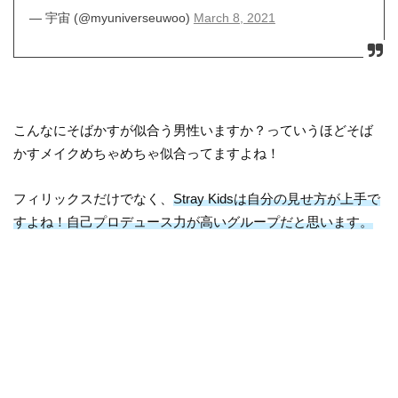
— 宇宙 (@myuniverseuwoo)
March 8, 2021
こんなにそばかすが似合う男性いますか？っていうほどそば
かすメイクめちゃめちゃ似合ってますよね！
フィリックスだけでなく、
Stray Kidsは自分の見せ方が上手で
すよね！自己プロデュース力が高いグループだと思います。