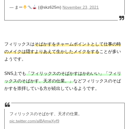
— まー
(@skz625m)
November 23, 2021
フィリックスは
そばかすをチャームポイントとして仕事の時
のメイクは隠すよりあえて生かしたメイクをする
ことが多い
ようです。
SNS上でも
「フィリックスのそばかすはかわいい」「フィリ
ックスのそばかす、天才の仕業。」
などフィリックスのそば
かすを崇拝している方が続出しているようです。
フィリックスのそばかす、天才の仕業。
pic.twitter.com/alBAmwXyf9