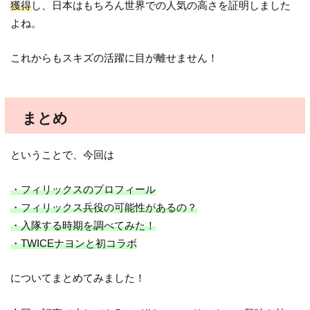
獲得
し、日本はもちろん世界での人気の高さを証明しました
よね。
これからもスキズの活躍に目が離せません！
まとめ
ということで、今回は
・フィリックスのプロフィール
・フィリックス兵役の可能性があるの？
・入隊する時期を調べてみた！
・TWICEナヨンと初コラボ
についてまとめてみました！