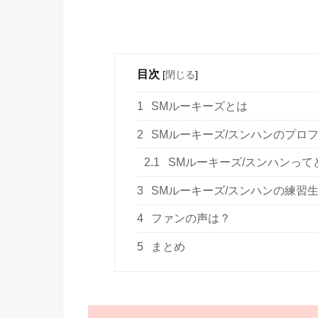
目次
[
閉じる
]
1
SMルーキーズとは
2
SMルーキーズ/スンハンのプロ
2.1
SMルーキーズ/スンハンって
3
SMルーキーズ/スンハンの練習
4
ファンの声は？
5
まとめ