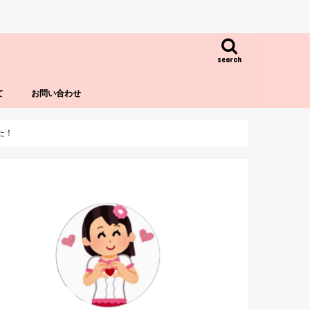
search
て
お問い合わせ
た！