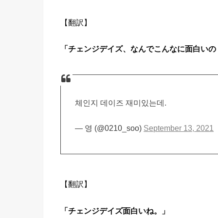
【翻訳】
「チェンジデイズ、なんでこんなに面白いの
체인지 데이즈 재미있는데.
— 영 (@0210_soo)
September 13, 2021
【翻訳】
「チェンジデイズ面白いね。」