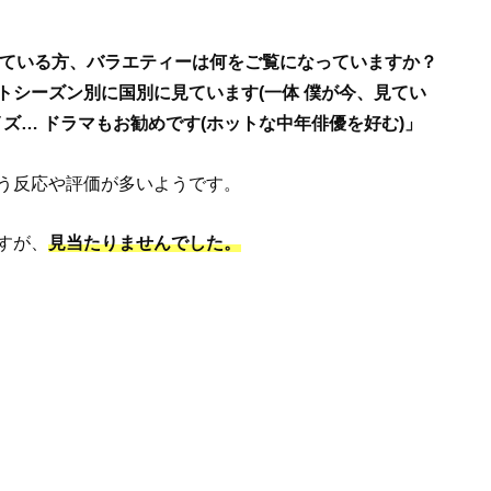
なっている方、バラエティーは何をご覧になっていますか？
トシーズン別に国別に見ています(一体 僕が今、見てい
デイズ… ドラマもお勧めです(ホットな中年俳優を好む)」
う反応や評価が多いようです。
すが、
見当たりませんでした。