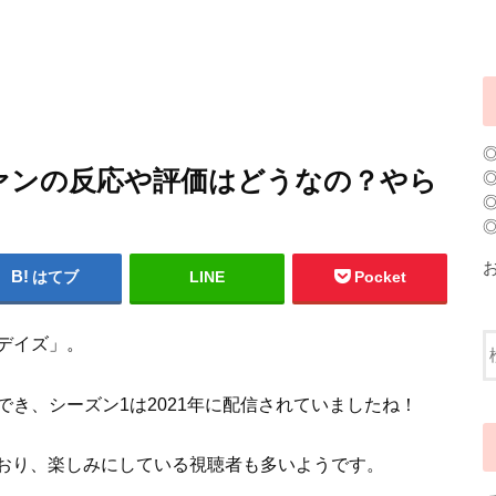
ァンの反応や評価はどうなの？やら
はてブ
LINE
Pocket
デイズ」。
でき、シーズン1は2021年に配信されていましたね！
おり、楽しみにしている視聴者も多いようです。