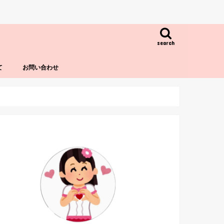
search
て
お問い合わせ