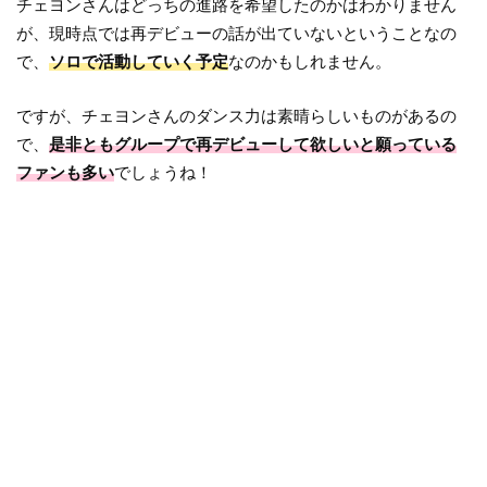
チェヨンさんはどっちの進路を希望したのかはわかりません
が、現時点では再デビューの話が出ていないということなの
で、
ソロで活動していく予定
なのかもしれません。
ですが、チェヨンさんのダンス力は素晴らしいものがあるの
で、
是非ともグループで再デビューして欲しいと願っている
ファンも多い
でしょうね！