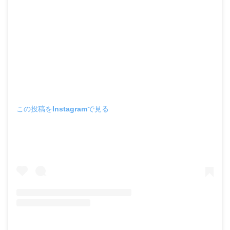
この投稿をInstagramで見る