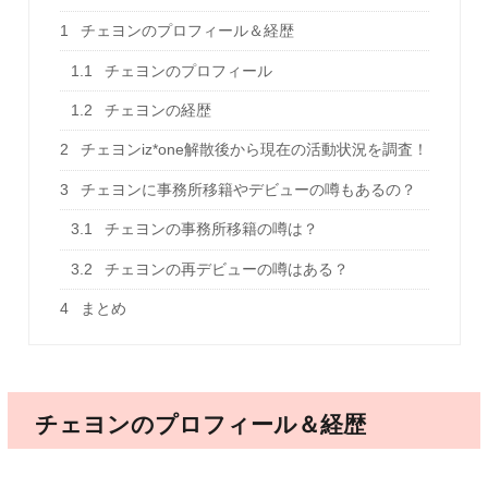
1
チェヨンのプロフィール＆経歴
1.1
チェヨンのプロフィール
1.2
チェヨンの経歴
2
チェヨンiz*one解散後から現在の活動状況を調査！
3
チェヨンに事務所移籍やデビューの噂もあるの？
3.1
チェヨンの事務所移籍の噂は？
3.2
チェヨンの再デビューの噂はある？
4
まとめ
チェヨンのプロフィール＆経歴