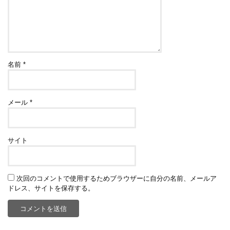
名前
*
メール
*
サイト
次回のコメントで使用するためブラウザーに自分の名前、メールア
ドレス、サイトを保存する。