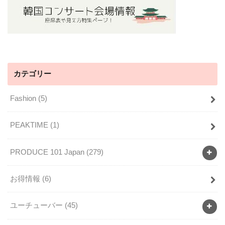
カテゴリー
Fashion
(5)
PEAKTIME
(1)
PRODUCE 101 Japan
(279)
お得情報
(6)
ユーチューバー
(45)