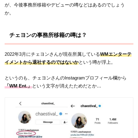
が、今後事務所移籍やデビューの噂などはあるのでしょう
か。
チェヨンの事務所移籍の噂は？
2022年3月にチェヨンさんが現在所属している
WMエンターテ
イメントから退社するのではないか
という噂が浮上。
というのも、チェヨンさんのInstagramプロフィール欄から
「WM Ent.」
という文字が消えたためだとか…