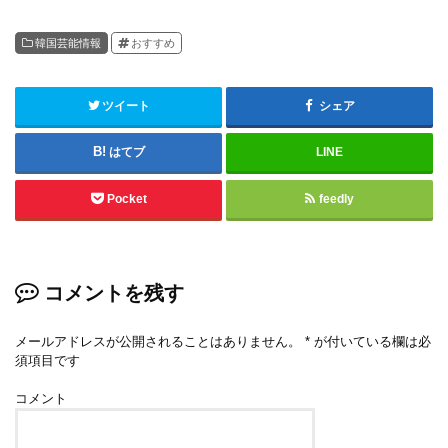
韓国芸能情報
おすすめ
ツイート
シェア
はてブ
LINE
Pocket
feedly
コメントを残す
メールアドレスが公開されることはありません。
*
が付いている欄は必
須項目です
コメント