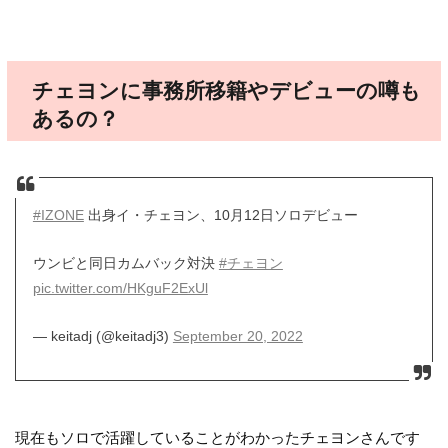
チェヨンに事務所移籍やデビューの噂も
あるの？
#IZONE
出身イ・チェヨン、10月12日ソロデビュー
ウンビと同日カムバック対決
#チェヨン
pic.twitter.com/HKguF2ExUl
— keitadj (@keitadj3)
September 20, 2022
現在もソロで活躍していることがわかったチェヨンさんです