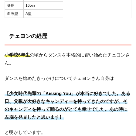
身長
165㎝
血液型
A型
チェヨンの経歴
小学校6年生
の頃からダンスを本格的に習い始めたチェヨンさ
ん。
ダンスを始めたきっかけについてチェヨンさん自身は
【少女時代先輩の「Kissing You」が本当に好きでした。ある
日、父親が大好きなキャンディーを持ってきたのですが、そ
のキャンディを持って踊るのがとても幸せでした。あの時に
左脳を発見したと思います】
と明かしています。