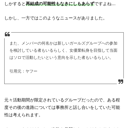
しかすると
再結成の可能性もなきにしもあらず
ですよね…
しかし、一方ではこのようなニュースがありました。
また、メンバーの何名かは新しいガールズグループへの参加
を検討している者もいるらしく、女優業転身を目指して当面
はソロで活動したいという意向を示した者もいるらしい。
引用元：ヤフー
元々活動期間が限定されているグループだったので、ある程
度その後の進路については事務所と話し合いをしていた可能
性は考えられます。