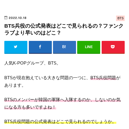
2022.10.18
BTS
BTS兵役の公式発表はどこで見られるの？ファンク
ラブより早いのはどこ？
LINE
人気K-POPグループ、BTS。
BTSが現在抱えている大きな問題の一つに、
BTS兵役問題
が
あります。
BTSのメンバーが韓国の軍隊へ入隊するのか、しないのか気
になる方も多いですよね！
BTS兵役問題の公式発表はどこで見られるのでしょうか。