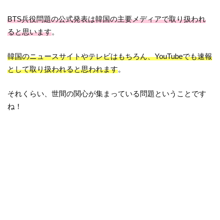
BTS兵役問題の公式発表は韓国の主要メディアで取り扱われ
ると思います
。
韓国のニュースサイトやテレビはもちろん、YouTubeでも速報
として取り扱われると思われます
。
それくらい、世間の関心が集まっている問題ということです
ね！