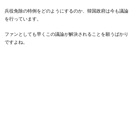
兵役免除の特例をどのようにするのか、韓国政府は今も議論
を行っています。
ファンとしても早くこの議論が解決されることを願うばかり
ですよね。