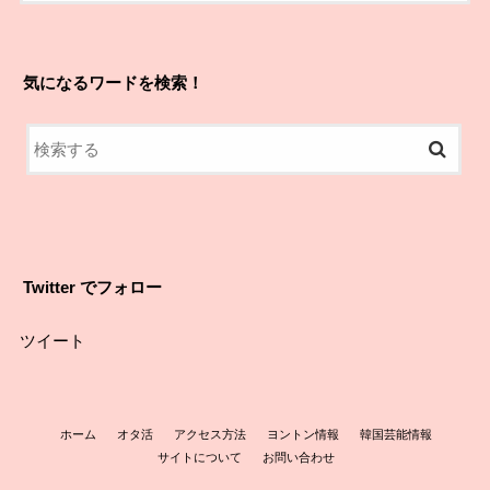
気になるワードを検索！
Twitter でフォロー
ツイート
ホーム
オタ活
アクセス方法
ヨントン情報
韓国芸能情報
サイトについて
お問い合わせ