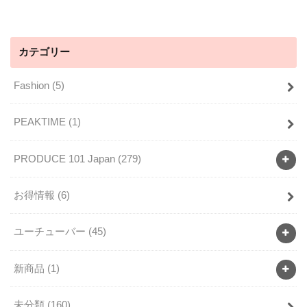
カテゴリー
Fashion
(5)
PEAKTIME
(1)
PRODUCE 101 Japan
(279)
お得情報
(6)
ユーチューバー
(45)
新商品
(1)
未分類
(160)