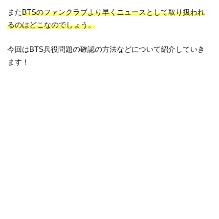
また
BTSのファンクラブより早くニュースとして取り扱われ
るのはどこなのでしょう。
今回はBTS兵役問題の確認の方法などについて紹介していき
ます！