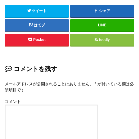
ツイート
シェア
はてブ
LINE
Pocket
feedly
コメントを残す
メールアドレスが公開されることはありません。
*
が付いている欄は必
須項目です
コメント