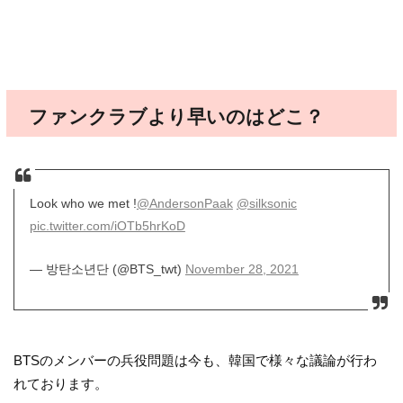
ファンクラブより早いのはどこ？
Look who we met !
@AndersonPaak
@silksonic
pic.twitter.com/iOTb5hrKoD
— 방탄소년단 (@BTS_twt)
November 28, 2021
BTSのメンバーの兵役問題は今も、韓国で様々な議論が行わ
れております。