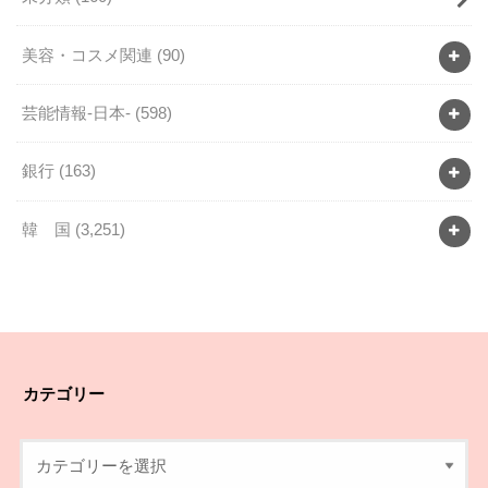
美容・コスメ関連
(90)
芸能情報-日本-
(598)
銀行
(163)
韓 国
(3,251)
カテゴリー