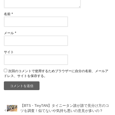
名前
*
メール
*
サイト
次回のコメントで使用するためブラウザーに自分の名前、メールア
ドレス、サイトを保存する。
【BTS・TinyTAN】タイニータン誰が誰で見分け方のコ
ツを調査！似てないや気持ち悪いの意見が多いの？