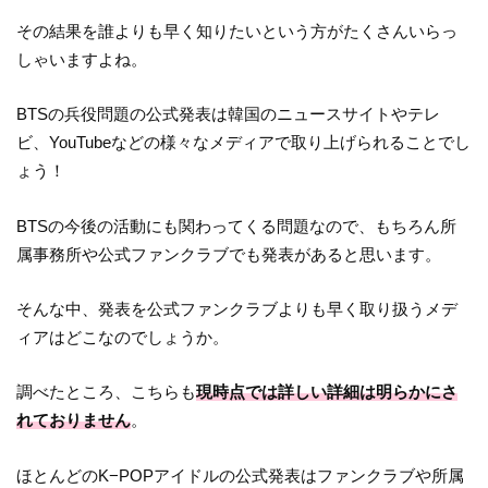
その結果を誰よりも早く知りたいという方がたくさんいらっ
しゃいますよね。
BTSの兵役問題の公式発表は韓国のニュースサイトやテレ
ビ、YouTubeなどの様々なメディアで取り上げられることでし
ょう！
BTSの今後の活動にも関わってくる問題なので、もちろん所
属事務所や公式ファンクラブでも発表があると思います。
そんな中、発表を公式ファンクラブよりも早く取り扱うメデ
ィアはどこなのでしょうか。
調べたところ、こちらも
現時点では詳しい詳細は明らかにさ
れておりません
。
ほとんどのK−POPアイドルの公式発表はファンクラブや所属