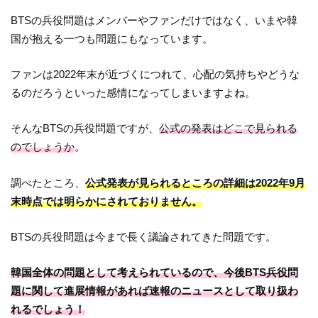
BTSの兵役問題はメンバーやファンだけではなく、いまや韓
国が抱える一つも問題にもなっています。
ファンは2022年末が近づくにつれて、心配の気持ちやどうな
るのだろうといった感情になってしまいますよね。
そんなBTSの兵役問題ですが、
公式の発表はどこで見られる
のでしょうか
。
調べたところ、
公式発表が見られるところの詳細は2022年9月
末時点では明らかにされておりません。
BTSの兵役問題は今まで長く議論されてきた問題です。
韓国全体の問題として考えられているので、今後BTS兵役問
題に関して進展情報があれば速報のニュースとして取り扱わ
れるでしょう！