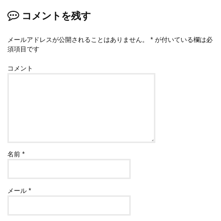
コメントを残す
メールアドレスが公開されることはありません。
*
が付いている欄は必
須項目です
コメント
名前
*
メール
*