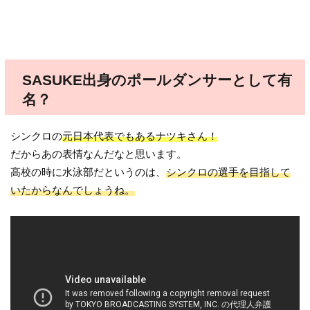
SASUKE出身のポールダンサーとして有
名？
シンクロの
元日本代表でもあるナツキさん！
だからあの表情なんだなと思います。
高校の時に水泳部だというのは、
シンクロの選手を目指して
いたからなんでしょうね。