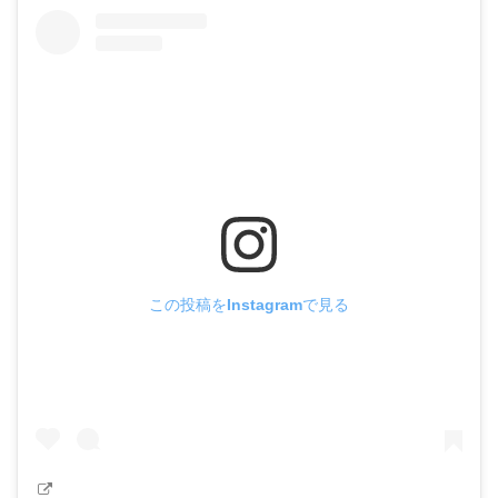
この投稿をInstagramで見る