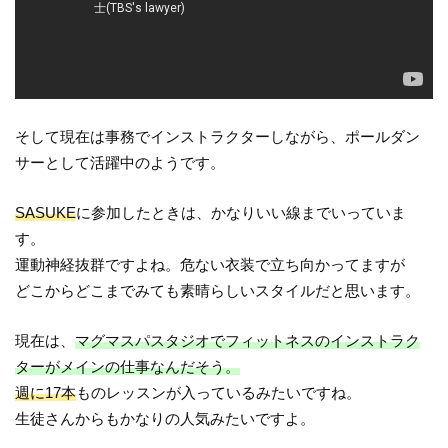
そして現在は事務でインストラクターしながら、ポールダン
サーとして活躍中のようです。
SASUKE
に参加したときは、かなりいい線までいっていま
す。
運動神経抜群ですよね。危ない衣装で立ち向かってますが
どこからどこまでみても素晴らしいスタイルだと思います。
現在は、
マグマスパスタジオでフィットネスのインストラク
ターがメインの仕事なんだそう。
週に17本
ものレッスンが入っているみたいですね。
生徒さんからもかなりの人気みたいですよ。