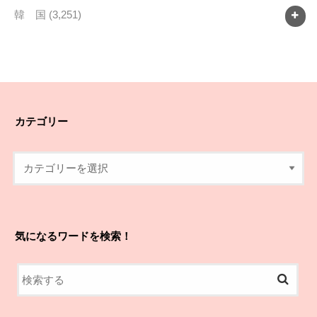
韓 国
(3,251)
カテゴリー
気になるワードを検索！