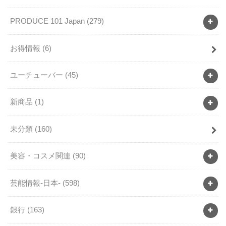
PRODUCE 101 Japan
(279)
お得情報
(6)
ユーチューバー
(45)
新商品
(1)
未分類
(160)
美容・コスメ関連
(90)
芸能情報-日本-
(598)
銀行
(163)