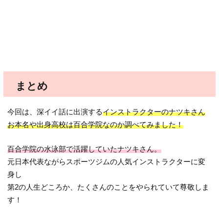
まとめ
今回は、深イイ話に出演する
インストラクターのナツキさん
お本名や出身高校は百合学院なのか調べてみました！
百合学院の水泳部で活躍していたナツキさん。
元日本代表ながらスポーツジムの人気インストラクターに変
身し
第2の人生どころか、たくさんのことをやられていて尊敬しま
す！