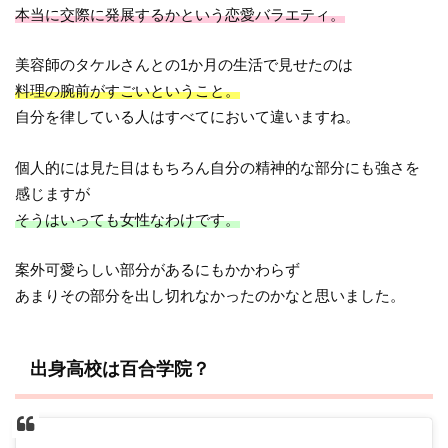
本当に交際に発展するかという恋愛バラエティ。
美容師のタケルさんとの1か月の生活で見せたのは
料理の腕前がすごいということ。
自分を律している人はすべてにおいて違いますね。
個人的には見た目はもちろん自分の精神的な部分にも強さを
感じますが
そうはいっても女性なわけです。
案外可愛らしい部分があるにもかかわらず
あまりその部分を出し切れなかったのかなと思いました。
出身高校は百合学院？