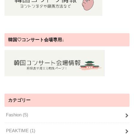
韓国♡コンサート会場専用↓
カテゴリー
Fashion
(5)
PEAKTIME
(1)