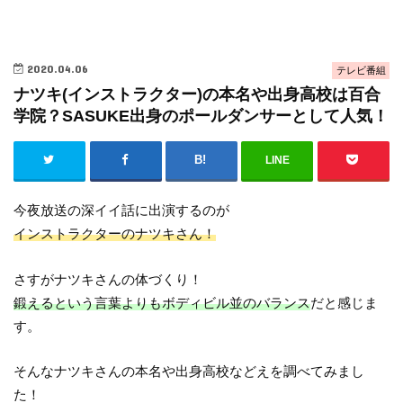
2020.04.06
テレビ番組
ナツキ(インストラクター)の本名や出身高校は百合
学院？SASUKE出身のポールダンサーとして人気！
LINE
今夜放送の深イイ話に出演するのが
インストラクターのナツキさん！
さすがナツキさんの体づくり！
鍛えるという言葉よりもボディビル並のバランス
だと感じま
す。
そんなナツキさんの本名や出身高校などえを調べてみまし
た！