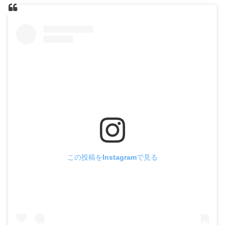
この投稿をInstagramで見る