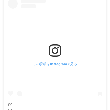
この投稿をInstagramで見る