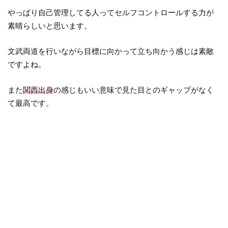
やっぱり自己管理してる人ってセルフコントロールする力が
素晴らしいと思います。
文武両道を行いながら目標に向かって立ち向かう感じは素敵
ですよね。
また
関西出身
の感じもいい意味で見た目とのギャップがなく
て最高です。