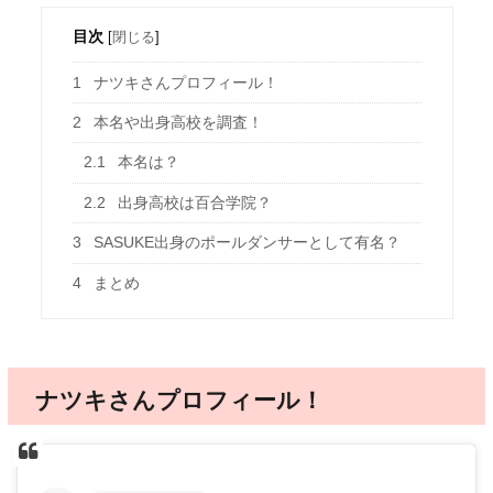
目次
[
閉じる
]
1
ナツキさんプロフィール！
2
本名や出身高校を調査！
2.1
本名は？
2.2
出身高校は百合学院？
3
SASUKE出身のポールダンサーとして有名？
4
まとめ
ナツキさんプロフィール！