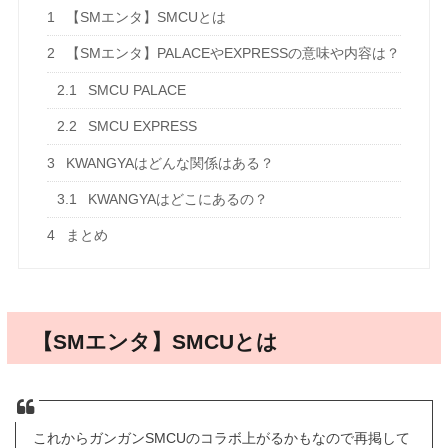
1
【SMエンタ】SMCUとは
2
【SMエンタ】PALACEやEXPRESSの意味や内容は？
2.1
SMCU PALACE
2.2
SMCU EXPRESS
3
KWANGYAはどんな関係はある？
3.1
KWANGYAはどこにあるの？
4
まとめ
【SMエンタ】SMCUとは
これからガンガンSMCUのコラボ上がるかもなので再掲して