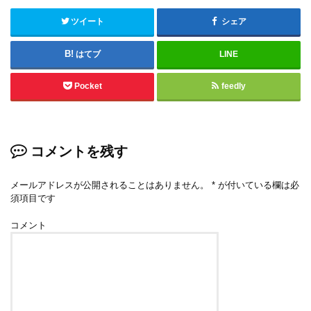
ツイート
シェア
はてブ
LINE
Pocket
feedly
コメントを残す
メールアドレスが公開されることはありません。
*
が付いている欄は必
須項目です
コメント