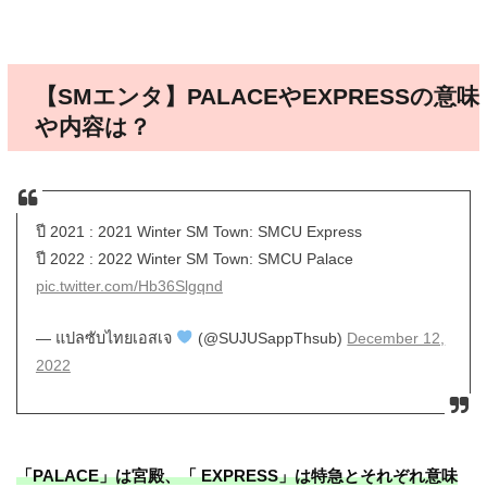
【SMエンタ】PALACEやEXPRESSの意味
や内容は？
ปี 2021 : 2021 Winter SM Town: SMCU Express
ปี 2022 : 2022 Winter SM Town: SMCU Palace
pic.twitter.com/Hb36Slgqnd
— แปลซับไทยเอสเจ
(@SUJUSappThsub)
December 12,
2022
「PALACE」は宮殿、「 EXPRESS」は特急とそれぞれ意味