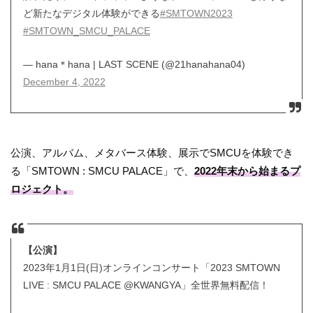
ど新たなデジタル体験ができる
#SMTOWN2023
#SMTOWN_SMCU_PALACE
— hana＊hana | LAST SCENE (@21hanahana04)
December 4, 2022
公演、アルバム、メタバース体験、展示でSMCUを体験でき
る「SMTOWN : SMCU PALACE」で、
2022年末から始まるプ
ロジェクト。
【公演】
2023年1月1日(日)オンラインコンサート「2023 SMTOWN
LIVE : SMCU PALACE @KWANGYA」全世界無料配信！