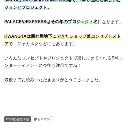
ジョンとプロジェクト。
PALACEやEXPRESSはその年のプロジェクト名
になります。
KWANGYAは新社屋地下にできたショップ兼コンセプトスト
ア
で、ジャカルタなどにもあります。
いろんなコンセプトやプロジェクトで楽しませてくれるSMエ
ンターテイメントに今後も注目ですね！
最後までお読みいただきありがとうございました。
韓国芸能情報
おすすめ