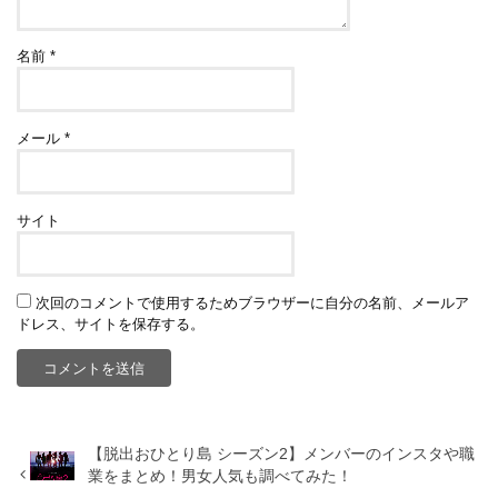
名前
*
メール
*
サイト
次回のコメントで使用するためブラウザーに自分の名前、メールア
ドレス、サイトを保存する。
【脱出おひとり島 シーズン2】メンバーのインスタや職
業をまとめ！男女人気も調べてみた！