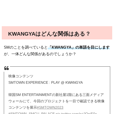
KWANGYAはどんな関係はある？
SMのことを調べていると
「KWANGYA」の単語を目にします
が、一体どんな関係があるのでしょうか？
映像コンテンツ
SMTOWN EXPERIENCE : PLAY @ KWANGYA
韓国SM ENTERTAINMENTの新社屋1階にある三面メディア
ウォールにて、今回のプロジェクトを一目で確認できる映像
コンテンツを展示
#SMTOWN2023
#SMTOWN_SMCU_PALACE
pic.twitter.com/rvjJOniF0x