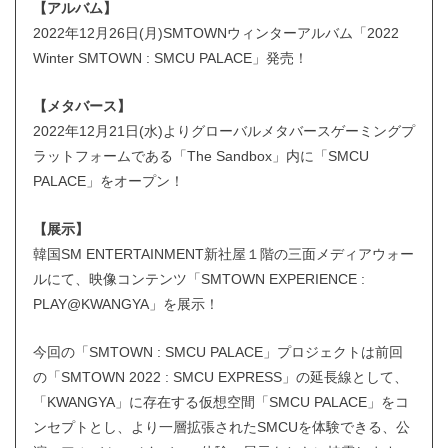
【アルバム】
2022年12月26日(月)SMTOWNウィンターアルバム「2022
Winter SMTOWN : SMCU PALACE」発売！
【メタバース】
2022年12月21日(水)よりグローバルメタバースゲーミングプ
ラットフォームである「The Sandbox」内に「SMCU
PALACE」をオープン！
【展示】
韓国SM ENTERTAINMENT新社屋１階の三面メディアウォー
ルにて、映像コンテンツ「SMTOWN EXPERIENCE :
PLAY@KWANGYA」を展示！
今回の「SMTOWN : SMCU PALACE」プロジェクトは前回
の「SMTOWN 2022 : SMCU EXPRESS」の延長線として、
「KWANGYA」に存在する仮想空間「SMCU PALACE」をコ
ンセプトとし、より一層拡張されたSMCUを体験できる、公