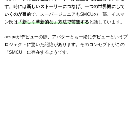
す。時には
新しいストーリーにつなげ、一つの世界観にして
いくのが目的
で、スーパージュニアもSMCUの一部。イスマ
ン氏は
「新しく革新的な」方法で前進する
と話しています。
aespaがデビューの際、アバターとも一緒にデビューというプ
ロジェクトに驚いた記憶があります。そのコンセプトがこの
「SMCU」に存在するようです。