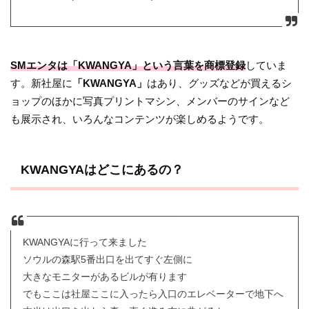
SMエンタは「KWANGYA」という言葉を商標登録
していま
す。新社屋に
「KWANGYA」
はあり、グッズなどが買えるシ
ョップのほかに写真プリントマシン、メンバーのサインなど
も展示され、いろんなコンテンツが楽しめるようです。
KWANGYAはどこにあるの？
KWANGYAに行って来ました
ソウルの森駅5番出口を出てすぐ左側に
大きなモニターがあるビルが有ります
でもここは社屋ここに入ったら入口のエレベーターで地下へ