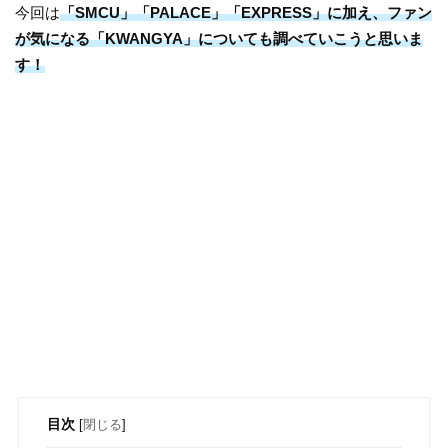
今回は
「SMCU」「PALACE」「EXPRESS」に加え、ファン
が気になる「KWANGYA」についても調べていこうと思いま
す！
目次
[
閉じる
]