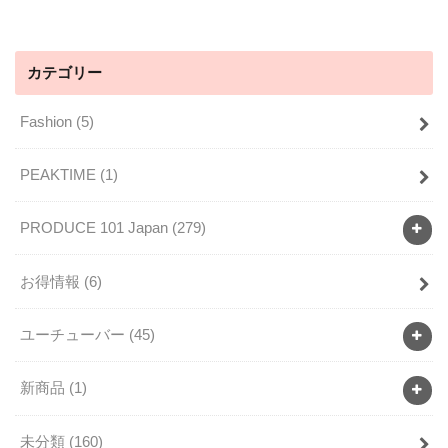
カテゴリー
Fashion
(5)
PEAKTIME
(1)
PRODUCE 101 Japan
(279)
お得情報
(6)
ユーチューバー
(45)
新商品
(1)
未分類
(160)