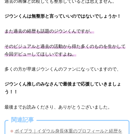
過去の画像と比較しても整形しているとは思えません。
ジウンくんは無整形と言っていいのではないでしょうか！
また過去の経歴も話題のジウンくんですが、
そのビジュアルと過去の活動から得た多くのものを生かして
今回デビューしてほしいですよね。
多くの方が早速ジウンくんのファンになっていますので、
ジウンくん推しのみなさんで最後まで応援していきましょ
う！！
最後までお読みくださり、ありがとうございました。
関連記事
ボイプラ｜イダウル身長体重のプロフィールと経歴を