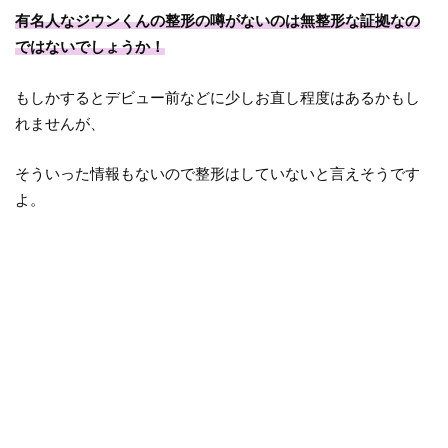
有名人なジウンくんの整形の噂がないのは無整形な証拠なの
ではないでしょうか！
もしかするとデビュー前などに少しお直し程度はあるかもし
れませんが、
そういった情報もないので整形はしていないと言えそうです
よ。