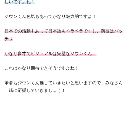
しいですよね！
ジウンくん色気もあってかなり魅力的ですよ！
日本での活動もあって日本語もペラペラですし、演技はバッ
チリ
かなり多才でビジュアルは完璧なジウンくん。
これはかなり期待できそうですよね！
筆者もジウンくん推していきたいと思いますので、みなさん
一緒に応援していきましょう！