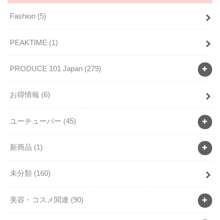
Fashion
(5)
PEAKTIME
(1)
PRODUCE 101 Japan
(279)
お得情報
(6)
ユーチューバー
(45)
新商品
(1)
未分類
(160)
美容・コスメ関連
(90)