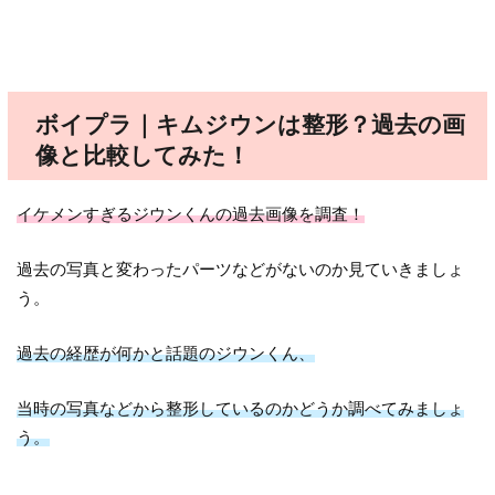
ボイプラ｜キムジウンは整形？
過去の画
像と比較してみた！
イケメンすぎるジウンくんの過去画像を調査！
過去の写真と変わったパーツなどがないのか見ていきましょ
う。
過去の経歴が何かと話題のジウンくん、
当時の写真などから整形しているのかどうか調べてみましょ
う。