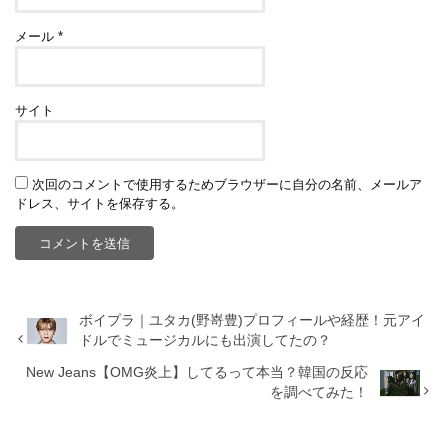
メール
*
サイト
次回のコメントで使用するためブラウザーに自分の名前、メールア
ドレス、サイトを保存する。
ボイプラ｜ユタカ(野嵜豊)プロフィールや経歴！元アイ
ドルでミュージカルにも出演してたの？
New Jeans【OMG炎上】してるって本当？韓国の反応
を調べてみた！