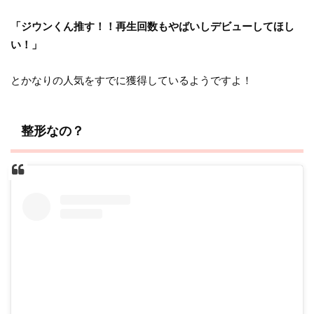
「ジウンくん推す！！再生回数もやばいしデビューしてほし
い！」
とかなりの人気をすでに獲得しているようですよ！
整形なの？