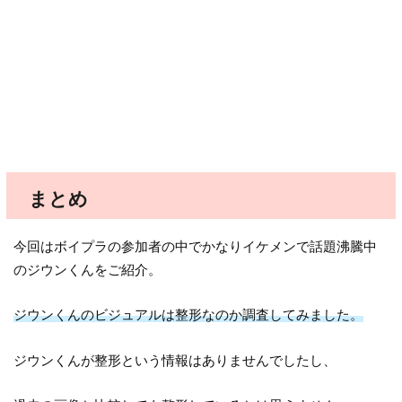
まとめ
今回はボイプラの参加者の中でかなりイケメンで話題沸騰中
のジウンくんをご紹介。
ジウンくんのビジュアルは整形なのか調査してみました。
ジウンくんが整形という情報はありませんでしたし、