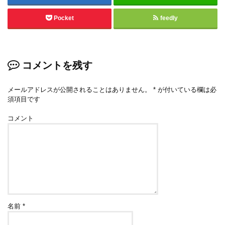
Pocket
feedly
コメントを残す
メールアドレスが公開されることはありません。
*
が付いている欄は必
須項目です
コメント
名前
*