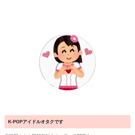
K-POPアイドルオタクです