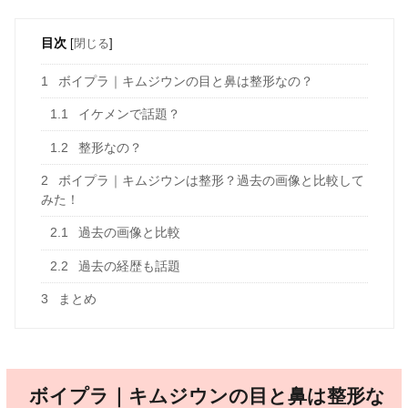
目次
[
閉じる
]
1
ボイプラ｜キムジウンの目と鼻は整形なの？
1.1
イケメンで話題？
1.2
整形なの？
2
ボイプラ｜キムジウンは整形？過去の画像と比較して
みた！
2.1
過去の画像と比較
2.2
過去の経歴も話題
3
まとめ
ボイプラ｜キムジウンの目と鼻は整形な