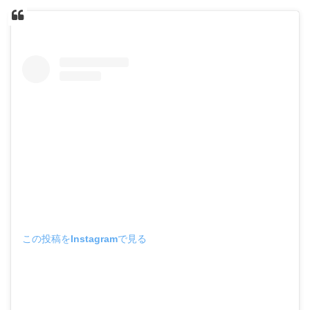
この投稿をInstagramで見る