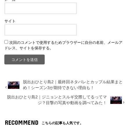
サイト
次回のコメントで使用するためブラウザーに自分の名前、メールア
ドレス、サイトを保存する。
脱出おひとり島2｜最終回ネタバレとカップル結果まと
め！シーズン3が期待できない理由も！
脱出おひとり島2｜ジニョンとスルギ交際してるってマ
ジ？目撃の写真や動画を調べてみた！
RECOMMEND
こちらの記事も人気です。