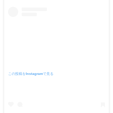
この投稿をInstagramで見る