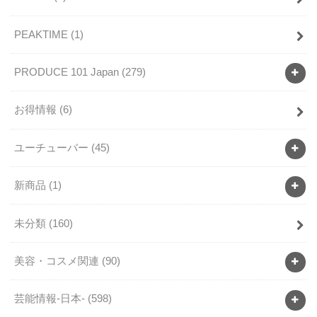
PEAKTIME
(1)
PRODUCE 101 Japan
(279)
お得情報
(6)
ユーチューバー
(45)
新商品
(1)
未分類
(160)
美容・コスメ関連
(90)
芸能情報-日本-
(598)