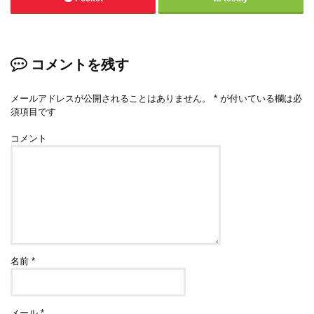
コメントを残す
メールアドレスが公開されることはありません。
*
が付いている欄は必
須項目です
コメント
名前
*
メール
*