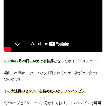
2022年12月29日にMカで初披露
となったボイプラメンバー。
楽曲、出演者、その中でも注目されるのが、誰がセンターに
なのかです。
その
大注目のセンターを務めたのが、ソンハンビン
。
KグループとGグループに分かれており、ソンハンビンは
韓国