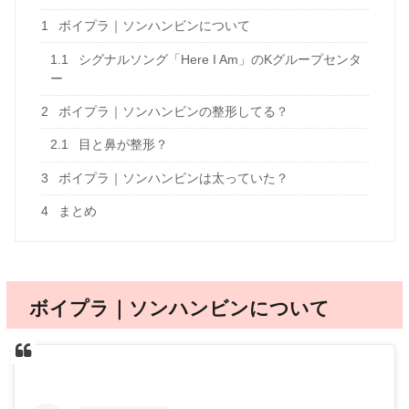
1
ボイプラ｜ソンハンビンについて
1.1
シグナルソング「Here I Am」のKグループセンタ
ー
2
ボイプラ｜ソンハンビンの整形してる？
2.1
目と鼻が整形？
3
ボイプラ｜ソンハンビンは太っていた？
4
まとめ
ボイプラ｜ソンハンビンについて