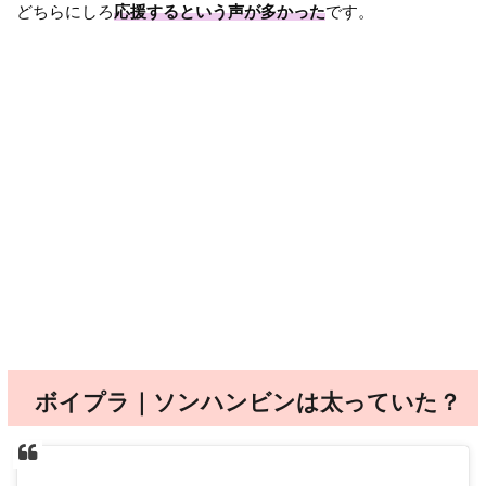
どちらにしろ
応援するという声が多かった
です。
ボイプラ｜ソンハンビンは太っていた？