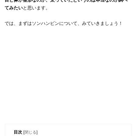
てみたい
と思います。
では、まずはソンハンビンについて、みていきましょう！
目次
[
閉じる
]