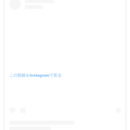
この投稿をInstagramで見る