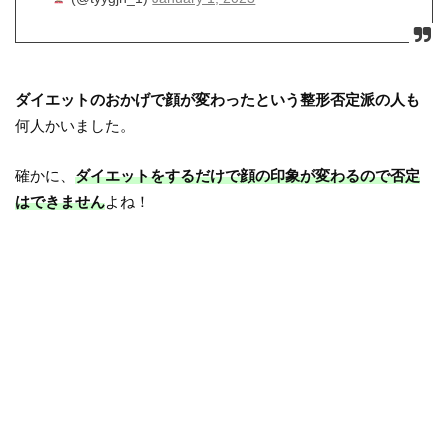
ダイエットのおかげで顔が変わったという整形否定派の人も
何人かいました。
確かに、
ダイエットをするだけで顔の印象が変わるので否定
はできません
よね！