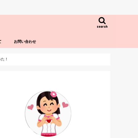
search
て
お問い合わせ
みた！