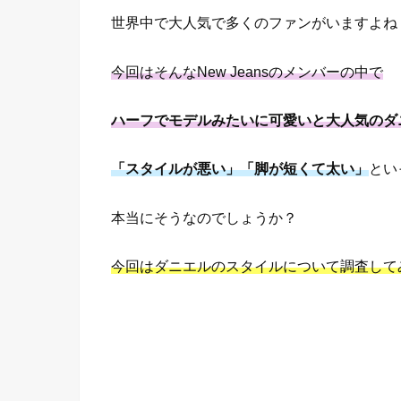
世界中で大人気で多くのファンがいますよね
今回はそんなNew Jeansのメンバーの中で
ハーフでモデルみたいに可愛いと大人気のダ
「スタイルが悪い」「脚が短くて太い」
とい
本当にそうなのでしょうか？
今回はダニエルのスタイルについて調査して