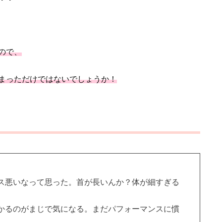
ので、
まっただけではないでしょうか！
ス悪いなって思った。首が長いんか？体が細すぎる
かるのがまじで気になる。まだパフォーマンスに慣