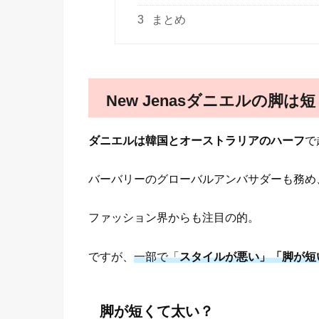
3
まとめ
New Jenasダニエルの脚は
ダニエルは韓国とオーストラリアのハーフ
で
バーバリーのグローバルアンバサダーも務め
ファッション界からも注目の的。
ですが、
一部で「
スタイルが悪い」「脚が短
脚が短くて太い？