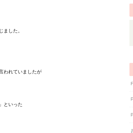
じました。
言われていましたが
」といった