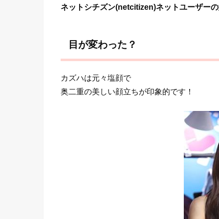
ネットシチズン(netcitizen)ネットユーザー
目が変わった？
カズハは元々塩顔で
奥二重の美しい顔立ちが印象的です！