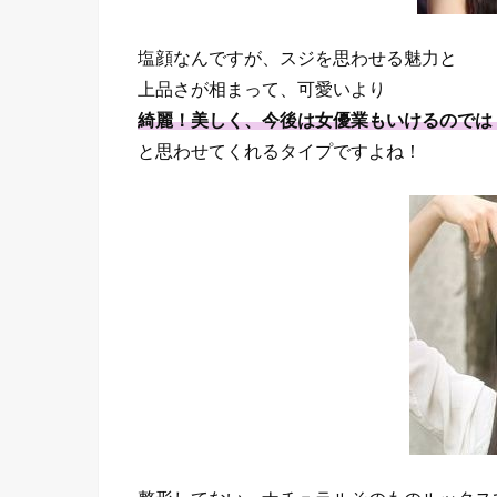
塩顔なんですが、スジを思わせる魅力と
上品さが相まって、可愛いより
綺麗！美しく、今後は女優業もいけるのでは
と思わせてくれるタイプですよね！