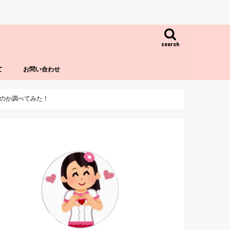
search
て
お問い合わせ
のか調べてみた！