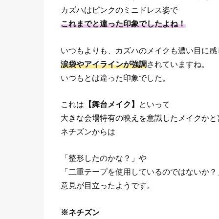
カズハはピンクのミニドレス姿で
これまでと違った印象でしたよね！
いつもよりも、カズハのメイクも濃い目に感
涙袋やアイラインが強調
されていますね。
いつもとは違った印象でした。
これは
【舞台メイク】
といって
大きな会場特有の映えを意識したメイクかと
ネチズンからは
「整形したのかな？」や
「二重テープを使用しているのではないか？
意見が目立ったようです。
※ネチズン