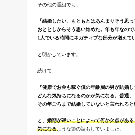
その他の番組でも、
『結婚したい。もともとはあんまりそう思っ
おととしからそう思い始めた。年も年なので
1人でいる時間にネガティブな部分が増えて
と明かしています。
続けて、
『健康でお金も稼ぐ僕の年齢層の男が結婚し
どんな気持ちになるのかが気になる。普通、
その年ごろまで結婚していないと言われると
と、
婚期が遅いことによって何か欠点がある
気になる
ような節の話もしていました。