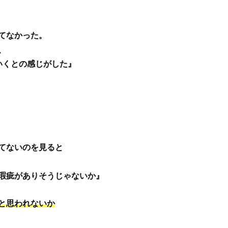
てなかった。
、
いくとの感じがした』
てないのを見ると
瑕疵がありそうじゃないか』
と思われないか