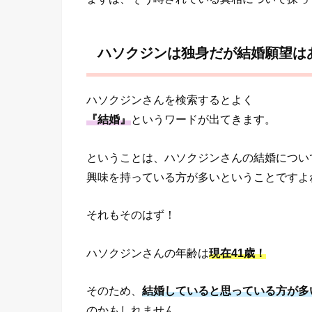
ハソクジンは独身だが結婚願望は
ハソクジンさんを検索するとよく
『結婚』
というワードが出てきます。
ということは、ハソクジンさんの結婚につい
興味を持っている方が多いということですよ
それもそのはず！
ハソクジンさんの年齢は
現在41歳！
そのため、
結婚していると思っている方が多
のかもしれません