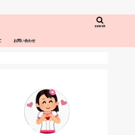
search
て
お問い合わせ