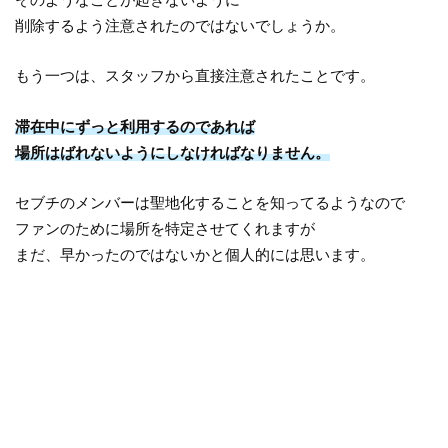
削除するよう注意されたのではないでしょうか。
もう一つは、スタッフから直接注意されたことです。
滞在中にずっと利用するのであれば
場所はばれないようにしなければなりません。
セブチのメンバーは聖地化することを知ってるようなので
ファンのために場所を特定させてくれますが
まだ、早かったのではないかと個人的には思います。