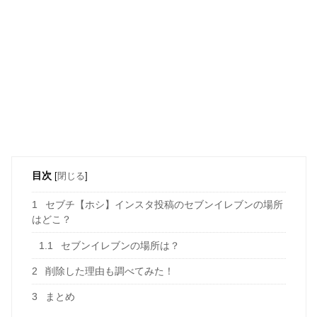
目次
[
閉じる
]
1
セブチ【ホシ】インスタ投稿のセブンイレブンの場所
はどこ？
1.1
セブンイレブンの場所は？
2
削除した理由も調べてみた！
3
まとめ