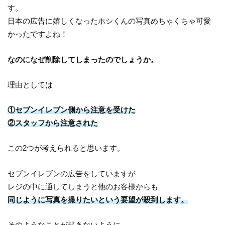
す。
日本の広告に嬉しくなったホシくんの写真めちゃくちゃ可愛
かったですよね！
なのになぜ削除してしまったのでしょうか。
理由としては
①セブンイレブン側から注意を受けた
②スタッフから注意された
この2つが考えられると思います。
セブンイレブンの広告をしていますが
レジの中に通してしまうと他のお客様からも
同じように写真を撮りたいという要望が殺到します。
そのようなことが起きないように