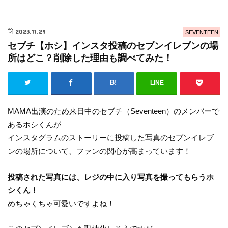
2023.11.29
SEVENTEEN
セブチ【ホシ】インスタ投稿のセブンイレブンの場
所はどこ？削除した理由も調べてみた！
LINE
MAMA出演のため来日中のセブチ（Seventeen）のメンバーで
あるホシくんが
インスタグラムのストーリーに投稿した写真のセブンイレブ
ンの場所について、ファンの関心が高まっています！
投稿された写真には、レジの中に入り写真を撮ってもらうホ
シくん！
めちゃくちゃ可愛いですよね！