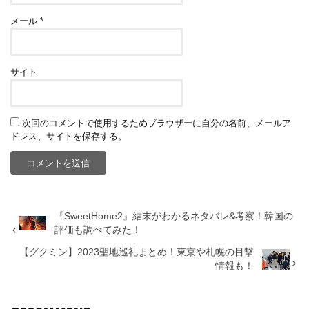
メール
*
サイト
次回のコメントで使用するためブラウザーに自分の名前、メールア
ドレス、サイトを保存する。
『SweetHome2』結末がわかるネタバレ&考察！韓国の
評価も調べてみた！
【グクミン】2023聖地巡礼まとめ！東京や札幌の目撃
情報も！