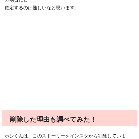
確定するのは難しいなと思います。
削除した理由も調べてみた！
ホシくんは、このストーリーをインスタから削除していま