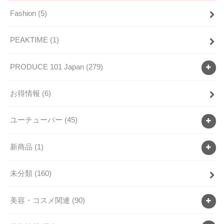
Fashion
(5)
PEAKTIME
(1)
PRODUCE 101 Japan
(279)
お得情報
(6)
ユーチューバー
(45)
新商品
(1)
未分類
(160)
美容・コスメ関連
(90)