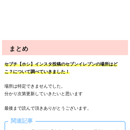
まとめ
セブチ【ホシ】インスタ投稿のセブンイレブンの場所はど
こ？について調べていきました！
場所は特定できませんでした。
分かり次第更新していきたいと思います
最後まで読んで頂きありがとうございます。
関連記事