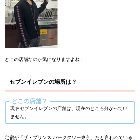
どこの店舗なのか気になりますよね！
セブンイレブンの場所は？
どこの店舗？
現在セブンイレブンの店舗は、現在のところ分かってい
ません。
定宿が「ザ・プリンス パークタワー東京」だと言われている