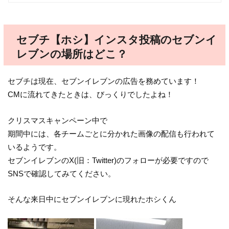
セブチ【ホシ】インスタ投稿のセブンイ
レブンの場所はどこ？
セブチは現在、セブンイレブンの広告を務めています！
CMに流れてきたときは、びっくりでしたよね！
クリスマスキャンペーン中で
期間中には、各チームごとに分かれた画像の配信も行われて
いるようです。
セブンイレブンのX(旧：Twitter)のフォローが必要ですので
SNSで確認してみてください。
そんな来日中にセブンイレブンに現れたホシくん