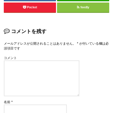
Pocket
feedly
コメントを残す
メールアドレスが公開されることはありません。
*
が付いている欄は必
須項目です
コメント
名前
*