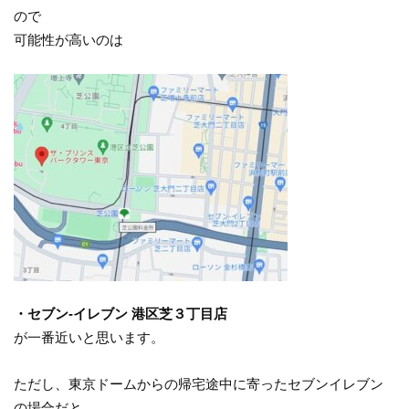
ので
可能性が高いのは
・セブン-イレブン 港区芝３丁目店
が一番近いと思います。
ただし、東京ドームからの帰宅途中に寄ったセブンイレブン
の場合だと