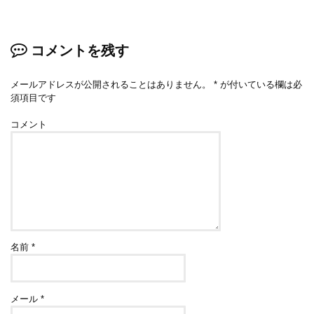
コメントを残す
メールアドレスが公開されることはありません。
*
が付いている欄は必
須項目です
コメント
名前
*
メール
*