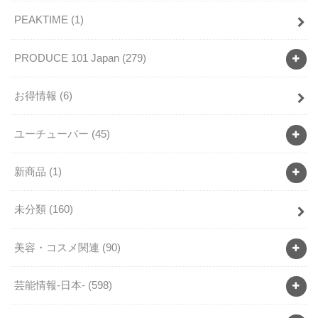
PEAKTIME
(1)
PRODUCE 101 Japan
(279)
お得情報
(6)
ユーチューバー
(45)
新商品
(1)
未分類
(160)
美容・コスメ関連
(90)
芸能情報-日本-
(598)