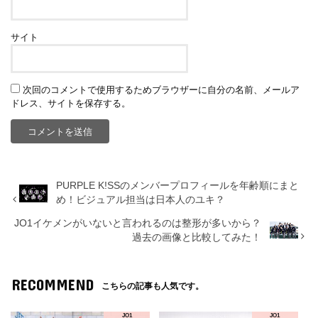
サイト
次回のコメントで使用するためブラウザーに自分の名前、メールア
ドレス、サイトを保存する。
PURPLE K!SSのメンバープロフィールを年齢順にまと
め！ビジュアル担当は日本人のユキ？
JO1イケメンがいないと言われるのは整形が多いから？
過去の画像と比較してみた！
RECOMMEND
こちらの記事も人気です。
JO1
JO1