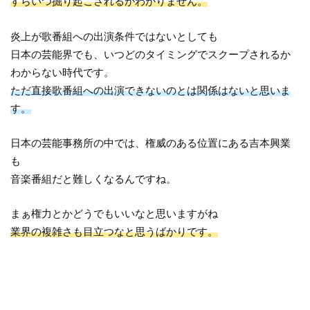
すらいつ掘り起こされるかわかりません。
炎上が歌番組への出演条件ではないとしても
日本の芸能界でも、いつどのタイミングでスクープされるか
わからない時代です。
ただ直接歌番組への出演できないのとは関係はないと思いま
す。
日本の芸能事務所の中では、権威のある位置にある吉本興業
も
音楽番組だと難しくなるんですね。
まぁ権力とかどうでもいいなと思いますがね
業界の複雑さも目立つなと思うばかりです。