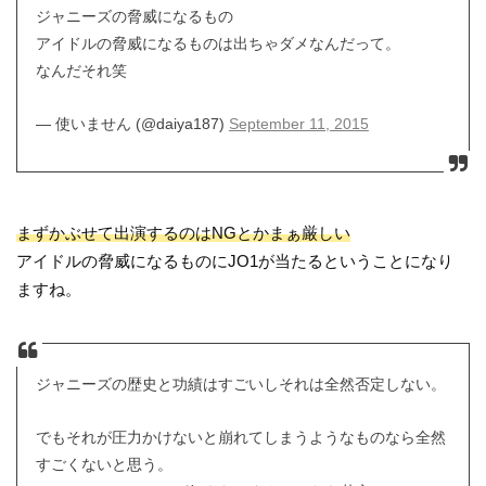
ジャニーズの脅威になるもの
アイドルの脅威になるものは出ちゃダメなんだって。
なんだそれ笑
— 使いません (@daiya187)
September 11, 2015
まずかぶせて出演するのはNGとかまぁ厳しい
アイドルの脅威になるものにJO1が当たるということになり
ますね。
ジャニーズの歴史と功績はすごいしそれは全然否定しない。
でもそれが圧力かけないと崩れてしまうようなものなら全然
すごくないと思う。