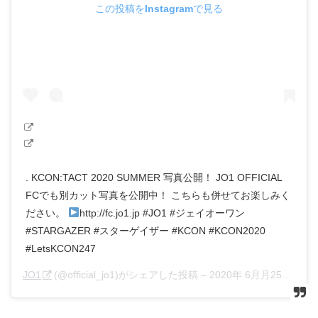
この投稿をInstagramで見る
. KCON:TACT 2020 SUMMER 写真公開！ JO1 OFFICIAL
FCでも別カット写真を公開中！ こちらも併せてお楽しみく
ださい。
http://fc.jo1.jp #JO1 #ジェイオーワン
#STARGAZER #スターゲイザー #KCON #KCON2020
#LetsKCON247
JO1
(@official_jo1)がシェアした投稿 –
2020年 6月月25日午前3時00分PDT