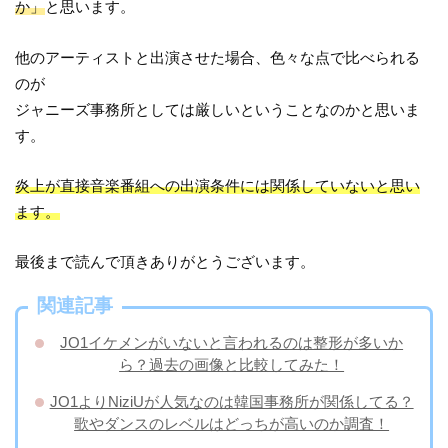
か」
と思います。
他のアーティストと出演させた場合、色々な点で比べられる
のが
ジャニーズ事務所としては厳しいということなのかと思いま
す。
炎上が直接音楽番組への出演条件には関係していないと思い
ます。
最後まで読んで頂きありがとうございます。
関連記事
JO1イケメンがいないと言われるのは整形が多いか
ら？過去の画像と比較してみた！
JO1よりNiziUが人気なのは韓国事務所が関係してる？
歌やダンスのレベルはどっちが高いのか調査！