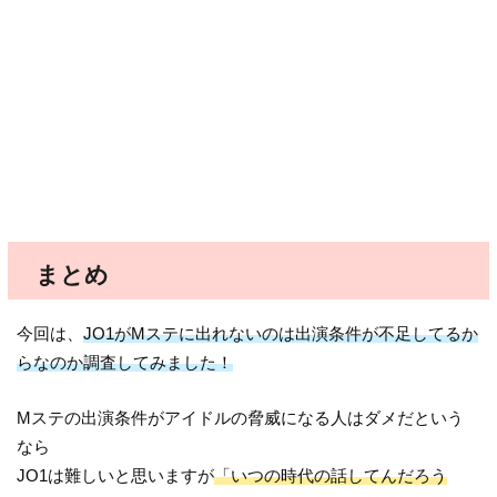
まとめ
今回は、
JO1がMステに出れないのは出演条件が不足してるか
らなのか調査してみました！
Mステの出演条件がアイドルの脅威になる人はダメだという
なら
JO1は難しいと思いますが
「いつの時代の話してんだろう