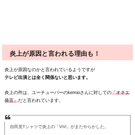
炎上が原因と言われる理由も！
炎上が原因なのかと言われているようですが
テレビ出演とは全く関係ないと思います。
炎上の件は、ユーチューバーのkemioさんに対しての
「オネエ
発言」
だと言われています。
自民党Tシャツで炎上の「ViVi」がまたやらかした。