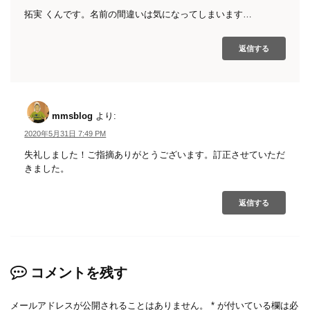
拓実 くんです。名前の間違いは気になってしまいます…
返信する
mmsblog
より:
2020年5月31日 7:49 PM
失礼しました！ご指摘ありがとうございます。訂正させていただ
きました。
返信する
コメントを残す
メールアドレスが公開されることはありません。
*
が付いている欄は必