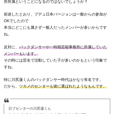
所所属ということになるのではないでしょうか？
前述したとおり、プデュ日本バージョンは一般からの参加が
OKでしたので
本当にどこにも属さず一般人だったメンバーが多いからです
ね。
反対に、
バックダンサーや一時期芸能事務所に所属していた
メンバーもいます。
その時には芸名で活動していた子が多いのかもという印象で
すね。
特に川尻蓮くんのバックダンサー時代はかなり有名です。
だから、
ツカメのセンターも彼に選ばれたようなもんです。
日プセンターの川尻蓮くん