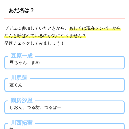
あだ名は？
プデュに参加していたときから、
もしくは現在メンバーから
なんと呼ばれているのか気になりません？
早速チェックしてみましょう！
豆原一成
豆ちゃん、まめ
川尻蓮
蓮くん
鶴房汐恩
しおん、つる坊、つるぼー
川西拓実