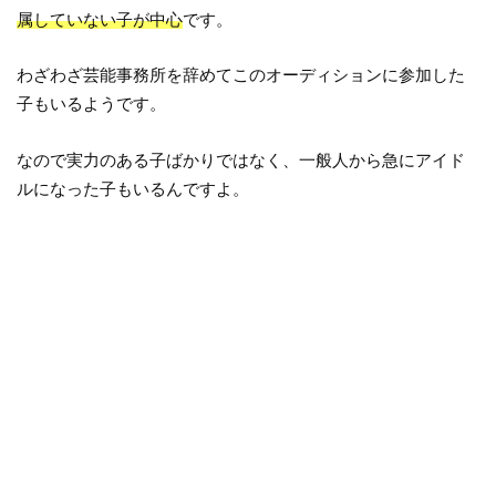
属していない子が中心
です。
わざわざ芸能事務所を辞めてこのオーディションに参加した
子もいるようです。
なので実力のある子ばかりではなく、一般人から急にアイド
ルになった子もいるんですよ。