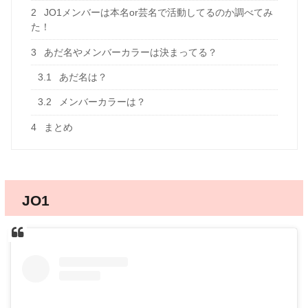
2
JO1メンバーは本名or芸名で活動してるのか調べてみ
た！
3
あだ名やメンバーカラーは決まってる？
3.1
あだ名は？
3.2
メンバーカラーは？
4
まとめ
JO1