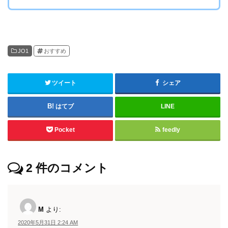
JO1
おすすめ
ツイート
シェア
はてブ
LINE
Pocket
feedly
2
件のコメント
M
より:
2020年5月31日 2:24 AM