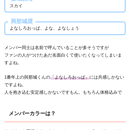
スカイ
與那城奨
よなしろおっぱ、よな、よなしょう
メンバー同士は名前で呼んでいることが多そうですが
ファンの人がつけたあだ名面白くて使いたくなってしまいま
すよね。
1番年上の與那城くんの
「よなしろおっぱ」
には共感しかない
ですよね。
人を抱き込む安定感しかないですもん。もちろん体格込みで
メンバーカラーは？