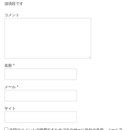
須項目です
コメント
名前
*
メール
*
サイト
次回のコメントで使用するためブラウザーに自分の名前、メールア