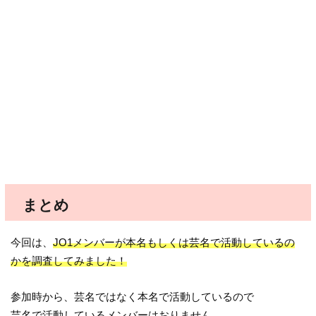
まとめ
今回は、
JO1メンバーが本名もしくは芸名で活動しているの
かを調査してみました！
参加時から、芸名ではなく本名で活動しているので
芸名で活動しているメンバーはおりません。