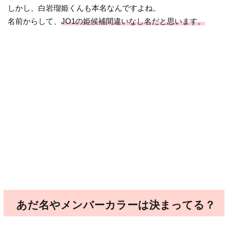
しかし、白岩瑠姫くんも本名なんですよね。
名前からして、
JO1の姫候補間違いなし名だと思います。
あだ名やメンバーカラーは決まってる？