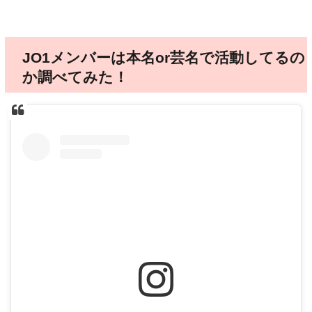
JO1メンバーは本名or芸名で活動してるの
か調べてみた！