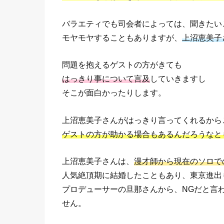
バラエティでも司会者によっては、聞きたい
モヤモヤすることもありますが、
上沼恵美子
問題を抱えるゲストの方がきても
はっきり事について言及
していきますし
そこが面白かったりします。
上沼恵美子さんがはっきり言ってくれるから
ゲストの方が助かる場合もあるんだろうなと
上沼恵美子さんは、
漫才師から現在のソロで
人気絶頂期に結婚したこともあり、東京進出
プロデューサーの旦那さんから、NGだと言
せん。