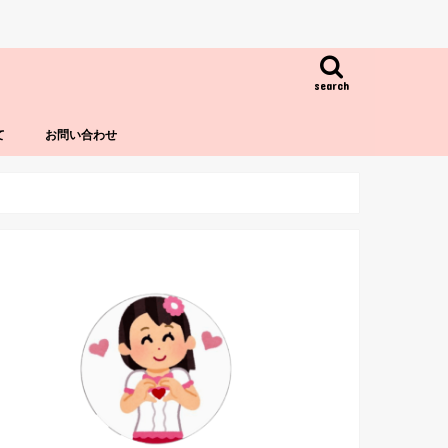
search
て
お問い合わせ