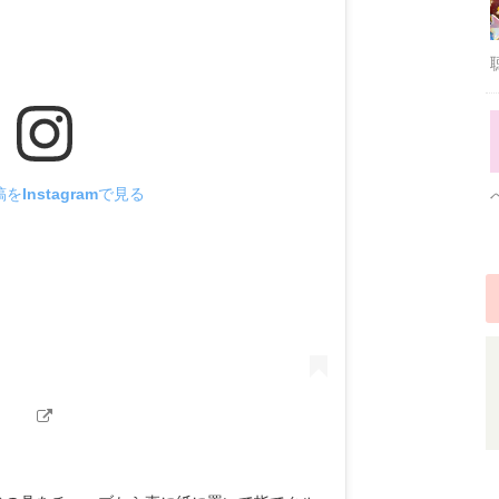
をInstagramで見る