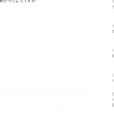
多かったようですが