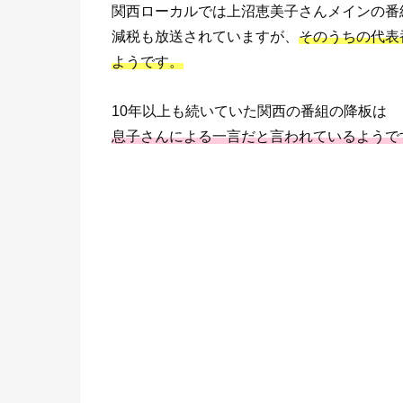
関西ローカルでは上沼恵美子さんメインの番
減税も放送されていますが、
そのうちの代表
ようです。
10年以上も続いていた関西の番組の降板は
息子さんによる一言だと言われているようで