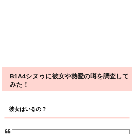
B1A4シヌゥに彼女や熱愛の噂を調査して
みた！
彼女はいるの？