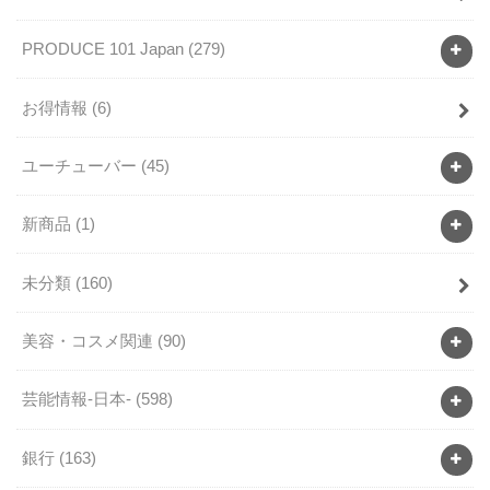
PRODUCE 101 Japan
(279)
お得情報
(6)
ユーチューバー
(45)
新商品
(1)
未分類
(160)
美容・コスメ関連
(90)
芸能情報-日本-
(598)
銀行
(163)