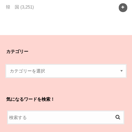
韓 国
(3,251)
カテゴリー
気になるワードを検索！