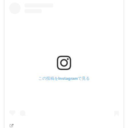
この投稿をInstagramで見る