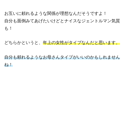
お互いに頼れるような関係が理想なんだそうですよ！
自分も面倒みてあげたいけどとナイスなジェントルマン気質
も！
どちらかというと、
年上の女性がタイプなんだと思います。
自分も頼れるようなお母さんタイプがいいのかもしれません
ね！