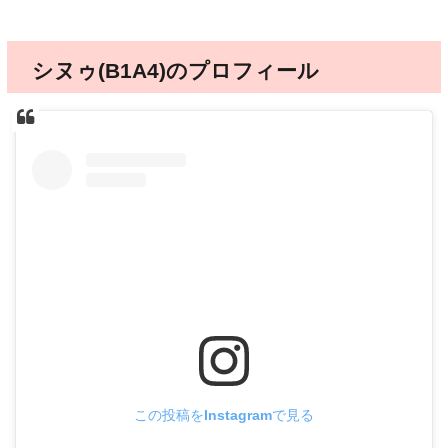
シヌゥ(B1A4)のプロフィール
この投稿をInstagramで見る