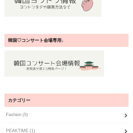
韓国♡コンサート会場専用↓
カテゴリー
Fashion
(5)
PEAKTIME
(1)