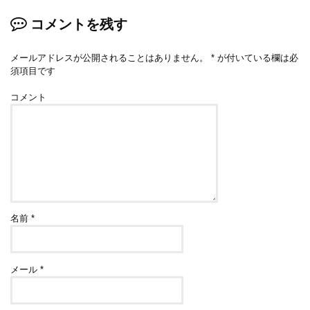
コメントを残す
メールアドレスが公開されることはありません。
*
が付いている欄は必
須項目です
コメント
名前
*
メール
*