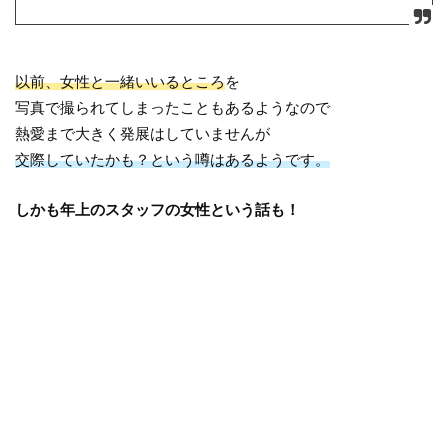
以前、女性と一緒いいるところ
を
写真で撮られてしまったこともあるようなので
熱愛まで大きく発展はしていませんが
交際していたかも？という噂はあるようです。
しかも年上のスタッフの女性という話も！