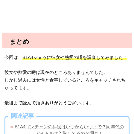
まとめ
今回は、
B1A4シヌゥに彼女や熱愛の噂を調査してみました！
彼女や熱愛の噂は現在のところありませんでした。
しかし過去には女性と食事しているところをキャッチされち
ゃってます。
最後まで読んで頂きありがとうございます。
関連記事
B1A4ゴンチャンの兵役はいつからいつまで？同年代の
アイドルは入隊してるのか調査！