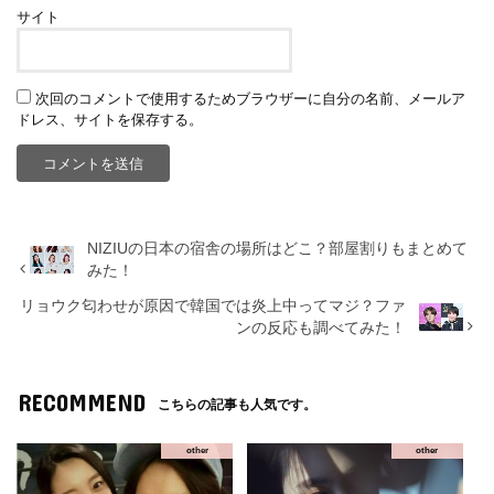
サイト
次回のコメントで使用するためブラウザーに自分の名前、メールア
ドレス、サイトを保存する。
NIZIUの日本の宿舎の場所はどこ？部屋割りもまとめて
みた！
リョウク匂わせが原因で韓国では炎上中ってマジ？ファ
ンの反応も調べてみた！
RECOMMEND
こちらの記事も人気です。
other
other