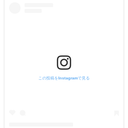
この投稿をInstagramで見る