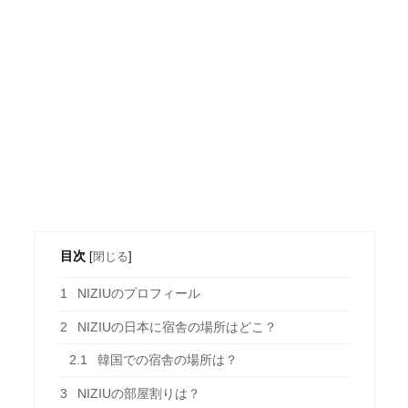
目次
[
閉じる
]
1
NIZIUのプロフィール
2
NIZIUの日本に宿舎の場所はどこ？
2.1
韓国での宿舎の場所は？
3
NIZIUの部屋割りは？