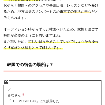
おそらく韓国へのアクセスや番組出演、レッスンなどを受け
るため、地方出身のメンバーも含め
東京での生活が中心
だと
考えられます。
オーディション時からずっと韓国へいたため、家族と過ごす
時間が必要のようにも思いますよね。
まだ若いため、
忙しい日々を過ごしていたでしょうからゆっ
くり家族と休息をとってほしいです。
韓国での宿舎の場所は？
／
みなさん
「THE MUSIC DAY」にて披露した