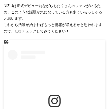
NIZIUは正式デビュー前ながらもたくさんのファンがいるた
め、このような話題が気になっている方も多くいらっしゃる
と思います。
これから活動が始まればもっと情報が増えるかと思われます
ので、ぜひチェックしてみてください！