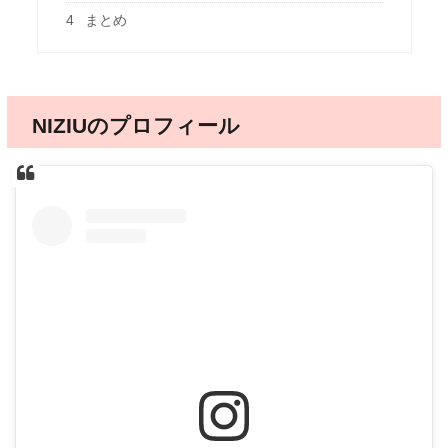
4
まとめ
NIZIUのプロフィール