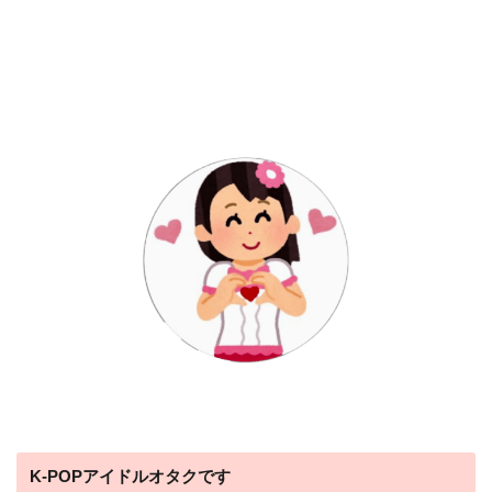
K-POPアイドルオタクです