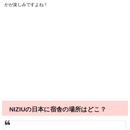
かが楽しみですよね！
NIZIUの日本に宿舎の場所はどこ？