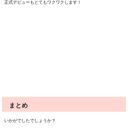
正式デビューもとてもワクワクします！
まとめ
いかがでしたでしょうか？