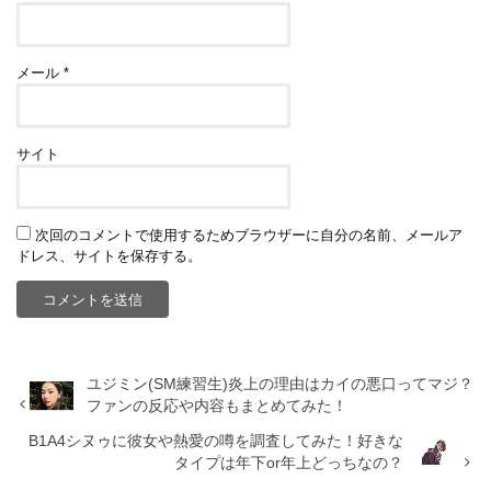
メール
*
サイト
次回のコメントで使用するためブラウザーに自分の名前、メールア
ドレス、サイトを保存する。
ユジミン(SM練習生)炎上の理由はカイの悪口ってマジ？
ファンの反応や内容もまとめてみた！
B1A4シヌゥに彼女や熱愛の噂を調査してみた！好きな
タイプは年下or年上どっちなの？