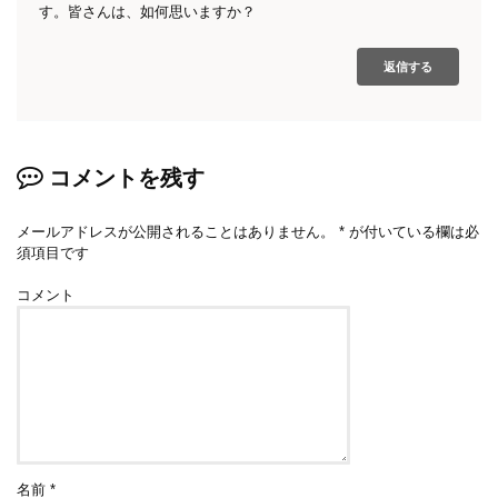
す。皆さんは、如何思いますか？
返信する
コメントを残す
メールアドレスが公開されることはありません。
*
が付いている欄は必
須項目です
コメント
名前
*