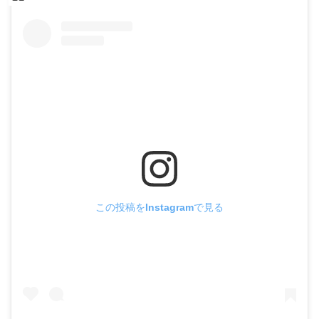
この投稿をInstagramで見る