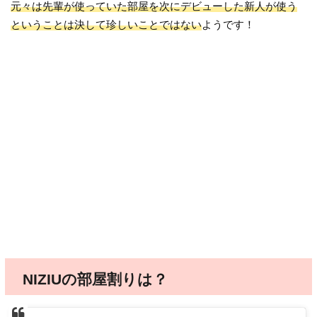
元々は先輩が使っていた部屋を次にデビューした新人が使う
ということは決して珍しいことではない
ようです！
NIZIUの部屋割りは？