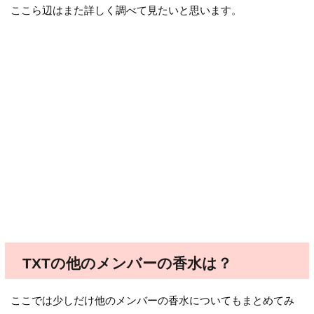
ここら辺はまた詳しく調べて見たいと思います。
TXTの他のメンバーの香水は？
ここでは少しだけ他のメンバーの香水についてもまとめてみ