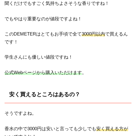
聞くだけでもすごく気持ちよさそうな香りですね！
でもやはり重要なのが値段ですよね！
このDEMETERはとてもお手頃で全て
3000円以内
で買えるん
です！
学生さんにも優しい値段ですね！
公式Webページから購入いただけます
。
安く買えるところはあるの？
そうですよね。
香水の中で3000円は安いと言っても少しでも
安く買える方が