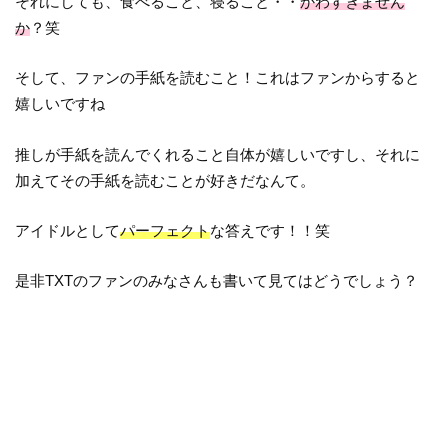
それにしても、食べること、寝ること・・
かわすぎません
か
？笑
そして、ファンの手紙を読むこと！これはファンからすると
嬉しいですね
推しが手紙を読んでくれること自体が嬉しいですし、それに
加えてその手紙を読むことが好きだなんて。
アイドルとして
パーフェクト
な答えです！！笑
是非TXTのファンのみなさんも書いて見てはどうでしょう？