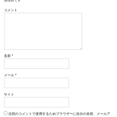
須項目です
コメント
名前
*
メール
*
サイト
次回のコメントで使用するためブラウザーに自分の名前、メールア