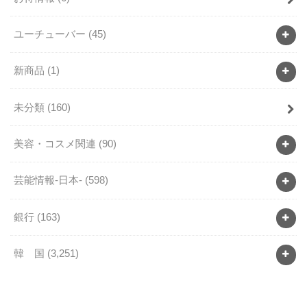
ユーチューバー
(45)
新商品
(1)
未分類
(160)
美容・コスメ関連
(90)
芸能情報-日本-
(598)
銀行
(163)
韓 国
(3,251)