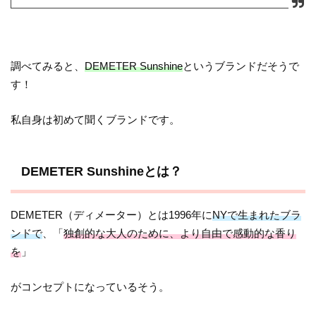
調べてみると、
DEMETER Sunshine
というブランドだそうで
す！
私自身は初めて聞くブランドです。
DEMETER Sunshineとは？
DEMETER（ディメーター）とは1996年に
NYで生まれたブラ
ンドで
、「
独創的な大人のために、より自由で感動的な香り
を
」
がコンセプトになっているそう。