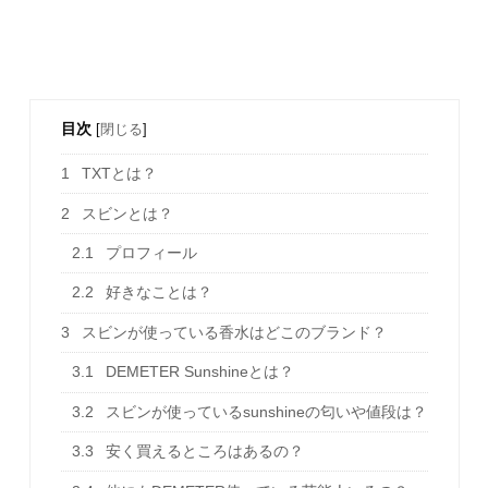
目次
[
閉じる
]
1
TXTとは？
2
スビンとは？
2.1
プロフィール
2.2
好きなことは？
3
スビンが使っている香水はどこのブランド？
3.1
DEMETER Sunshineとは？
3.2
スビンが使っているsunshineの匂いや値段は？
3.3
安く買えるところはあるの？