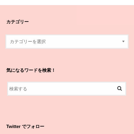
カテゴリー
気になるワードを検索！
Twitter でフォロー