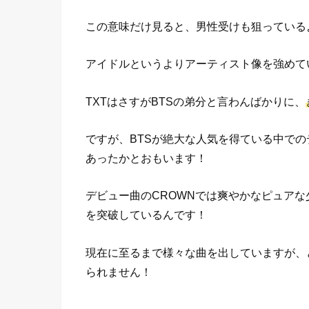
この意味だけ見ると、男性受けも狙っている
アイドルというよりアーティスト像を強めて
TXTはさすがBTSの弟分と言わんばかりに、
ですが、BTSが絶大な人気を得ている中で
あったかとおもいます！
デビュー曲のCROWNでは爽やかなピュアな
を突破しているんです！
現在に至るまで様々な曲を出していますが、
られません！