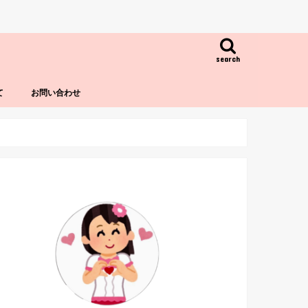
search
て
お問い合わせ