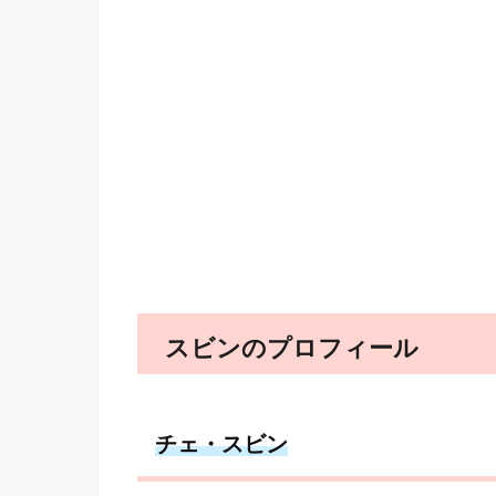
スビンのプロフィール
チェ・スビン