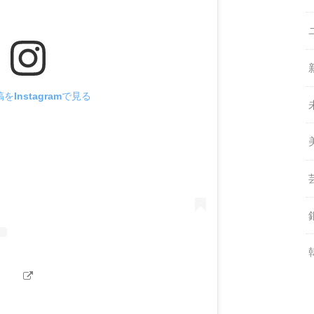
をInstagramで見る