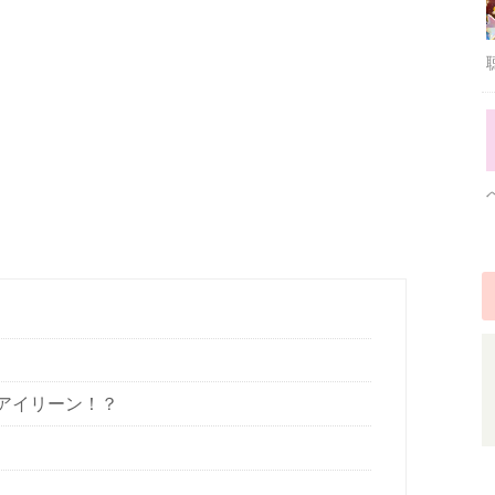
tのアイリーン！？