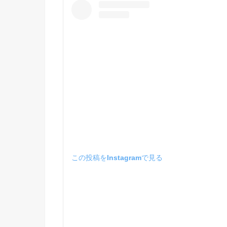
この投稿をInstagramで見る