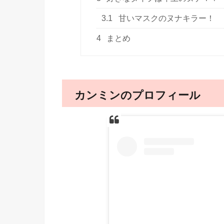
3.1
甘いマスクのヌナキラー！
4
まとめ
カンミンのプロフィール