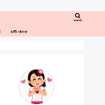
search
て
お問い合わせ