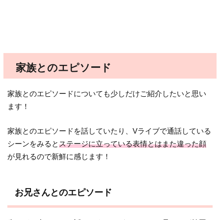
家族とのエピソード
家族とのエピソードについても少しだけご紹介したいと思い
ます！
家族とのエピソードを話していたり、Vライブで通話している
シーンをみると
ステージに立っている表情とはまた違った顔
が見れるので新鮮に感じます！
お兄さんとのエピソード