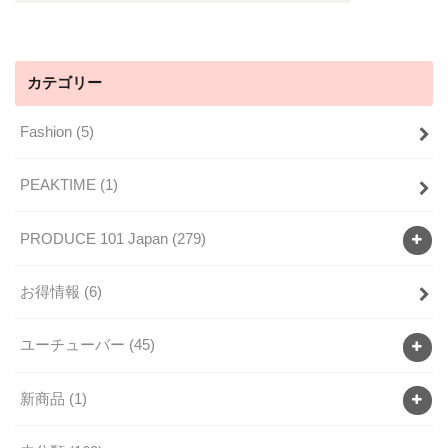
カテゴリー
Fashion
(5)
PEAKTIME
(1)
PRODUCE 101 Japan
(279)
お得情報
(6)
ユーチューバー
(45)
新商品
(1)