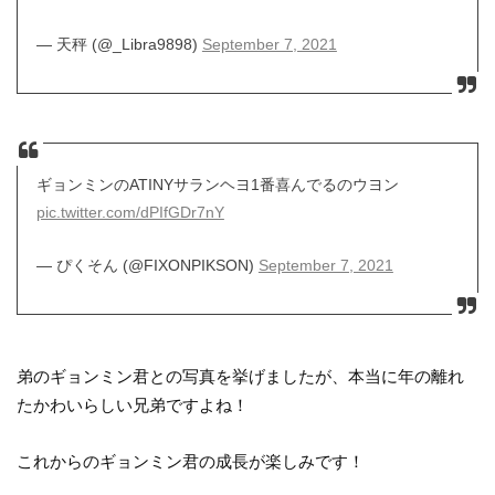
— 天秤 (@_Libra9898)
September 7, 2021
ギョンミンのATINYサランヘヨ1番喜んでるのウヨン
pic.twitter.com/dPIfGDr7nY
— ぴくそん (@FIXONPIKSON)
September 7, 2021
弟のギョンミン君との写真を挙げましたが、本当に年の離れ
たかわいらしい兄弟ですよね！
これからのギョンミン君の成長が楽しみです！