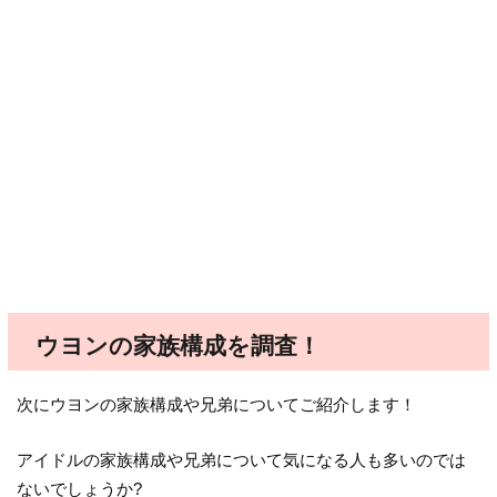
ウヨンの家族構成を調査！
次にウヨンの家族構成や兄弟についてご紹介します！
アイドルの家族構成や兄弟について気になる人も多いのでは
ないでしょうか?