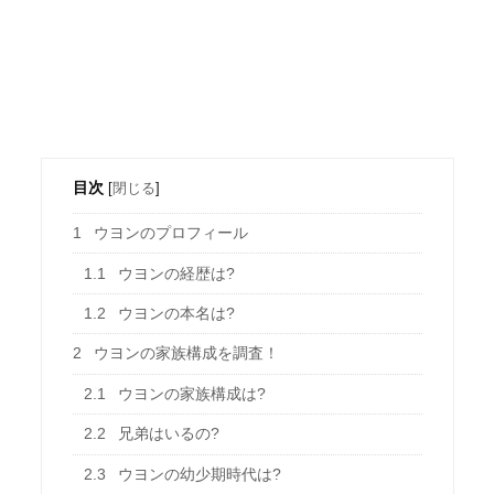
目次
[
閉じる
]
1
ウヨンのプロフィール
1.1
ウヨンの経歴は?
1.2
ウヨンの本名は?
2
ウヨンの家族構成を調査！
2.1
ウヨンの家族構成は?
2.2
兄弟はいるの?
2.3
ウヨンの幼少期時代は?