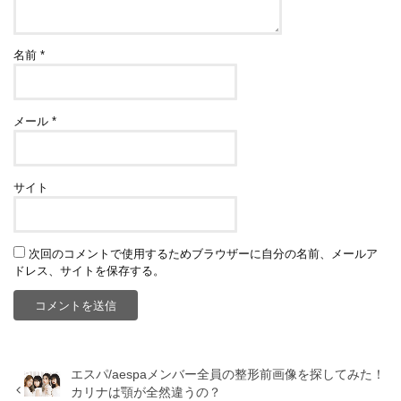
名前
*
メール
*
サイト
次回のコメントで使用するためブラウザーに自分の名前、メールア
ドレス、サイトを保存する。
エスパ/aespaメンバー全員の整形前画像を探してみた！
カリナは顎が全然違うの？