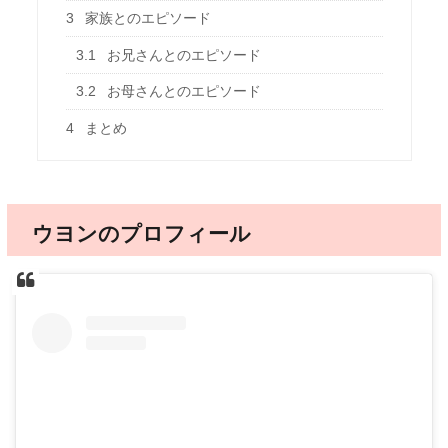
3
家族とのエピソード
3.1
お兄さんとのエピソード
3.2
お母さんとのエピソード
4
まとめ
ウヨンのプロフィール