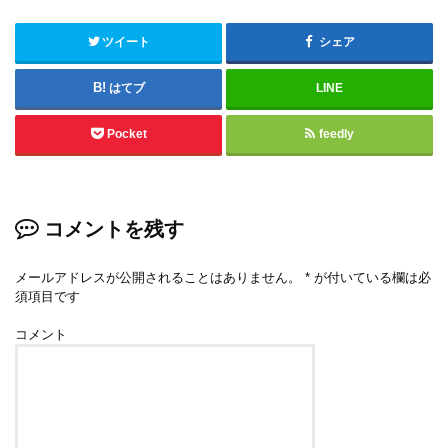
ツイート
シェア
はてブ
LINE
Pocket
feedly
コメントを残す
メールアドレスが公開されることはありません。
*
が付いている欄は必
須項目です
コメント