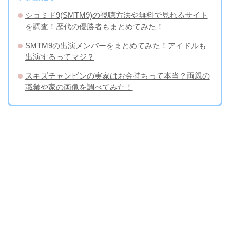
ショミド9(SMTM9)の視聴方法や無料で見れるサイト
を調査！歴代の優勝者もまとめてみた！
SMTM9の出演メンバーをまとめてみた！アイドルも
出演するってマジ？
スキズチャンビンの実家はお金持ちって本当？両親の
職業や家の画像を調べてみた！