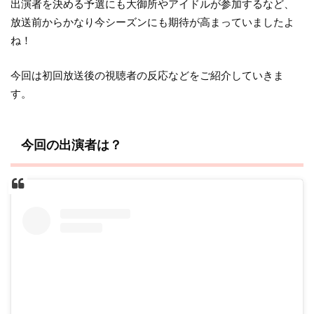
出演者を決める予選にも大御所やアイドルが参加するなど、
放送前からかなり今シーズンにも期待が高まっていましたよ
ね！
今回は初回放送後の視聴者の反応などをご紹介していきま
す。
今回の出演者は？