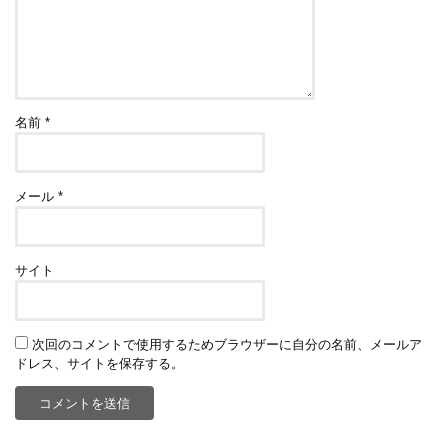
名前
*
メール
*
サイト
次回のコメントで使用するためブラウザーに自分の名前、メールア
ドレス、サイトを保存する。