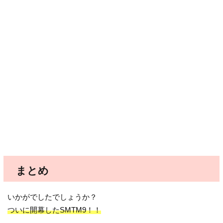
まとめ
いかがでしたでしょうか？
ついに開幕したSMTM9！！