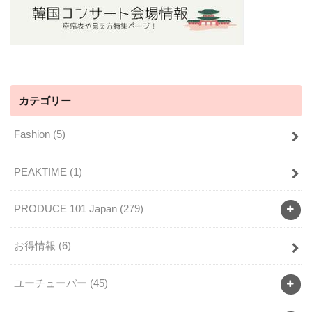
カテゴリー
Fashion
(5)
PEAKTIME
(1)
PRODUCE 101 Japan
(279)
お得情報
(6)
ユーチューバー
(45)