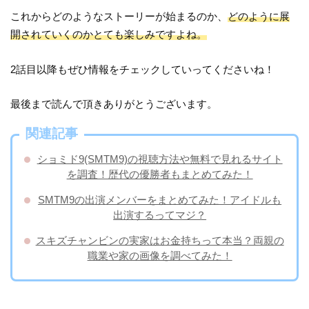
これからどのようなストーリーが始まるのか、
どのように展
開されていくのかとても楽しみですよね。
2話目以降もぜひ情報をチェックしていってくださいね！
最後まで読んで頂きありがとうございます。
関連記事
ショミド9(SMTM9)の視聴方法や無料で見れるサイト
を調査！歴代の優勝者もまとめてみた！
SMTM9の出演メンバーをまとめてみた！アイドルも
出演するってマジ？
スキズチャンビンの実家はお金持ちって本当？両親の
職業や家の画像を調べてみた！