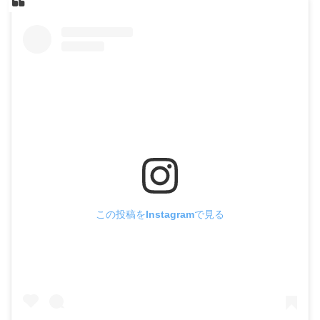
この投稿をInstagramで見る