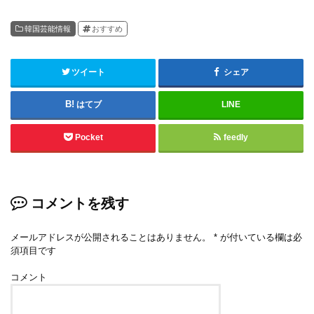
韓国芸能情報
おすすめ
ツイート
シェア
はてブ
LINE
Pocket
feedly
コメントを残す
メールアドレスが公開されることはありません。
*
が付いている欄は必
須項目です
コメント