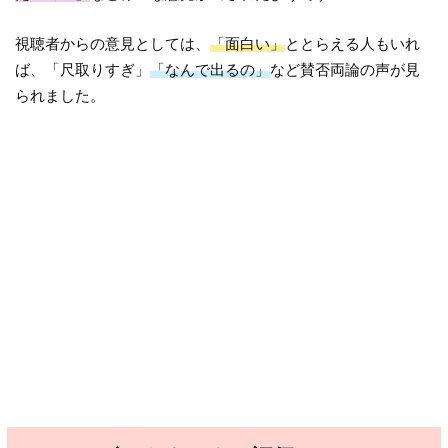
視聴者からの意見としては、
「面白い」
ととらえる人もいれ
ば、「尺取りすぎ」
「なんで出るの」
など賛否両論の声が見
られました。