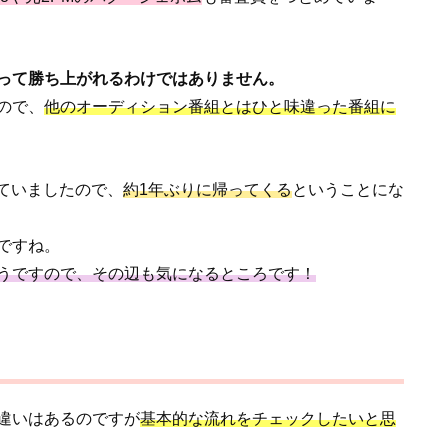
って勝ち上がれるわけではありません。
ので、
他のオーディション番組とはひと味違った番組に
れていましたので、
約1年ぶりに帰ってくる
ということにな
ですね。
うですので、その辺も気になるところです！
違いはあるのですが
基本的な流れをチェックしたいと思