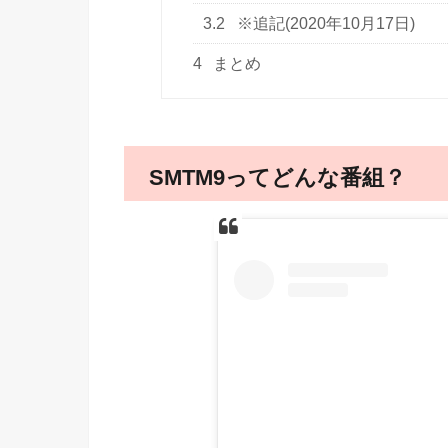
3.2
※追記(2020年10月17日)
4
まとめ
SMTM9ってどんな番組？