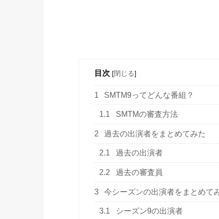
目次
[
閉じる
]
1
SMTM9ってどんな番組？
1.1
SMTMの審査方法
2
過去の出演者をまとめてみた
2.1
過去の出演者
2.2
過去の審査員
3
今シーズンの出演者をまとめて
3.1
シーズン9の出演者