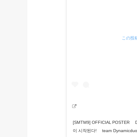
この投稿
[SMTM9] OFFICIAL POSTE
이 시작된다! ⠀ team Dynamicduo 