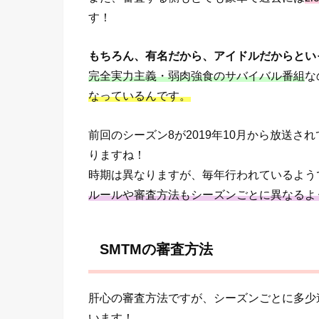
す！
もちろん、有名だから、アイドルだからとい
完全実力主義・弱肉強食のサバイバル番組
な
なっているんです。
前回のシーズン8が2019年10月から放送さ
りますね！
時期は異なりますが、毎年行われているよう
ルールや審査方法もシーズンごとに異なるよ
SMTMの審査方法
肝心の審査方法ですが、シーズンごとに多少
います！