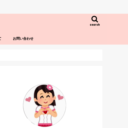
search
て
お問い合わせ