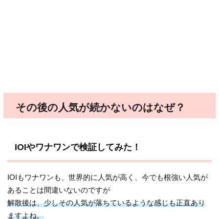
その後の人気が続かないのはなぜ？
IOIやワナワンで検証してみた！
IOIもワナワンも、世界的に人気が高く、今でも根強い人気が
あることは間違いないのですが
解散後は、少しその人気が落ちているような感じも正直あり
ますよね。