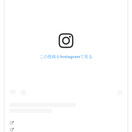
この投稿をInstagramで見る