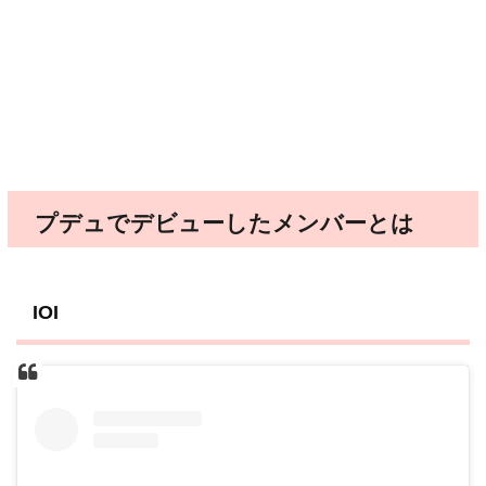
プデュでデビューしたメンバーとは
IOI