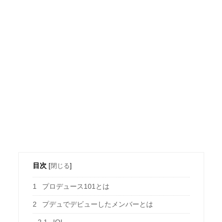
目次
[
閉じる
]
1
プロデュース101とは
2
プデュでデビューしたメンバーとは