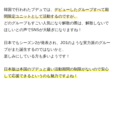
韓国で行われたプデュでは、
デビューしたグループすべて期
間限定ユニットとして活動するのですが、
どのグループもすごい人気になり解散の際は、解散しないで
ほしいとの声でSNSが大騒ぎになりますね！
日本でもシーズン2が発表され、JO1のような実力派のグルー
プがまた誕生するのではないかと、
楽しみにしている方も多いようです！
日本版は本国のプデュと違い活動期間の制限がないので安心
して応援できるというのも魅力ですよね！