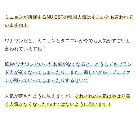
ミニョンが所属するNU’ESTの韓国人気はすごいとも言われて
いますね！
ワナワンだと、ミニョンとダニエルが今でも人気がすごいと
言われていますね！
IOIやワナワンといった名前がなくなると、どうしてもブラン
ド力が弱くなってしまったり、また、新しいグループにファ
ンが移っていってしまったりするせいで
人気が落ちたように見えますが、
それぞれの人気はやはり高
く人気がなくなったわけではないように思います！