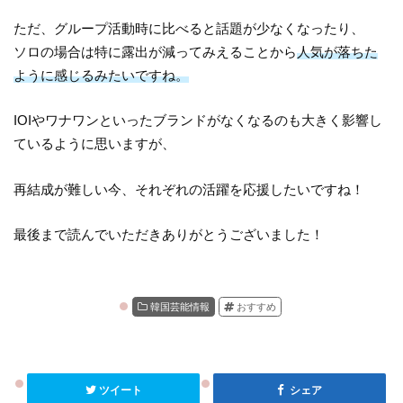
ただ、グループ活動時に比べると話題が少なくなったり、
ソロの場合は特に露出が減ってみえることから
人気が落ちた
ように感じるみたいですね。
IOIやワナワンといったブランドがなくなるのも大きく影響し
ているように思いますが、
再結成が難しい今、それぞれの活躍を応援したいですね！
最後まで読んでいただきありがとうございました！
韓国芸能情報
おすすめ
ツイート
シェア