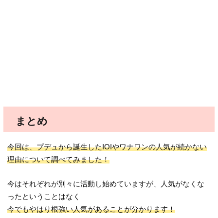
まとめ
今回は、プデュから誕生したIOIやワナワンの人気が続かない
理由について調べてみました！
今はそれぞれが別々に活動し始めていますが、人気がなくな
ったということはなく
今でもやはり根強い人気があることが分かります！