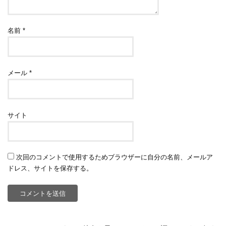
名前
*
メール
*
サイト
次回のコメントで使用するためブラウザーに自分の名前、メールア
ドレス、サイトを保存する。