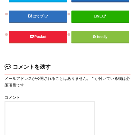
はてブ
LINE
Pocket
feedly
コメントを残す
メールアドレスが公開されることはありません。
*
が付いている欄は必
須項目です
コメント