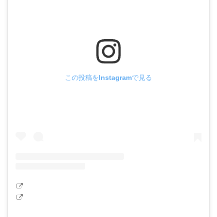
この投稿をInstagramで見る