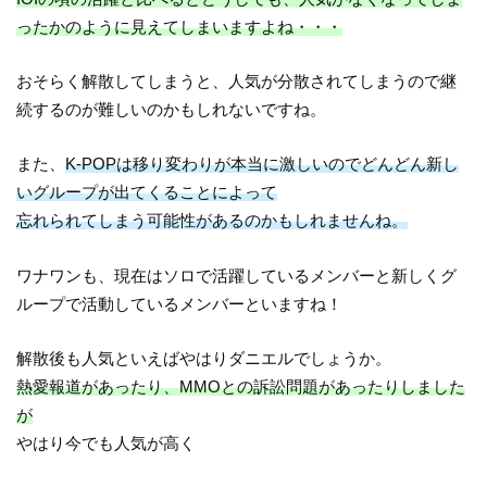
ったかのように見えてしまいますよね・・・
おそらく解散してしまうと、人気が分散されてしまうので継
続するのが難しいのかもしれないですね。
また、
K-POPは移り変わりが本当に激しいのでどんどん新し
いグループが出てくることによって
忘れられてしまう可能性があるのかもしれませんね。
ワナワンも、現在はソロで活躍しているメンバーと新しくグ
ループで活動しているメンバーといますね！
解散後も人気といえばやはりダニエルでしょうか。
熱愛報道があったり、MMOとの訴訟問題があったりしました
が
やはり今でも人気が高く