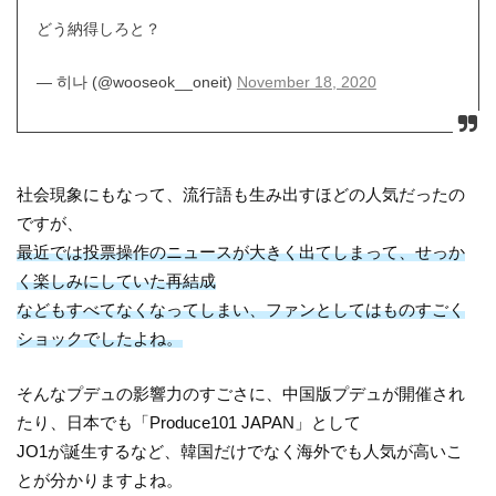
どう納得しろと？
— 히나 (@wooseok__oneit)
November 18, 2020
社会現象にもなって、流行語も生み出すほどの人気だったの
ですが、
最近では投票操作のニュースが大きく出てしまって、せっか
く楽しみにしていた再結成
などもすべてなくなってしまい、ファンとしてはものすごく
ショックでしたよね。
そんなプデュの影響力のすごさに、中国版プデュが開催され
たり、日本でも「Produce101 JAPAN」として
JO1が誕生するなど、韓国だけでなく海外でも人気が高いこ
とが分かりますよね。