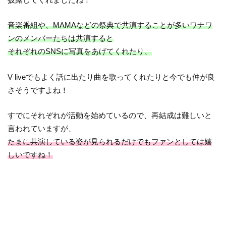
音楽番組や、MAMAなどの祭典で共演することが多いワナワ
ンのメンバーたちは共演すると
それぞれのSNSに写真をあげてくれたり、
V liveでもよく話に出たり曲を歌ってくれたりと今でも仲が良
さそうですよね！
すでにそれぞれが活動を始めているので、再結成は難しいと
言われていますが、
たまに共演している姿が見られるだけでもファンとしては嬉
しいですね！