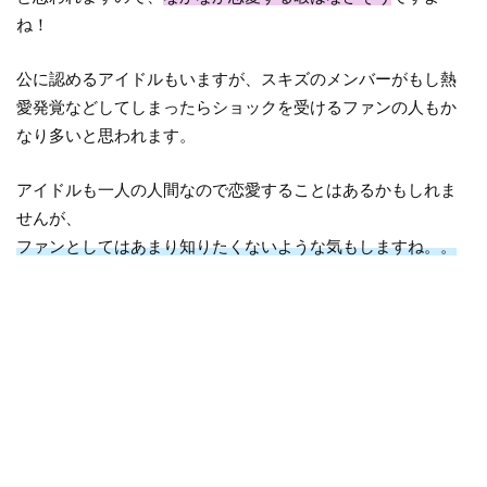
ね！
公に認めるアイドルもいますが、スキズのメンバーがもし熱
愛発覚などしてしまったらショックを受けるファンの人もか
なり多いと思われます。
アイドルも一人の人間なので恋愛することはあるかもしれま
せんが、
ファンとしてはあまり知りたくないような気もしますね。。