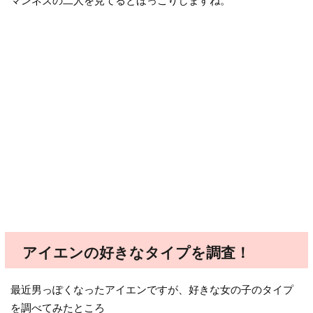
マンネズの二人を見てるとほっこりしますね。
アイエンの好きなタイプを調査！
最近男っぽくなったアイエンですが、好きな女の子のタイプ
を調べてみたところ