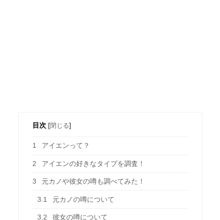
目次
[
閉じる
]
1
アイエンって？
2
アイエンの好きなタイプを調査！
3
元カノや彼女の噂も調べてみた！
3.1
元カノの噂について
3.2
彼女の噂について