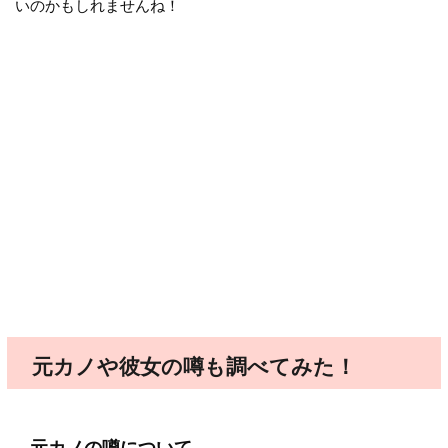
いのかもしれませんね！
元カノや彼女の噂も調べてみた！
元カノの噂について