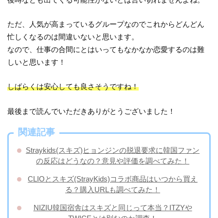
ただ、人気が高まっているグループなのでこれからどんどん
忙しくなるのは間違いないと思います。
なので、仕事の合間にとはいってもなかなか恋愛するのは難
しいと思います！
しばらくは安心しても良さそうですね！
最後まで読んでいただきありがとうございました！
関連記事
Straykids(スキズ)ヒョンジンの脱退要求に韓国ファン
の反応はどうなの？意見や評価を調べてみた！
CLIOとスキズ(StrayKids)コラボ商品はいつから買え
る？購入URLも調べてみた！
NIZIU韓国宿舎はスキズと同じって本当？ITZYや