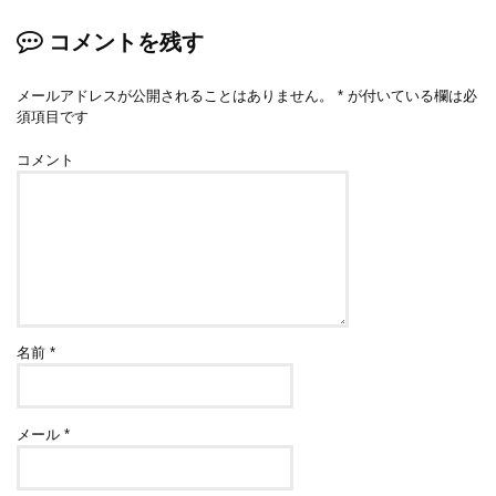
コメントを残す
メールアドレスが公開されることはありません。
*
が付いている欄は必
須項目です
コメント
名前
*
メール
*