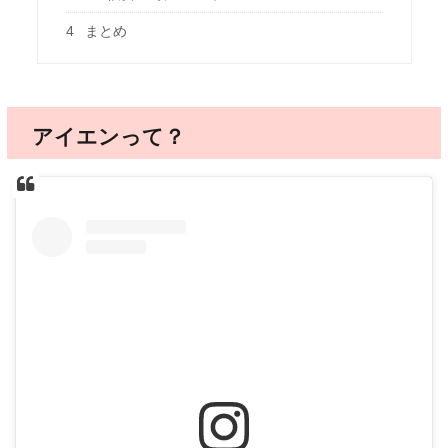
4
まとめ
アイエンって？