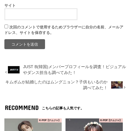
サイト
次回のコメントで使用するためブラウザーに自分の名前、メールア
ドレス、サイトを保存する。
JUST B(韓国)メンバープロフィールを調査！ビジュアル
やダンス担当も調べてみた！
キムボムが結婚したのはムングニョン？子供もいるのか
調べてみた！
RECOMMEND
こちらの記事も人気です。
K-POP【ナムジャ】
K-POP【ナムジャ】