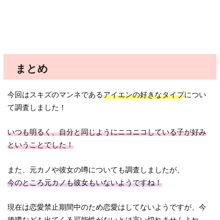
まとめ
今回はスキズのマンネである
アイエンの好きなタイプ
につい
て調査しました！
いつも明るく、自分と同じようにニコニコしている子が好み
ということでした！
また、元カノや彼女の噂についても調査しましたが、
今のところ元カノも彼女もいないようですね！
現在は恋愛禁止期間中のため恋愛はしてないようですが、今
後噂なども出てくる可能性がないとは言い切れませんよね。