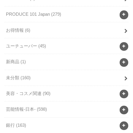
PRODUCE 101 Japan
(279)
お得情報
(6)
ユーチューバー
(45)
新商品
(1)
未分類
(160)
美容・コスメ関連
(90)
芸能情報-日本-
(598)
銀行
(163)