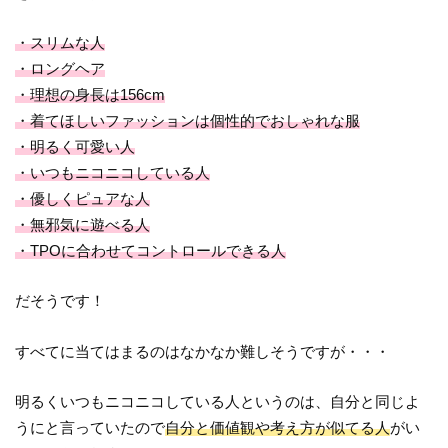
・スリムな人
・ロングヘア
・理想の身長は156cm
・着てほしいファッションは個性的でおしゃれな服
・明るく可愛い人
・いつもニコニコしている人
・優しくピュアな人
・無邪気に遊べる人
・TPOに合わせてコントロールできる人
だそうです！
すべてに当てはまるのはなかなか難しそうですが・・・
明るくいつもニコニコしている人というのは、自分と同じよ
うにと言っていたので
自分と価値観や考え方が似てる人
がい