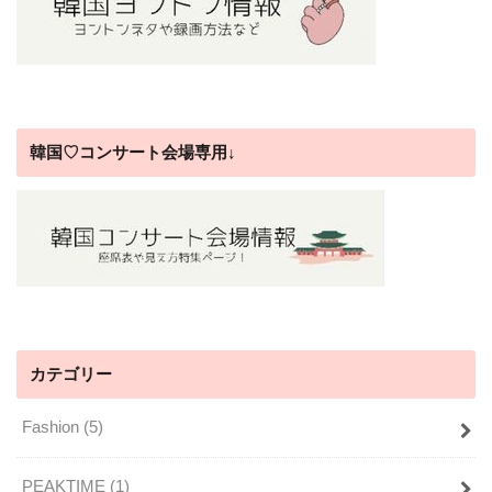
韓国♡コンサート会場専用↓
カテゴリー
Fashion
(5)
PEAKTIME
(1)