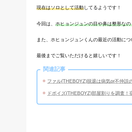
現在はソロとして活動
してるようです！
今回は、
ホヒョンジュンの目や鼻は整形なの？
また、ホヒョンジュンくんの最近の活動につ
最後までご覧いただけると嬉しいです！
関連記事
ファル(THEBOYZ)脱退は病気or不
ドボイズ(THEBOYZ)部屋割りを調査