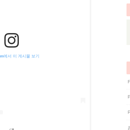
gram에서 이 게시물 보기