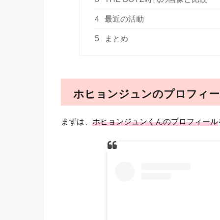
4
最近の活動
5
まとめ
ホヒョンジュンのプロフィー
まずは、
ホヒョンジュンくんのプロフィール