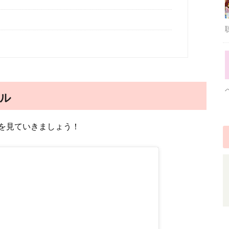
ル
を見ていきましょう！