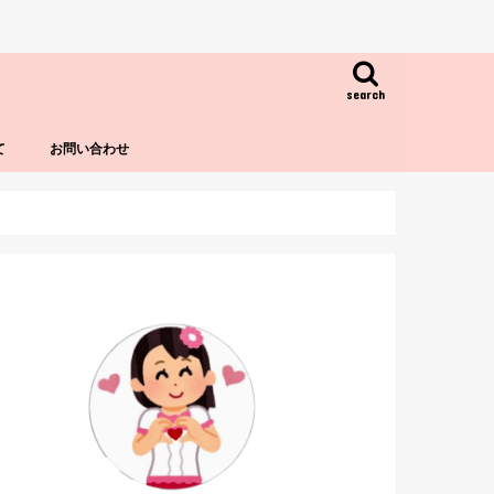
search
て
お問い合わせ