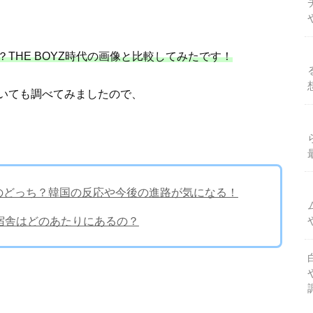
THE BOYZ時代の画像と比較してみたです！
いても調べてみましたので、
仲説のどっち？韓国の反応や今後の進路が気になる！
！宿舎はどのあたりにあるの？