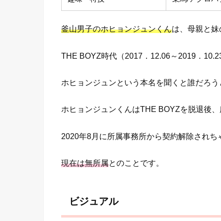
釜山男子のホヒョンジュンくん
は、母親と妹
THE BOYZ時代（2017．12.06～2019
ホヒョンジュンという本名を聞くと誰だろう
ホヒョンジュンくんはTHE BOYZを脱退
2020年8月に所属事務所から契約解除されち
現在は無所属
とのことです。
ビジュアル