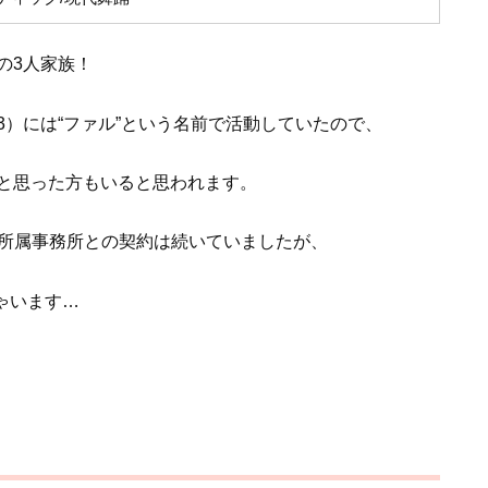
の3人家族！
．10.23）には“ファル”という名前で活動していたので、
と思った方もいると思われます。
後、所属事務所との契約は続いていましたが、
ゃいます…