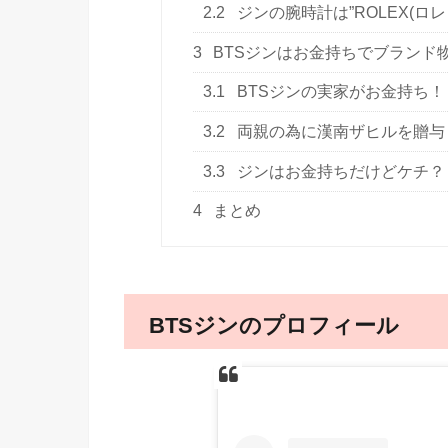
2.2
ジンの腕時計は”ROLEX(ロレ
3
BTSジンはお金持ちでブランド
3.1
BTSジンの実家がお金持ち！
3.2
両親の為に漢南ザヒルを贈与
3.3
ジンはお金持ちだけどケチ？
4
まとめ
BTSジンのプロフィール