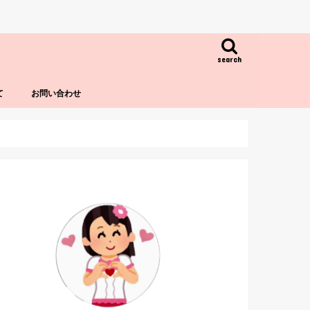
search
て
お問い合わせ