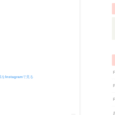
をInstagramで見る