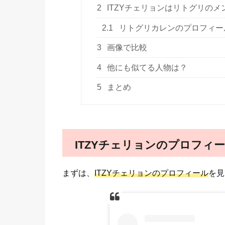
2
ITZYチェリョンはリトグリの
2.1
リトグリカレンのプロフィー
3
画像で比較
4
他にも似てる人物は？
5
まとめ
ITZYチェリョンのプロフィ
まずは、
ITZYチェリョンのプロフィール
を見