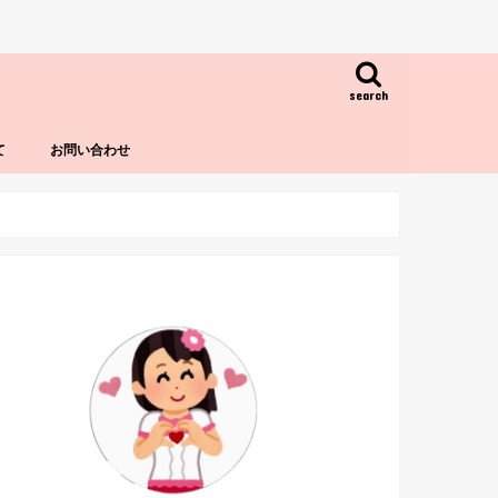
search
て
お問い合わせ