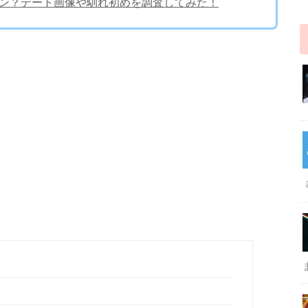
ョン？デート画像や馴れ初めを調査してみた！