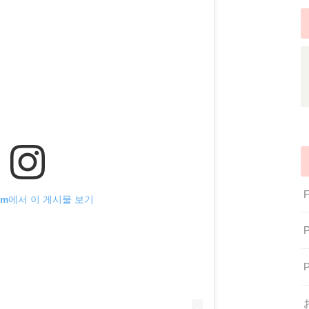
gram에서 이 게시물 보기