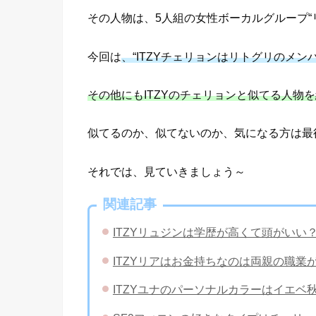
その人物は、5人組の女性ボーカルグループ“
今回は
、“ITZYチェリョンはリトグリのメ
その他にもITZYのチェリョンと似てる人物
似てるのか、似てないのか、気になる方は最
それでは、見ていきましょう～
関連記事
ITZYリュジンは学歴が高くて頭がい
ITZYリアはお金持ちなのは両親の職
ITZYユナのパーソナルカラーはイエ