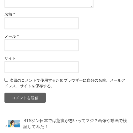
名前
*
メール
*
サイト
次回のコメントで使用するためブラウザーに自分の名前、メールア
ドレス、サイトを保存する。
BTSジン日本では態度が悪いってマジ？画像や動画で検
証してみた！