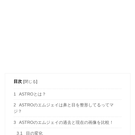
目次
[
閉じる
]
1
ASTROとは？
2
ASTROのエムジェイは鼻と目を整形してるってマ
ジ？
3
ASTROのエムジェイの過去と現在の画像を比較！
3.1
目の変化