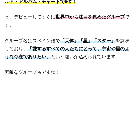
ルド・アルバム・チャートで6位！
と、デビューしてすぐに
世界中から注目を集めたグループ
で
す。
グループ名はスペイン語で
「天体」「星」「スター」
を意味
しており、
「愛するすべての人たちにとって、宇宙や星のよ
うな存在でありたい」
という願いが込められています。
素敵なグループ名ですね！