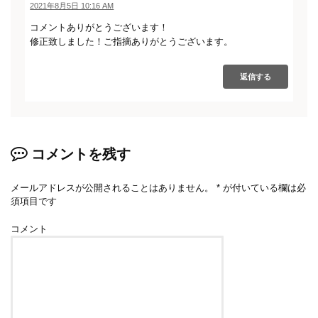
2021年8月5日 10:16 AM
コメントありがとうございます！
修正致しました！ご指摘ありがとうございます。
返信する
コメントを残す
メールアドレスが公開されることはありません。
*
が付いている欄は必
須項目です
コメント