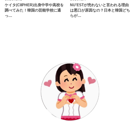
ケイタ(CIIPHER)出身中学や高校を
NU'ESTが売れないと言われる理由
調べてみた！韓国の芸能学校に通
は悪口が原因なの？日本と韓国どち
っ…
らが…