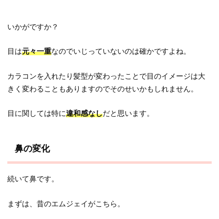
いかがですか？
目は
元々一重
なのでいじっていないのは確かですよね。
カラコンを入れたり髪型が変わったことで目のイメージは大
きく変わることもありますのでそのせいかもしれません。
目に関しては特に
違和感なし
だと思います。
鼻の変化
続いて鼻です。
まずは、昔のエムジェイがこちら。