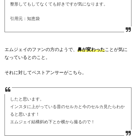
整形してもしてなくても好きですが気になります。
引用元：知恵袋
エムジェイのファンの方のようで、
鼻が変わった
ことが気に
なっているとのこと。
それに対してベストアンサーがこちら。
したと思います。
インスタに上がっている昔のセルカと今のセルカ見たらわか
ると思います！
エムジェイ結構斜め下とか横から撮るので！