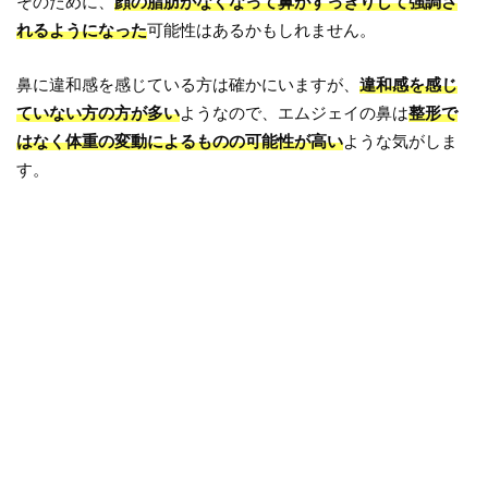
そのために、
顔の脂肪がなくなって鼻がすっきりして強調さ
れるようになった
可能性はあるかもしれません。
鼻に違和感を感じている方は確かにいますが、
違和感を感じ
ていない方の方が多い
ようなので、エムジェイの鼻は
整形で
はなく体重の変動によるものの可能性が高い
ような気がしま
す。