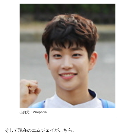
出典元：Wikipedia
そして現在のエムジェイがこちら。