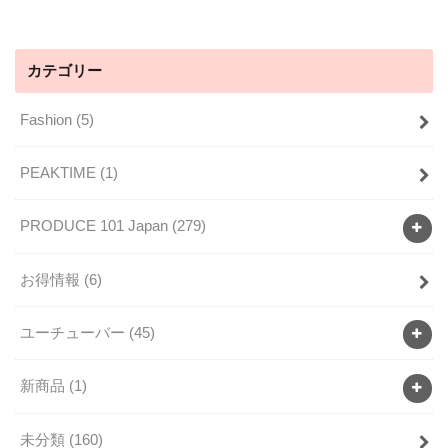
カテゴリー
Fashion
(5)
PEAKTIME
(1)
PRODUCE 101 Japan
(279)
お得情報
(6)
ユーチューバー
(45)
新商品
(1)
未分類
(160)