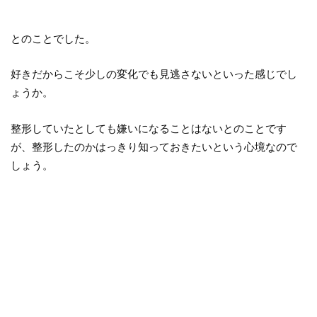
とのことでした。
好きだからこそ少しの変化でも見逃さないといった感じでし
ょうか。
整形していたとしても嫌いになることはないとのことです
が、整形したのかはっきり知っておきたいという心境なので
しょう。