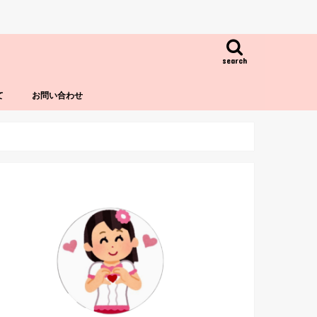
search
て
お問い合わせ