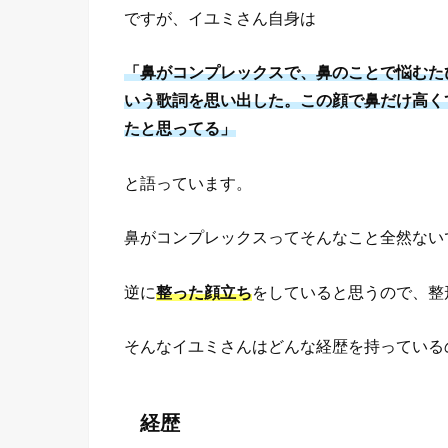
ですが、イユミさん自身は
「鼻がコンプレックスで、鼻のことで悩むた
いう歌詞を思い出した。この顔で鼻だけ高く
たと思ってる」
と語っています。
鼻がコンプレックスってそんなこと全然ない
逆に
整った顔立ち
をしていると思うので、整
そんなイユミさんはどんな経歴を持っている
経歴