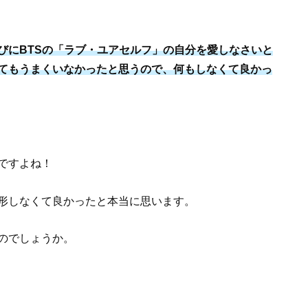
びにBTSの「ラブ・ユアセルフ」の自分を愛しなさいと
てもうまくいなかったと思うので、何もしなくて良かっ
ですよね！
形しなくて良かったと本当に思います。
のでしょうか。