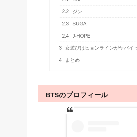
2.2
ジン
2.3
SUGA
2.4
J-HOPE
3
女遊びはヒョンラインがヤバイ
4
まとめ
BTSのプロフィール