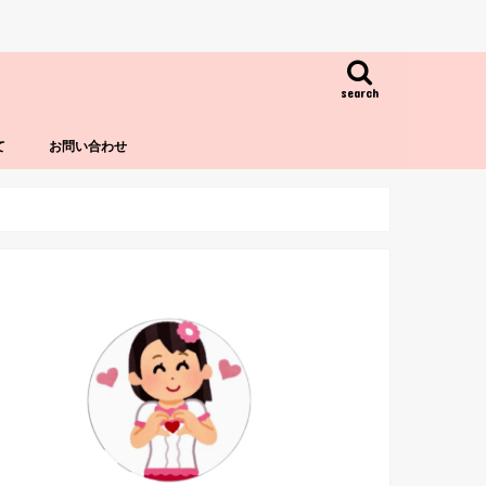
search
て
お問い合わせ