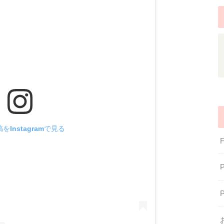
をInstagramで見る