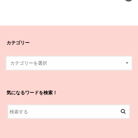
カテゴリー
気になるワードを検索！