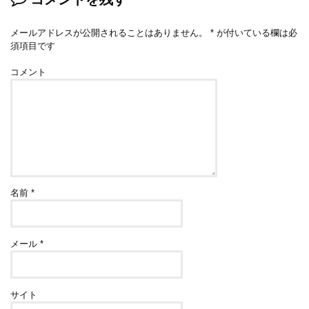
メールアドレスが公開されることはありません。
*
が付いている欄は必
須項目です
コメント
名前
*
メール
*
サイト