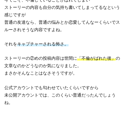
ストーリーの内容も自分の気持ち書いてしまってるなという
感じですが
普通の友達なら、普通の悩みとか恋愛してんなーくらいでス
ルーされそうな内容ですよね。
それを
キャプチャーされる怖さ。
ストーリーの②めの投稿内容は世間に
「不倫がばれた後」
の
文章なのかどうなのか気になりました。
まさかそんなことはなさそうですが。
公式アカウントでも匂わせていたくらいですから
未公開アカウントでは、このくらい普通だったんでしょう
ね。