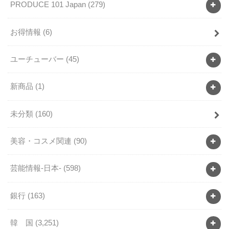
PRODUCE 101 Japan
(279)
お得情報
(6)
ユーチューバー
(45)
新商品
(1)
未分類
(160)
美容・コスメ関連
(90)
芸能情報-日本-
(598)
銀行
(163)
韓 国
(3,251)