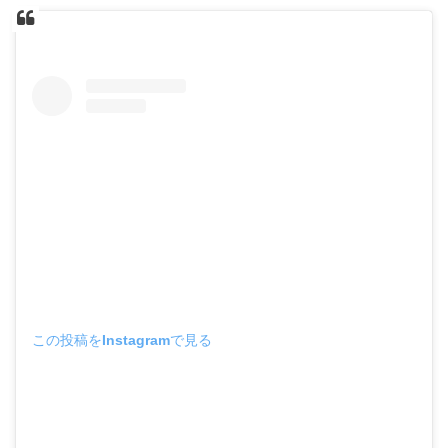
この投稿をInstagramで見る