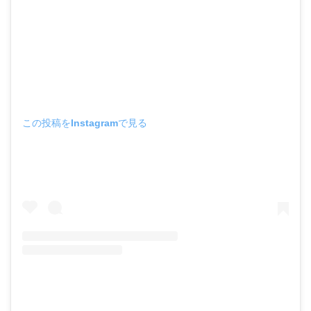
この投稿をInstagramで見る