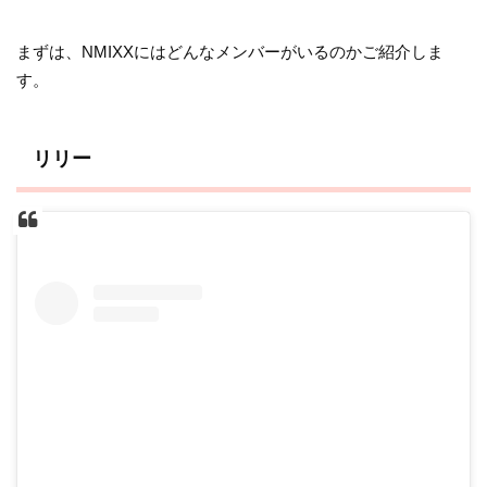
まずは、NMIXXにはどんなメンバーがいるのかご紹介しま
す。
リリー