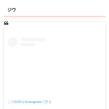
ジウ
この投稿をInstagramで見る