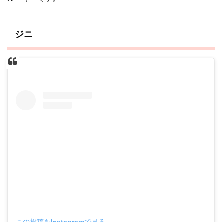
ジニ
この投稿をInstagramで見る