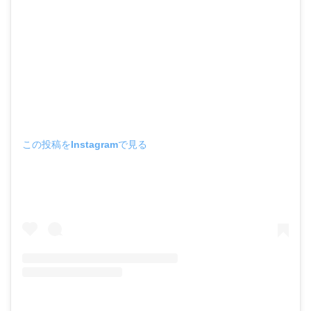
この投稿をInstagramで見る