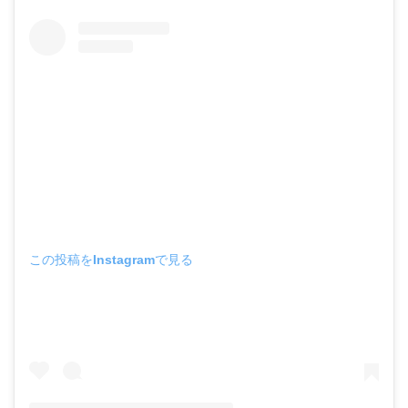
この投稿をInstagramで見る