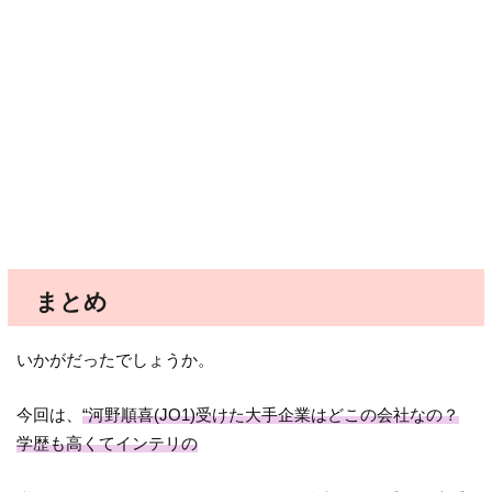
まとめ
いかがだったでしょうか。
今回は、
“河野順喜(JO1)受けた大手企業はどこの会社なの？
学歴も高くてインテリの