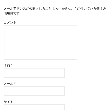
メールアドレスが公開されることはありません。
*
が付いている欄は必
須項目です
コメント
名前
*
メール
*
サイト