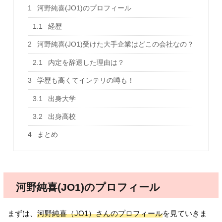
1
河野純喜(JO1)のプロフィール
1.1
経歴
2
河野純喜(JO1)受けた大手企業はどこの会社なの？
2.1
内定を辞退した理由は？
3
学歴も高くてインテリの噂も！
3.1
出身大学
3.2
出身高校
4
まとめ
河野純喜(JO1)のプロフィール
まずは、
河野純喜（JO1）さんのプロフィール
を見ていきま