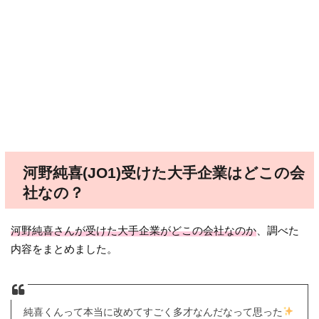
河野純喜(JO1)受けた大手企業はどこの会
社なの？
河野純喜さんが受けた大手企業がどこの会社なのか
、調べた
内容をまとめました。
純喜くんって本当に改めてすごく多才なんだなって思った