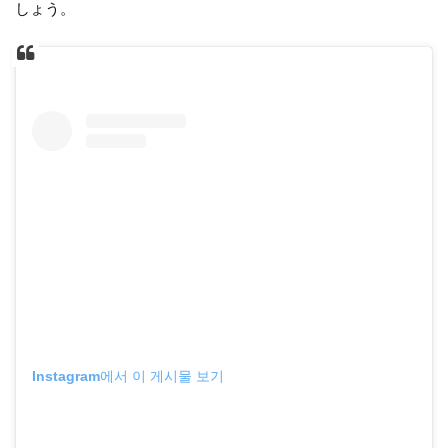
しょう。
Instagram에서 이 게시물 보기