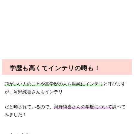
学歴も高くてインテリの噂も！
頭がいい人のことや高学歴の人を単純にインテリ
と呼びます
が、河野純喜さんもインテリ
だと噂されているので、
河野純喜さんの学歴について
調べて
みました！