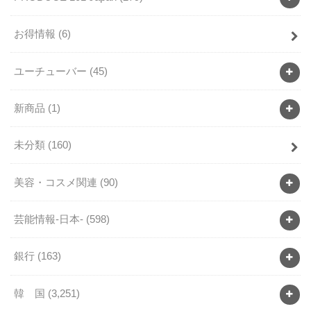
お得情報
(6)
ユーチューバー
(45)
新商品
(1)
未分類
(160)
美容・コスメ関連
(90)
芸能情報-日本-
(598)
銀行
(163)
韓 国
(3,251)