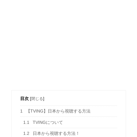
目次
[
閉じる
]
1
【TVING】日本から視聴する方法
1.1
TVINGについて
1.2
日本から視聴する方法！