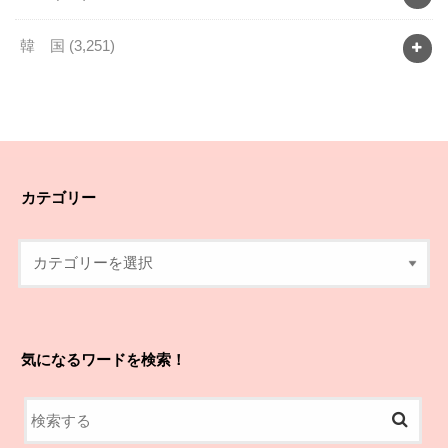
韓 国
(3,251)
カテゴリー
気になるワードを検索！