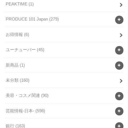
PEAKTIME
(1)
PRODUCE 101 Japan
(279)
お得情報
(6)
ユーチューバー
(45)
新商品
(1)
未分類
(160)
美容・コスメ関連
(90)
芸能情報-日本-
(598)
銀行
(163)