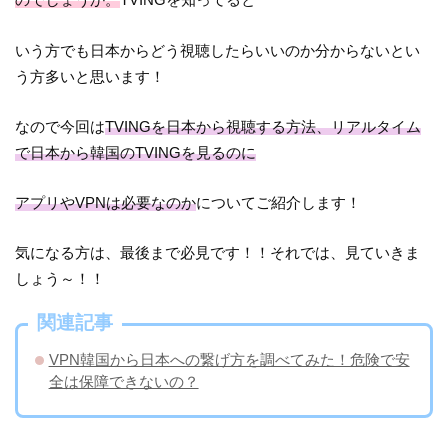
いう方でも日本からどう視聴したらいいのか分からないとい
う方多いと思います！
なので今回は
TVINGを日本から視聴する方法、リアルタイム
で日本から韓国のTVINGを見るのに
アプリやVPNは必要なのか
についてご紹介します！
気になる方は、最後まで必見です！！それでは、見ていきま
しょう～！！
関連記事
VPN韓国から日本への繋げ方を調べてみた！危険で安
全は保障できないの？