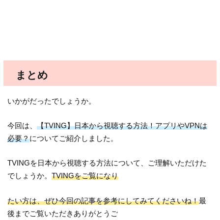
まとめ
いかがだったでしょうか。
今回は、
【TVING】日本から視聴する方法！アプリやVPNは
必要？
についてご紹介しました。
TVINGを日本から視聴する方法について、ご理解いただけた
でしょうか。
TVINGをご覧になり
たい方は、ぜひ今回の記事を参考にしてみてくださいね！
最
後までご覧いただきありがとうご