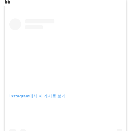
Instagram에서 이 게시물 보기