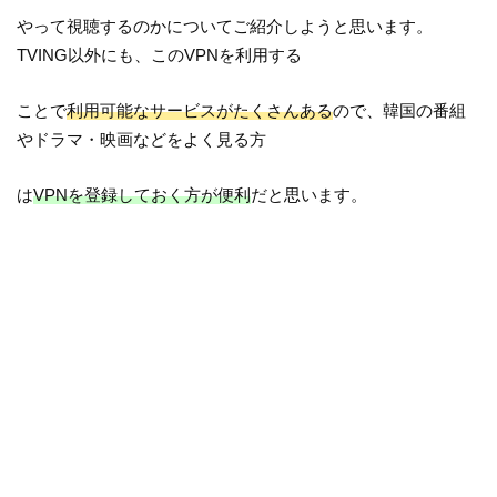
やって視聴するのかについてご紹介しようと思います。
TVING以外にも、このVPNを利用する
ことで
利用可能なサービスがたくさんある
ので、韓国の番組
やドラマ・映画などをよく見る方
は
VPNを登録しておく方が便利
だと思います。