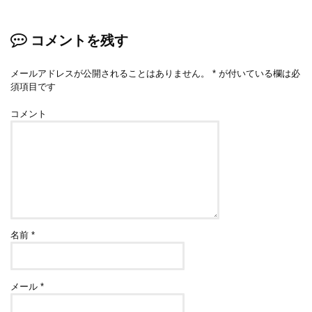
コメントを残す
メールアドレスが公開されることはありません。
*
が付いている欄は必
須項目です
コメント
名前
*
メール
*