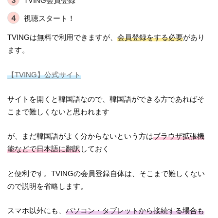
TVING会員登録
視聴スタート！
TVINGは無料で利用できますが、
会員登録をする必要
があり
ます。
【TVING】公式サイト
サイトを開くと韓国語なので、韓国語ができる方であればそ
こまで難しくないと思われます
が、まだ韓国語がよく分からないという方は
ブラウザ拡張機
能などで日本語に翻訳
しておく
と便利です。TVINGの会員登録自体は、そこまで難しくない
ので説明を省略します。
スマホ以外にも、
パソコン・タブレットから接続する場合も