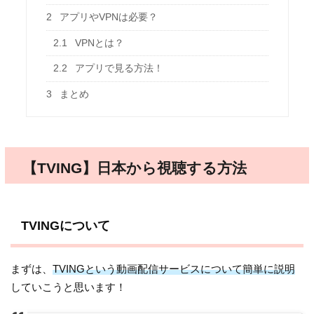
2
アプリやVPNは必要？
2.1
VPNとは？
2.2
アプリで見る方法！
3
まとめ
【TVING】日本から視聴する方法
TVINGについて
まずは、
TVINGという動画配信サービスについて簡単に説明
していこうと思います！