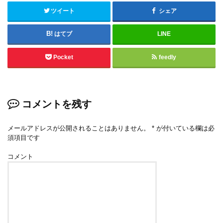
ツイート
シェア
はてブ
LINE
Pocket
feedly
コメントを残す
メールアドレスが公開されることはありません。
*
が付いている欄は必
須項目です
コメント