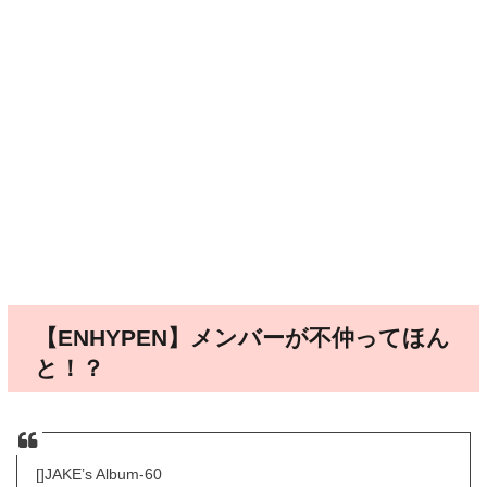
【ENHYPEN】メンバーが不仲ってほん
と！？
[]JAKE’s Album-60