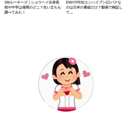
SMルーキーズ｜ショウヘイ出身高
ENHYPEN(エンハイプン)口パクな
校や中学は福岡のどこ？生い立ちも
のは日本の番組だけ？動画で検証し
調べてみた！
て…