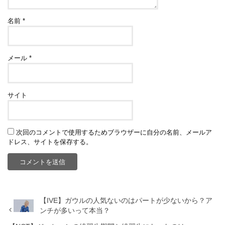
名前
*
メール
*
サイト
次回のコメントで使用するためブラウザーに自分の名前、メールア
ドレス、サイトを保存する。
【IVE】ガウルの人気ないのはパートが少ないから？ア
ンチが多いって本当？