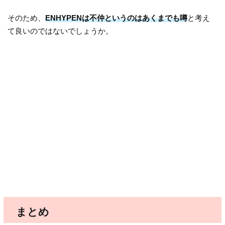
そのため、
ENHYPENは不仲というのはあくまでも噂
と考え
て良いのではないでしょうか。
まとめ