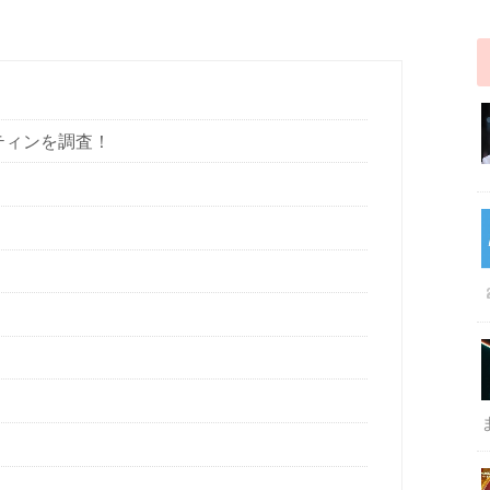
ティンを調査！