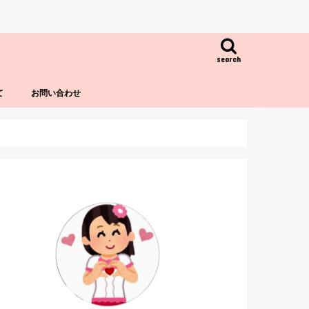
search
て
お問い合わせ