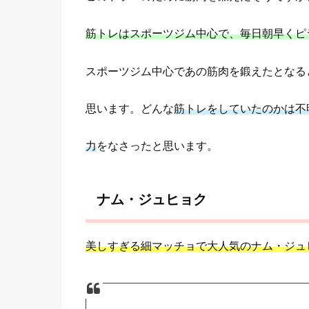
筋トレはスポーツジム中心で、毎日朝早くピ
スポーツジム中心であの筋肉を鍛えたとなる
思います。どんな
筋トレをしていたのかは不
力
をなさったと思います。
ナム・ジュヒョク
美しすぎる細マッチョで大人気のナム・ジュ