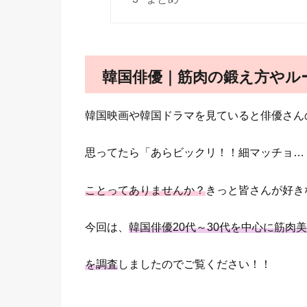
韓国俳優｜筋肉の鍛え方やル
韓国映画や韓国ドラマを見ていると俳優さん
思ってたら「あらビックリ！！細マッチョ…
ことってありませんか？
きっと皆さんが好き
今回は、
韓国俳優20代～30代を中心に筋
を調査
しましたのでご覧ください！！