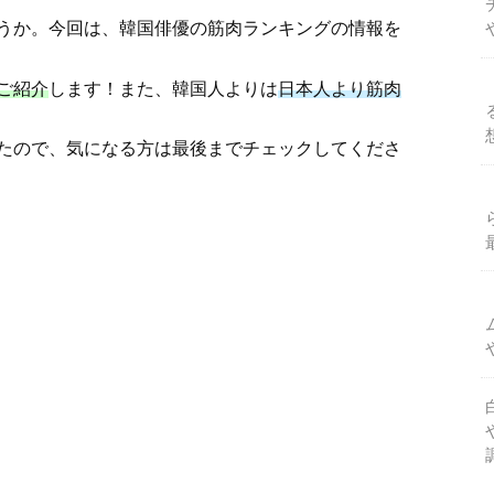
うか。今回は、韓国俳優の筋肉ランキングの情報を
ご紹介
します！また、韓国人よりは
日本人より筋肉
たので、気になる方は最後までチェックしてくださ