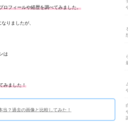
プロフィールや経歴を調べてみました。
になりましたが、
ンは
てみました！
て本当？過去の画像と比較してみた！