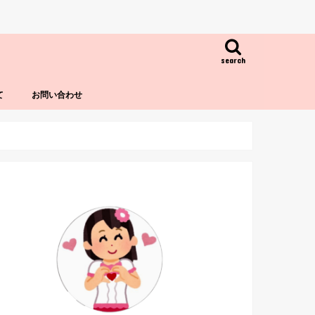
search
て
お問い合わせ