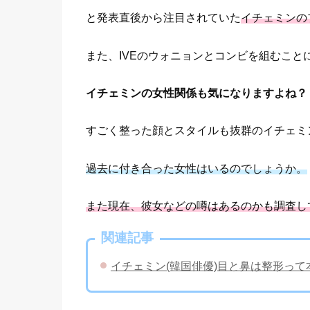
と発表直後から注目されていた
イチェミンの
また、IVEのウォニョンとコンビを組むこと
イチェミンの女性関係も気になりますよね？
すごく整った顔とスタイルも抜群のイチェミ
過去に付き合った女性はいるのでしょうか。
また現在、彼女などの噂はあるのかも調査し
関連記事
イチェミン(韓国俳優)目と鼻は整形っ