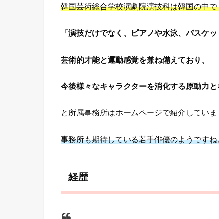
韓国芸術総合学校演劇院演技科は韓国の中で
「演技だけでなく、ピアノや水泳、バスケッ
芸術的才能と運動感覚を兼ね備えており、
今後様々なキャラクターを消化する原動力と
と所属事務所はホームページで紹介していま
事務所も期待している若手俳優のようですね
経歴