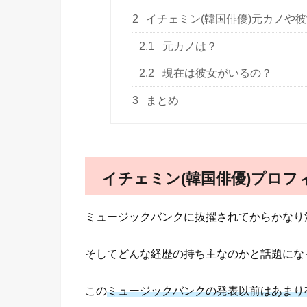
2
イチェミン(韓国俳優)元カノや
2.1
元カノは？
2.2
現在は彼女がいるの？
3
まとめ
イチェミン(韓国俳優)プロフ
ミュージックバンクに抜擢されてからかなり
そしてどんな経歴の持ち主なのかと話題にな
この
ミュージックバンクの発表以前はあまり