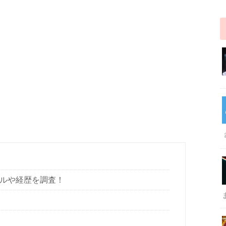
ールや経歴を調査！