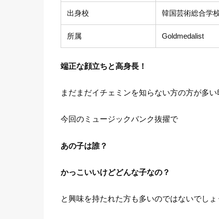
出身校
韓国芸術総合学
所属
Goldmedalist
端正な顔立ちと高身長！
まだまだイチェミンを知らない方の方が多い
今回のミュージックバンク抜擢で
あの子は誰？
かっこいいけどどんな子なの？
と興味を持たれた方も多いのではないでしょ