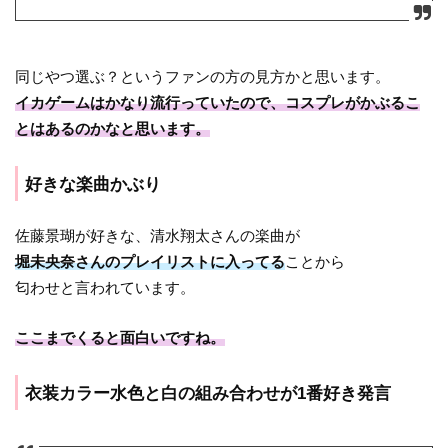
同じやつ選ぶ？というファンの方の見方かと思います。
イカゲームはかなり流行っていたので、コスプレがかぶるこ
とはあるのかなと思います。
好きな楽曲かぶり
佐藤景瑚が好きな、清水翔太さんの楽曲が
堀未央奈さんのプレイリストに入ってる
ことから
匂わせと言われています。
ここまでくると面白いですね。
衣装カラー水色と白の組み合わせが1番好き発言