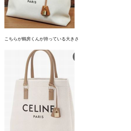
こちらが鶴房くんが持っている大きさ