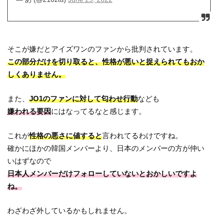
そこが嫌だとアイズワンのファンから批判されています。
この部分だけを切り取ると、性格が悪いと捉えられてもおか
しくありません。
また、
JO1のファンに対して匂わせ行動
なども
嫌われる要因
にはなってるなと感じます。
これが
性格の悪さに値すると
言われてるわけですね。
確かにほかの韓国メンバーより、日本のメンバーの方が仲い
いはずなので
日本人メンバーだけフォローしていないとおかしいですよ
ね。
わざわざ外しているかもしれません。