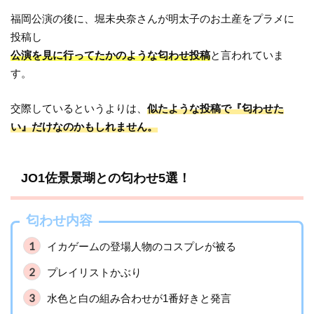
福岡公演の後に、堀未央奈さんが明太子のお土産をプラメに
投稿し
公演を見に行ってたかのような匂わせ投稿
と言われていま
す。
交際しているというよりは、
似たような投稿で『匂わせた
い』だけなのかもしれません。
JO1佐景景瑚との匂わせ5選！
匂わせ内容
イカゲームの登場人物のコスプレが被る
プレイリストかぶり
水色と白の組み合わせが1番好きと発言