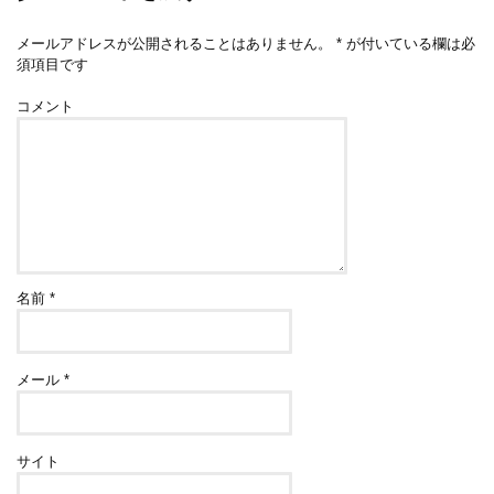
メールアドレスが公開されることはありません。
*
が付いている欄は必
須項目です
コメント
名前
*
メール
*
サイト