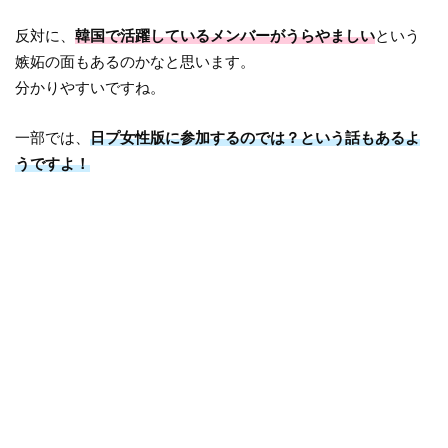
反対に、
韓国で活躍しているメンバーがうらやましい
という
嫉妬の面もあるのかなと思います。
分かりやすいですね。
一部では、
日プ女性版に参加するのでは？という話もあるよ
うですよ！