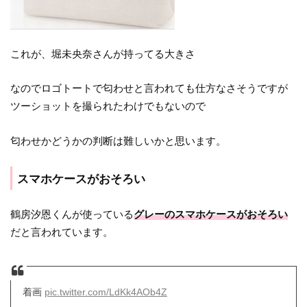
これが、堀未央奈さんが持ってる大きさ
なのでロゴトートで匂わせと言われても仕方なさそうですが
ツーショットを撮られたわけでもないので
匂わせかどうかの判断は難しいかと思います。
スマホケースがおそろい
鶴房汐恩くんが使っている
グレーのスマホケースがおそろい
だと言われています。
着画
pic.twitter.com/LdKk4AOb4Z