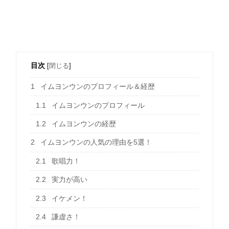
目次
[
閉じる
]
1
イムヨンウンのプロフィール＆経歴
1.1
イムヨンウンのプロフィール
1.2
イムヨンウンの経歴
2
イムヨンウンの人気の理由を5選！
2.1
歌唱力！
2.2
実力が高い
2.3
イケメン！
2.4
謙虚さ！