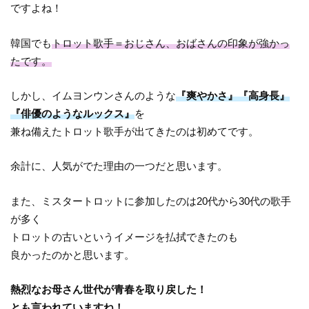
ですよね！
韓国でも
トロット歌手＝おじさん、おばさんの印象が強かっ
たです。
しかし、イムヨンウンさんのような
『爽やかさ』『高身長』
『俳優のようなルックス』
を
兼ね備えたトロット歌手が出てきたのは初めてです。
余計に、人気がでた理由の一つだと思います。
また、ミスタートロットに参加したのは20代から30代の歌手
が多く
トロットの古いというイメージを払拭できたのも
良かったのかと思います。
熱烈なお母さん世代が青春を取り戻した！
とも言われていますね！