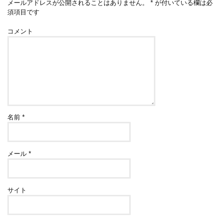
メールアドレスが公開されることはありません。
*
が付いている欄は必
須項目です
コメント
名前
*
メール
*
サイト