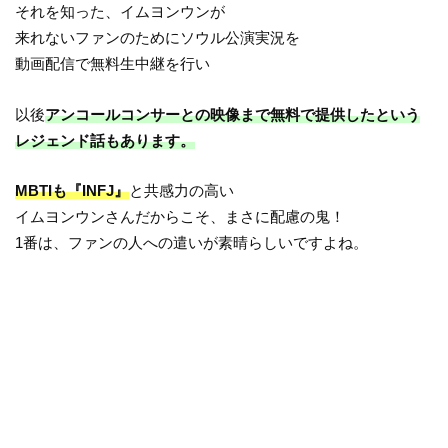
それを知った、イムヨンウンが
来れないファンのためにソウル公演実況を
動画配信で無料生中継を行い
以後
アンコールコンサーとの映像まで無料で提供したという
レジェンド話もあります。
MBTIも『INFJ』
と共感力の高い
イムヨンウンさんだからこそ、まさに配慮の鬼！
1番は、ファンの人への遣いが素晴らしいですよね。