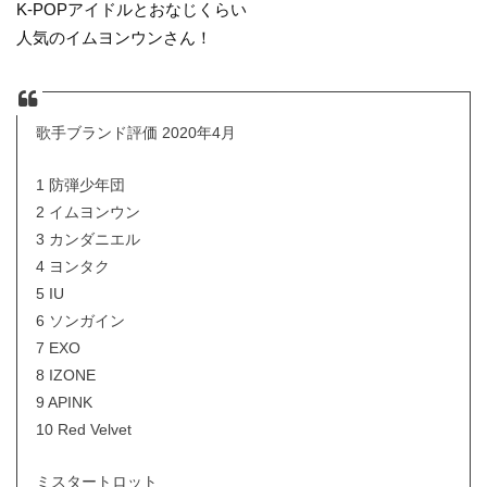
K-POPアイドルとおなじくらい
人気のイムヨンウンさん！
歌手ブランド評価 2020年4月
1 防弾少年団
2 イムヨンウン
3 カンダニエル
4 ヨンタク
5 IU
6 ソンガイン
7 EXO
8 IZONE
9 APINK
10 Red Velvet
ミスタートロット