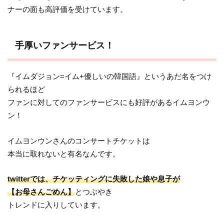
ナーの面も高評価を受けています。
手厚いファンサービス！
『イムダジョン=イム+優しいの韓国語』というあだ名をつけ
られるほど
ファンに対してのファンサービスにも好評があるイムヨンウ
ン！
イムヨンウンさんのコンサートチケットは
本当に取れないと有名なんです。
twitterでは、チケッティングに失敗した娘や息子が
【お母さんごめん】
とつぶやき
トレンドに入りしています。