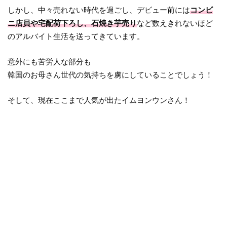
しかし、中々売れない時代を過ごし、デビュー前には
コンビ
ニ店員や宅配荷下ろし、石焼き芋売り
など数えきれないほど
のアルバイト生活を送ってきています。
意外にも苦労人な部分も
韓国のお母さん世代の気持ちを虜にしていることでしょう！
そして、現在ここまで人気が出たイムヨンウンさん！