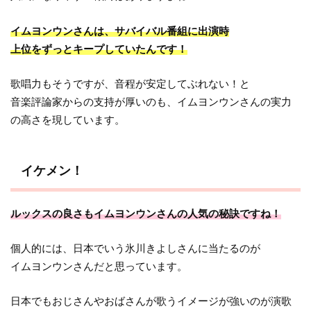
イムヨンウンさんは、サバイバル番組に出演時
上位をずっとキープしていたんです！
歌唱力もそうですが、音程が安定してぶれない！と
音楽評論家からの支持が厚いのも、イムヨンウンさんの実力
の高さを現しています。
イケメン！
ルックスの良さもイムヨンウンさんの人気の秘訣ですね！
個人的には、日本でいう氷川きよしさんに当たるのが
イムヨンウンさんだと思っています。
日本でもおじさんやおばさんが歌うイメージが強いのが演歌