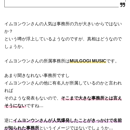
イムヨンウンさんの人気は事務所の力が大きいからではない
か？
という噂が浮上しているようなのですが、真相はどうなので
しょうか。
イムヨンウンさんの所属事務所は
MULGOGI MUSIC
です。
あまり聞きなれない事務所ですし
イムヨンウンさんの他に有名人が所属しているのかと言われ
れば
そのような発表もないので、
そこまで大きな事務所とは言え
そうにない
ですね…
逆に
イムヨンウンさんが人気爆発したことがきっかけで名前
が知られた事務所
というイメージではないでしょうか…