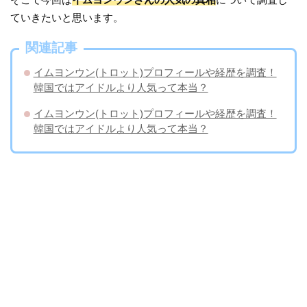
ていきたいと思います。
関連記事
イムヨンウン(トロット)プロフィールや経歴を調査！
韓国ではアイドルより人気って本当？
イムヨンウン(トロット)プロフィールや経歴を調査！
韓国ではアイドルより人気って本当？