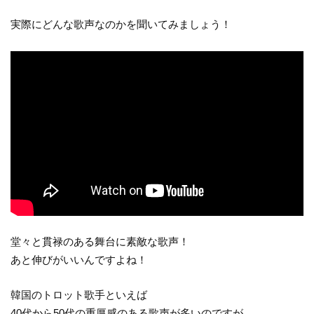
実際にどんな歌声なのかを聞いてみましょう！
堂々と貫禄のある舞台に素敵な歌声！
あと伸びがいいんですよね！
韓国のトロット歌手といえば
40代から50代の重厚感のある歌声が多いのですが