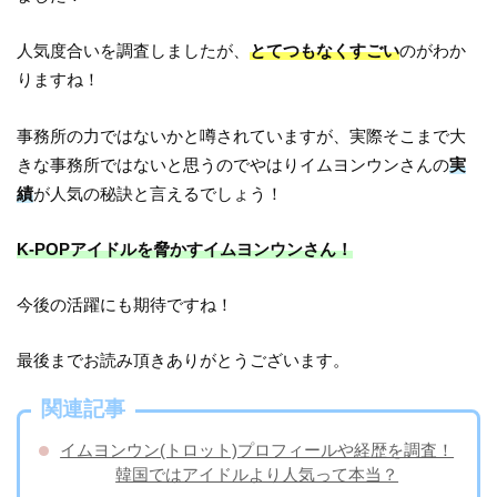
人気度合いを調査しましたが、
とてつもなくすごい
のがわか
りますね！
事務所の力ではないかと噂されていますが、実際そこまで大
きな事務所ではないと思うのでやはりイムヨンウンさんの
実
績
が人気の秘訣と言えるでしょう！
K-POPアイドルを脅かすイムヨンウンさん！
今後の活躍にも期待ですね！
最後までお読み頂きありがとうございます。
関連記事
イムヨンウン(トロット)プロフィールや経歴を調査！
韓国ではアイドルより人気って本当？