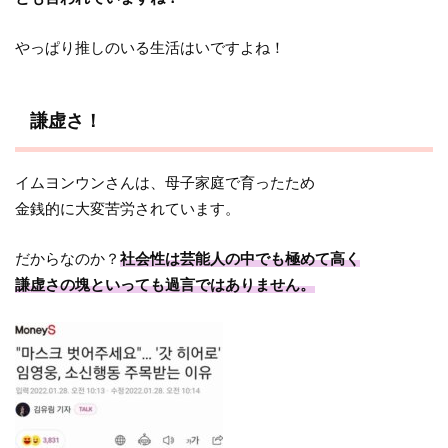
やっぱり推しのいる生活はいですよね！
謙虚さ！
イムヨンウンさんは、母子家庭で育ったため
金銭的に大変苦労されています。
だからなのか？
社会性は芸能人の中でも極めて高く
謙虚さの塊といっても過言ではありません。