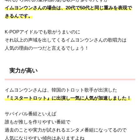
イムヨンウンさんの場合は、20代で50代と同じ重みを表現で
きるんです。
K-POPアイドルでも歌がうまいのに
それ以上の声域を出してくるイムヨンウンさんの歌唱力は
人気の理由の一つだと言えるでしょう！
実力が高い
イムヨンウンさんは、韓国のトロット歌手が出演した
『ミスタートロット』に出演し一気に人気が加速しました！
サバイバル番組といえば
誰もが推しを作りやすい番組で
過去のことや実力が試されるエンタメ番組になってるので
人気になりやすい傾向はありますよね