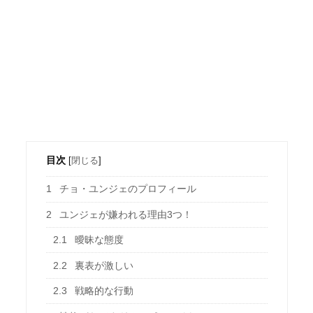
目次
[
閉じる
]
1
チョ・ユンジェのプロフィール
2
ユンジェが嫌われる理由3つ！
2.1
曖昧な態度
2.2
裏表が激しい
2.3
戦略的な行動