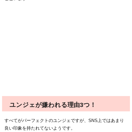
ユンジェが嫌われる理由3つ！
すべてがパーフェクトのユンジェですが、SNS上ではあまり
良い印象を持たれてないようです。