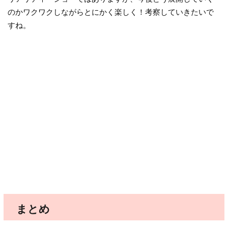
のかワクワクしながらとにかく楽しく！考察していきたいで
すね。
まとめ