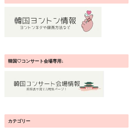
韓国♡コンサート会場専用↓
カテゴリー