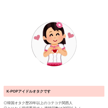
K-POPアイドルオタクです
◎韓国オタク歴20年以上のコテコテ関西人