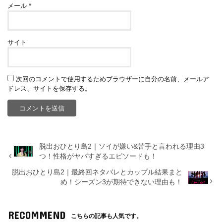
メール
*
サイト
次回のコメントで使用するためブラウザーに自分の名前、メールア
ドレス、サイトを保存する。
脱出おひとり島2｜ソイが嫌い&苦手と言われる理由3
つ！性格がヤバすぎるエピソードも！
脱出おひとり島2｜最終回ネタバレとカップル結果まと
め！シーズン3が期待できない理由も！
RECOMMEND
こちらの記事も人気です。