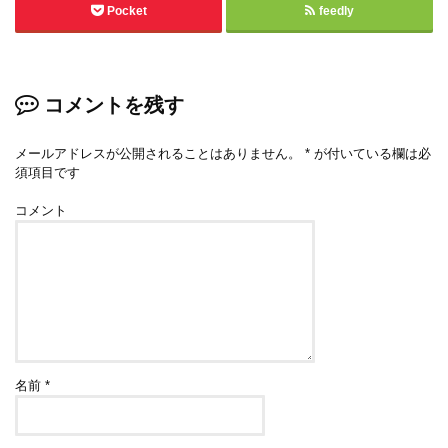
Pocket
feedly
コメントを残す
メールアドレスが公開されることはありません。
*
が付いている欄は必
須項目です
コメント
名前
*