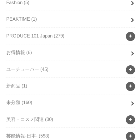
Fashion
(5)
PEAKTIME
(1)
PRODUCE 101 Japan
(279)
お得情報
(6)
ユーチューバー
(45)
新商品
(1)
未分類
(160)
美容・コスメ関連
(90)
芸能情報-日本-
(598)