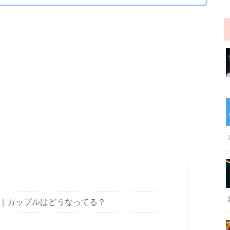
｜カップルはどうなってる？