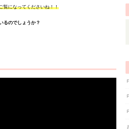
ご覧になってくださいね！！
いるのでしょうか？