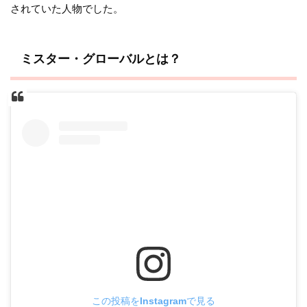
されていた人物でした。
ミスター・グローバルとは？
この投稿をInstagramで見る