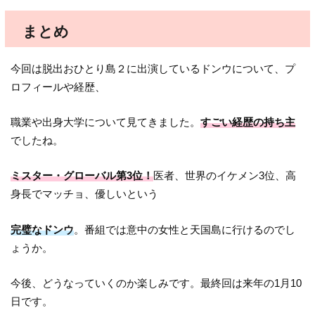
まとめ
今回は脱出おひとり島２に出演しているドンウについて、プ
ロフィールや経歴、
職業や出身大学について見てきました。
すごい経歴の持ち主
でしたね。
ミスター・グローバル第3位！
医者、世界のイケメン3位、高
身長でマッチョ、優しいという
完璧なドンウ
。番組では意中の女性と天国島に行けるのでし
ょうか。
今後、どうなっていくのか楽しみです。最終回は来年の1月10
日です。