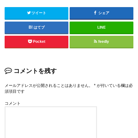
ツイート
シェア
はてブ
LINE
Pocket
feedly
コメントを残す
メールアドレスが公開されることはありません。
*
が付いている欄は必
須項目です
コメント