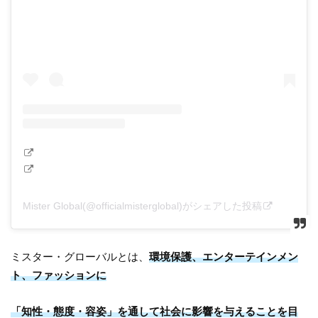
Mister Global(@officialmisterglobal)がシェアした投稿
ミスター・グローバルとは、
環境保護、エンターテインメン
ト、ファッションに
「知性・態度・容姿」を通して社会に影響を与えることを目