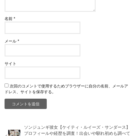
名前
*
メール
*
サイト
次回のコメントで使用するためブラウザーに自分の名前、メールア
ドレス、サイトを保存する。
ソンジュンギ彼女【ケイティ・ルイーズ・サンダース】
プロフィールや経歴を調査！出会いや馴れ初めも調べて