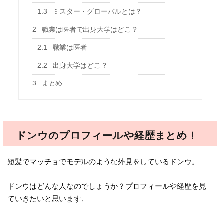
1.3
ミスター・グローバルとは？
2
職業は医者で出身大学はどこ？
2.1
職業は医者
2.2
出身大学はどこ？
3
まとめ
ドンウのプロフィールや経歴まとめ！
短髪でマッチョでモデルのような外見をしているドンウ。
ドンウはどんな人なのでしょうか？プロフィールや経歴を見
ていきたいと思います。