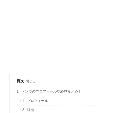
目次
[
閉じる
]
1
ドンウのプロフィールや経歴まとめ！
1.1
プロフィール
1.2
経歴