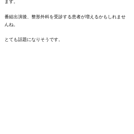
ます。
番組出演後、整形外科を受診する患者が増えるかもしれませ
んね。
とても話題になりそうです。