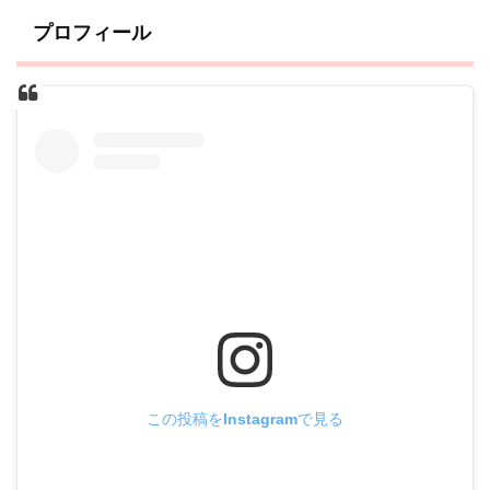
プロフィール
この投稿をInstagramで見る