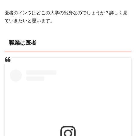
医者のドンウはどこの大学の出身なのでしょうか？詳しく見
ていきたいと思います。
職業は医者