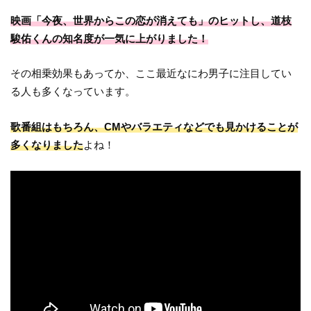
映画「今夜、世界からこの恋が消えても」のヒットし、道枝
駿佑くんの知名度が一気に上がりました！
その相乗効果もあってか、ここ最近なにわ男子に注目してい
る人も多くなっています。
歌番組はもちろん、CMやバラエティなどでも見かけることが
多くなりました
よね！