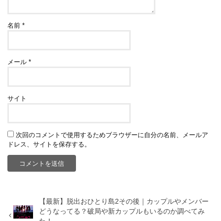
名前
*
メール
*
サイト
次回のコメントで使用するためブラウザーに自分の名前、メールア
ドレス、サイトを保存する。
【最新】脱出おひとり島2その後｜カップルやメンバー
どうなってる？破局や新カップルもいるのか調べてみ