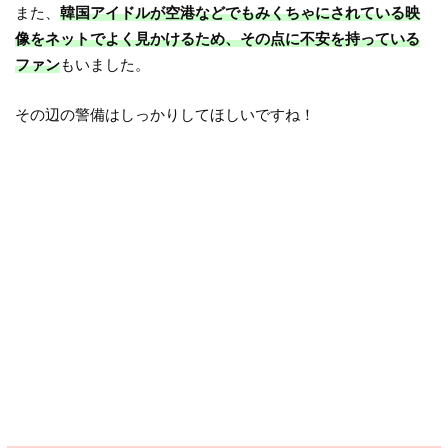
また、
韓国アイドルが空港などでもみくちゃにされている映
像をネットでよく見かけるため、その点に不安を持っている
ファン
もいました。
その辺の警備はしっかりしてほしいですね！