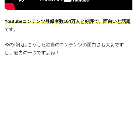
Youtubeコンテンツ登録者数164万人と好評で、面白いと話題
です。
今の時代はこうした独自のコンテンツの面白さも大切です
し。魅力の一つですよね！