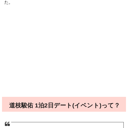
た。
道枝駿佑 1泊2日デート(イベント)って？