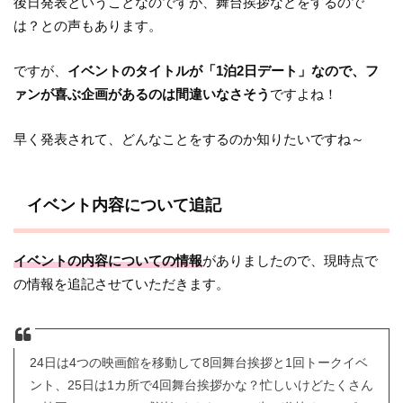
後日発表ということなのですが、舞台挨拶などをするので
は？との声もあります。
ですが、
イベントのタイトルが「1泊2日デート」なので、フ
ァンが喜ぶ企画があるのは間違いなさそう
ですよね！
早く発表されて、どんなことをするのか知りたいですね～
イベント内容について追記
イベントの内容についての情報
がありましたので、現時点で
の情報を追記させていただきます。
24日は4つの映画館を移動して8回舞台挨拶と1回トークイベ
ント、25日は1カ所で4回舞台挨拶かな？忙しいけどたくさん