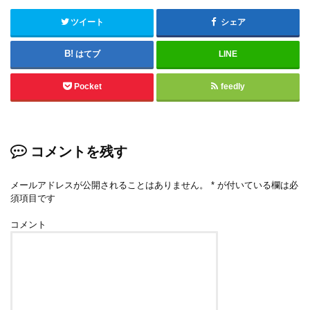
ツイート
シェア
はてブ
LINE
Pocket
feedly
コメントを残す
メールアドレスが公開されることはありません。
*
が付いている欄は必
須項目です
コメント