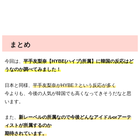
まとめ
今回は、
平手友梨奈【HYBE(ハイブ)所属】に韓国の反応はど
うなのか調べてみました！
日本と同様、
平手友梨奈がHYBE？という反応が多く
今よりも、今後の人気が韓国でも高くなってきそうだなと思
います。
また、
新レーベルの所属なので今後どんなアイドルorアーテ
ィストが所属するのか
期待されています。