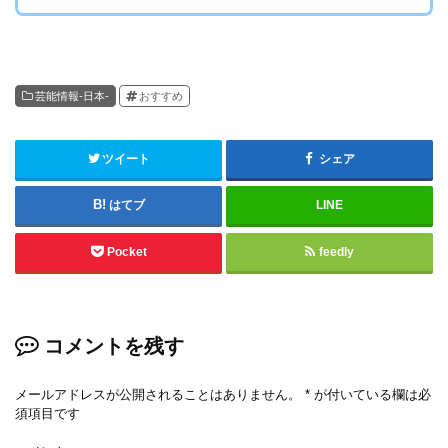
芸能情報-日本-
おすすめ
ツイート
シェア
はてブ
LINE
Pocket
feedly
コメントを残す
メールアドレスが公開されることはありません。
*
が付いている欄は必
須項目です