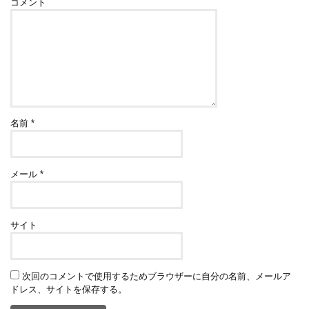
コメント
名前
*
メール
*
サイト
次回のコメントで使用するためブラウザーに自分の名前、メールア
ドレス、サイトを保存する。