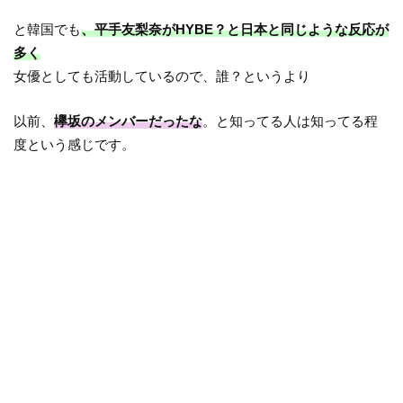
と韓国でも
、平手友梨奈がHYBE？と日本と同じような反応が
多く
女優としても活動しているので、誰？というより
以前、
欅坂のメンバーだったな
。と知ってる人は知ってる程
度という感じです。