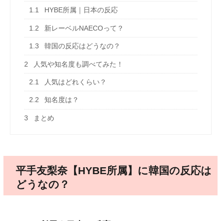
1.1
HYBE所属｜日本の反応
1.2
新レーベルNAECOって？
1.3
韓国の反応はどうなの？
2
人気や知名度も調べてみた！
2.1
人気はどれくらい？
2.2
知名度は？
3
まとめ
平手友梨奈【HYBE所属】に韓国の反応は
どうなの？