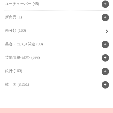
ユーチューバー
(45)
新商品
(1)
未分類
(160)
美容・コスメ関連
(90)
芸能情報-日本-
(598)
銀行
(163)
韓 国
(3,251)