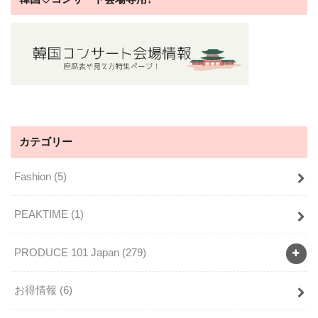
カテゴリー
Fashion
(5)
PEAKTIME
(1)
PRODUCE 101 Japan
(279)
お得情報
(6)