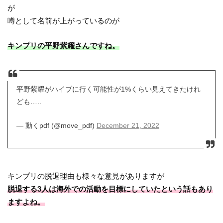
が
噂として名前が上がっているのが
キンプリの平野紫耀さんですね。
平野紫耀がハイブに行く可能性が1%くらい見えてきたけれ
ども…..
— 動くpdf (@move_pdf)
December 21, 2022
キンプリの脱退理由も様々な意見がありますが
脱退する3人は海外での活動を目標にしていたという話もあり
ますよね。