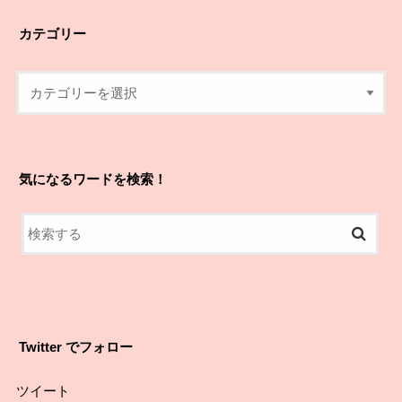
カテゴリー
気になるワードを検索！
Twitter でフォロー
ツイート