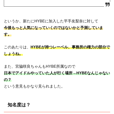
というか、新たにHYBEに加入した平手友梨奈に対して
今後もっと人気になっていくのではないかと予測していま
す。
このあたりは、
HYBEが持つレーベル、事務所の権力の部分で
しょうね。
また、宮脇咲良ちゃんもHYBE所属なので
日本でアイドルやっていた人が行く場所→HYBEなんじゃない
の？
という意見もかなり見られました。
知名度は？